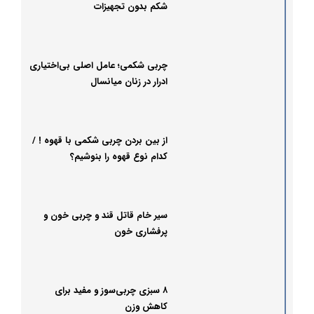
شکم بدون تجهیزات
چربی شکمی؛ عامل اصلی بی‌اختیاری
ادرار در زنان میانسال
از بین بردن چربی شکمی با قهوه ! /
کدام نوع قهوه را بنوشیم؟
سیر خام قاتل قند و چربی خون و
پرفشاری خون
۸ سبزی چربی‌سوز و مفید برای
کاهش وزن