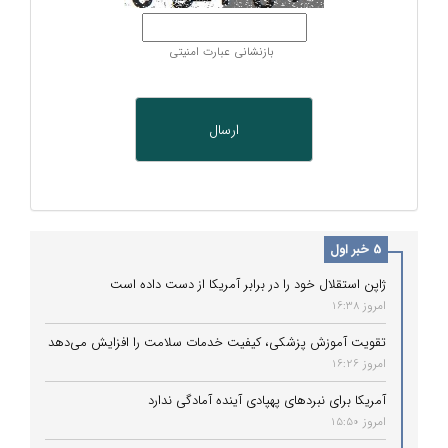
بازنشانی عبارت امنیتی
5 خبر اول
ژاپن استقلال خود را در برابر آمریکا از دست داده است
امروز 16:38
تقویت آموزش پزشکی، کیفیت خدمات سلامت را افزایش می‌دهد
امروز 16:26
آمریکا برای نبردهای پهپادی آینده آمادگی ندارد
امروز 15:50