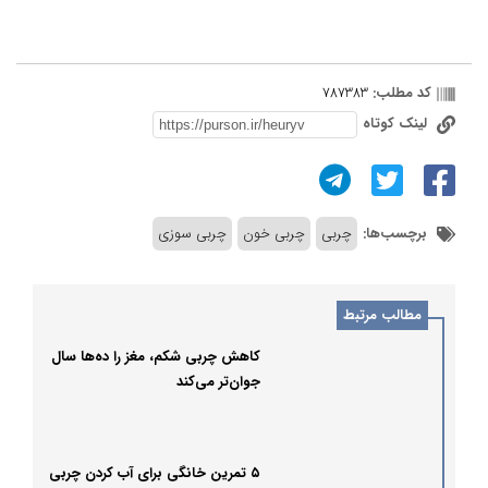
کد مطلب:
787383
لینک کوتاه
برچسب‌ها:
چربی
چربی خون
چربی سوزی
مطالب مرتبط
کاهش چربی شکم، مغز را ده‌ها سال
جوان‌تر می‌کند
۵ تمرین خانگی برای آب کردن چربی