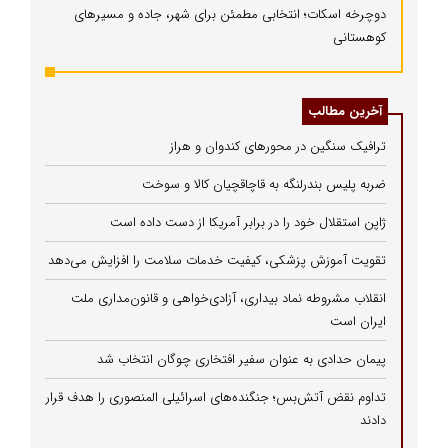
دوچرخه اسکات؛ انتخابی مطمئن برای شهر، جاده و مسیرهای
کوهستانی
آخرین مطالب
ترافیک سنگین در محورهای کندوان و هراز
ضربه پلیس بندرلنگه به قاچاقچیان کالا و سوخت
ژاپن استقلال خود را در برابر آمریکا از دست داده است
تقویت آموزش پزشکی، کیفیت خدمات سلامت را افزایش می‌دهد
انقلاب مشروطه نماد بیداری، آزادی‌خواهی و قانون‌مداری ملت
ایران است
پیمان حدادی به عنوان سفیر افتخاری چوگان انتخاب شد
تداوم نقض آتش‌بس؛ جنگنده‌های اسرائیلی المنصوری را هدف قرار
دادند