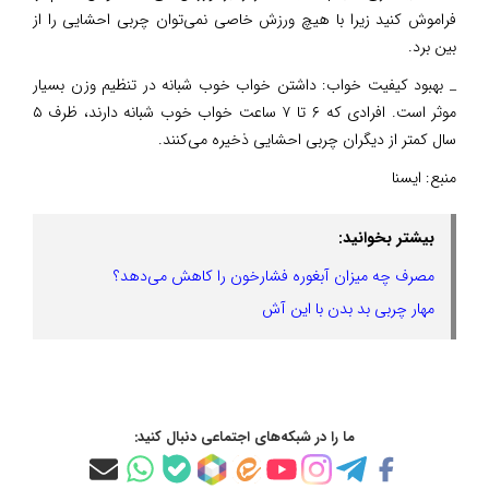
فراموش کنید زیرا با هیچ ورزش خاصی نمی‌توان چربی احشایی را از
بین برد.
_ بهبود کیفیت خواب: داشتن خواب خوب شبانه در تنظیم وزن بسیار
موثر است. افرادی که ۶ تا ۷ ساعت خواب خوب شبانه دارند، ظرف ۵
سال کمتر از دیگران چربی احشایی ذخیره می‌کنند.
منبع:
ایسنا
بیشتر بخوانید:
مصرف چه میزان آبغوره فشارخون را کاهش می‌دهد؟
مهار چربی بد بدن با این آش
ما را در شبکه‌های اجتماعی دنبال کنید: