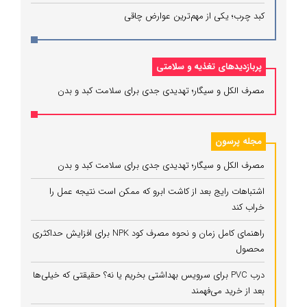
کبد چرب؛ یکی از مهم‌ترین عوارض چاقی
پربازدیدهای تغذیه و سلامتی
مصرف الکل و سیگار؛ تهدیدی جدی برای سلامت کبد و بدن
مجله پرسون
مصرف الکل و سیگار؛ تهدیدی جدی برای سلامت کبد و بدن
اشتباهات رایج بعد از کاشت ابرو که ممکن است نتیجه عمل را
خراب کند
راهنمای کامل زمان و نحوه مصرف کود NPK برای افزایش حداکثری
محصول
درب PVC برای سرویس بهداشتی بخریم یا نه؟ حقیقتی که خیلی‌ها
بعد از خرید می‌فهمند