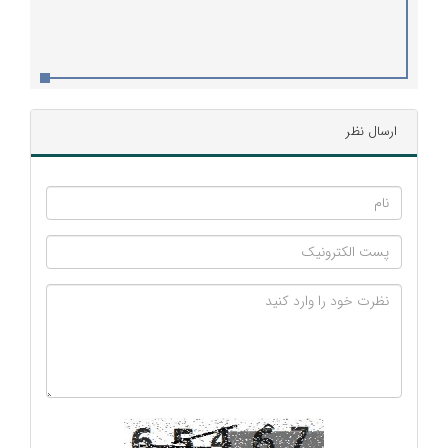
ارسال نظر