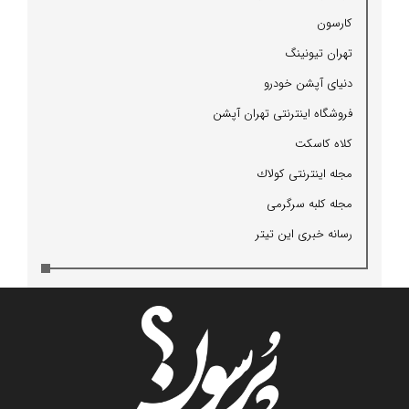
كارسون
تهران تیونینگ
دنیای آپشن خودرو
فروشگاه اینترنتی تهران آپشن
كلاه كاسكت
مجله اینترنتی كولاك
مجله كلبه سرگرمی
رسانه خبری این تیتر