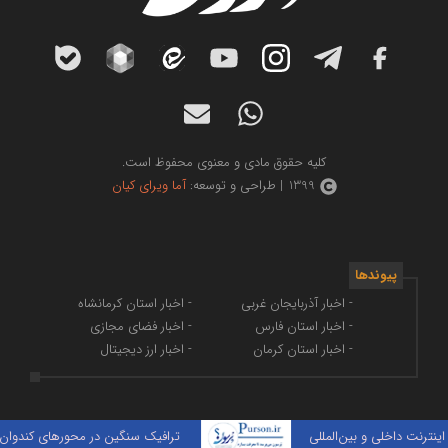
کلیه حقوق مادی و معنوی محفوظ است.
1399 | طراحی و توسعه:
آما ویرای کیان
پیوندها
- اخبار آذربایجان غربی
- اخبار استان کرمانشاه
- اخبار استان فارس
- اخبار فضای مجازی
- اخبار استان کرمان
- اخبار ارز دیجیتال
نت داخلی و بین‌المللی
ترافیک سنگین در محورهای کندوان و هر