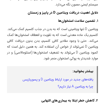
سیستم ایمنی مصون نگه می‌دارد.
دلایل اهمیت دریافت ویتامین D در پاییز و زمستان
۱. تضمین سلامت استخوان‌ها
ویتامین D تنها ویتامینی است که به بدن در جذب کلسیم کمک می‌کند.
کلسیم یک ماده معدنی است که به تقویت و انعطاف استخوان‌ها کمک
می‌کند. حتی با وجود مقادیر کافی کلسیم، بدن بدون دریافت کافی
ویتامین D نمی‌تواند از خواص آن استفاده کند. به همین دلیل است که
کمبود ویتامین D می‌تواند به تضعیف استخوان‌ها (استئومالاسی) و در
موارد شدیدتر به پوکی استخوان منجر شود.
بیشتر بخوانید:
یافته‌های جدید در مورد ارتباط ویتامین D و پسوریازیس
چرا به ویتامین A نیاز داریم؟
۲. کاهش خطر ابتلا به بیماری‌های التهابی