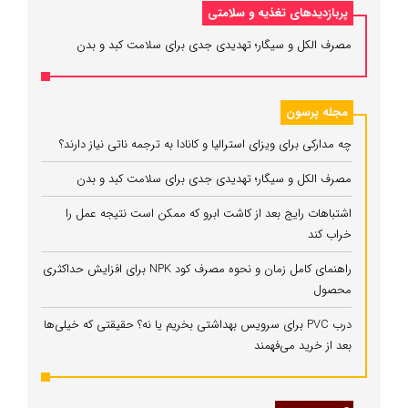
پربازدیدهای تغذیه و سلامتی
مصرف الکل و سیگار؛ تهدیدی جدی برای سلامت کبد و بدن
مجله پرسون
چه مدارکی برای ویزای استرالیا و کانادا به ترجمه ناتی نیاز دارند؟
مصرف الکل و سیگار؛ تهدیدی جدی برای سلامت کبد و بدن
اشتباهات رایج بعد از کاشت ابرو که ممکن است نتیجه عمل را
خراب کند
راهنمای کامل زمان و نحوه مصرف کود NPK برای افزایش حداکثری
محصول
درب PVC برای سرویس بهداشتی بخریم یا نه؟ حقیقتی که خیلی‌ها
بعد از خرید می‌فهمند