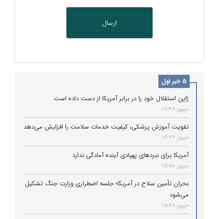
5 خبر اول
ژاپن استقلال خود را در برابر آمریکا از دست داده است
دیروز 16:38
تقویت آموزش پزشکی، کیفیت خدمات سلامت را افزایش می‌دهد
دیروز 16:26
آمریکا برای نبردهای پهپادی آینده آمادگی ندارد
دیروز 15:50
بحران تأمین سلاح در آمریکا؛ جلسه اضطراری وزارت جنگ تشکیل
می‌شود
دیروز 15:40