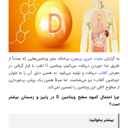
به گزارش
سایت خبری پرسون
، برخلاف سایر ویتامین‌هایی که عمدتاً از
طریق غذا خوردن دریافت می‌کنیم، ویتامین D اغلب با قرار گرفتن در
معرض
آفتاب
دریافت و تولید می‌شود. به همین دلیل آن را به عنوان
«ویتامین آفتاب» نیز می‌شناسند. اما صرفاً همین یک روش، برخورداری
از سطوح کافی این ویتامین را تضمین نمی‌کند.
چرا احتمال کمبود سطح ویتامین D در پاییز و زمستان بیشتر
است؟
بیشتر بخوانید: