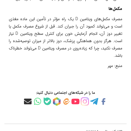
مکمل‌ها
مصرف مکمل‌های ویتامین D یک راه‌ مؤثر در تأمین این ماده مغذی
است و می‌تواند کمبود آن را جبران کند. قبل از شروع مصرف مکمل یا
تغییر دوز آن، انجام آزمایش خون برای کنترل سطح ویتامین D نیاز
است. هرگز بدون هماهنگی پزشک، دوز بالاتر از میزان توصیه‌شده را
مصرف نکنید، چرا که زیاده‌روی در مصرف ویتامین D می‌تواند خطرناک
باشد.
منبع:
مهر
ما را در شبکه‌های اجتماعی دنبال کنید: