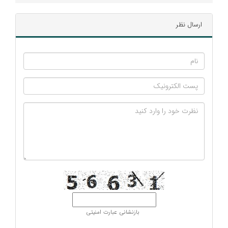
ارسال نظر
بازنشانی عبارت امنیتی