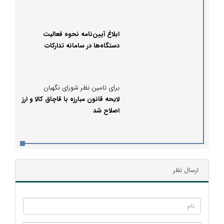
ابلاغ آیین‌نامه نحوه فعالیت
دستگاه‌ها در سامانه تدارکات
الکترونیکی توسط جهانگیری
برای تامین نظر شورای نگهبان
لایحه قانون مبارزه با قاچاق کالا و ارز
اصلاح شد
ارسال نظر