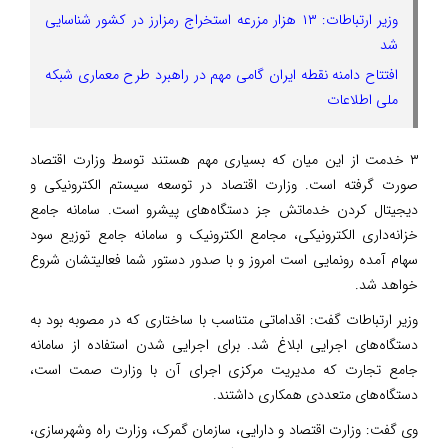
وزیر ارتباطات: ۱۳ هزار مزرعه استخراج رمزارز در کشور شناسایی
شد
افتتاح دامنه نقطه ایران گامی مهم در راهبرد طرح معماری شبکه
ملی اطلاعات
۳ خدمت از این میان که بسیاری مهم هستند توسط وزارت اقتصاد
صورت گرفته است. وزارت اقتصاد در توسعه سیستم الکترونیکی و
دیجیتال کردن خدماتش جز دستگاه‌های پیشرو است. سامانه جامع
خزانه‌داری الکترونیکی، مجامع الکترونیک و سامانه جامع توزیع سود
سهام آمده رونمایی است امروز و با صدور دستور شما فعالیتشان شروع
خواهد شد.
وزیر ارتباطات گفت: اقداماتی متناسب با ساختاری که در مصوبه بود به
دستگاه‌های اجرایی ابلاغ شد. برای اجرایی شدن استفاده از سامانه
جامع تجارت که مدیریت مرکزی اجرای آن با وزارت صمت است،
دستگاه‌های متعددی همکاری داشتند.
وی گفت: وزارت اقتصاد و دارایی، سازمان گمرک، وزارت راه‌ وشهرسازی،