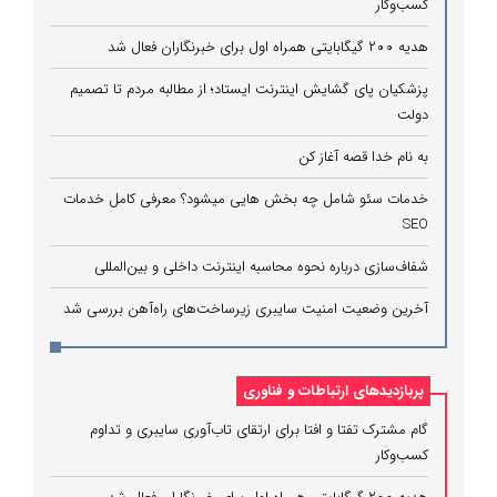
کسب‌وکار
هدیه ۲۰۰ گیگابایتی همراه اول برای خبرنگاران فعال شد
پزشکیان پای گشایش اینترنت ایستاد؛ از مطالبه مردم تا تصمیم
دولت
به نام خدا قصه آغاز کن
خدمات سئو شامل چه بخش هایی میشود؟ معرفی کامل خدمات
SEO
شفاف‌سازی درباره نحوه محاسبه اینترنت داخلی و بین‌المللی
آخرین وضعیت امنیت سایبری زیرساخت‌های راه‌آهن بررسی شد
پربازدیدهای ارتباطات و فناوری
گام مشترک تفتا و افتا برای ارتقای تاب‌آوری سایبری و تداوم
کسب‌وکار