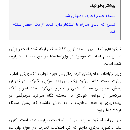
بیشتر بخوانید:
سامانه جامع تجارت عملیاتی شد
کسی که ادعای مبارزه با استکبار دارد، نباید از یک احضار سکته
کند
کارکردهای اصلی این سامانه از روز گذشته قابل ارائه شده است و براین
اساس تمام اطلاعات موجود در وزارتخانه‌ها در این سامانه یک‌پارچه
شده است.
وزیر ارتباطات خاطرنشان کرد: زمانی در حوزه تجارت الکترونیکی آمار را
وزارت صمت اعلام می‌کرد، یک زمان بانک مرکزی، گمرک و در کنار آن
بخش خصوصی هم ادعاهایی را مطرح می‌کرد. تعدد آمار و اینکه
هرکسی از موضع خودش به مسئله نگاه می‌کرد سردرگمی در
برنامه‌ریزی و عدم شفافیت را به دنبال داشت که بسیار مسئله
آزادهنده‌ای بود.
جهرمی اضافه کرد: امروز تمامی این اطلاعات یکپارچه شده است. اکنون
یک داشبورد مرکزی داریم که کل اطلاعات تجارت در حوزه واردات،