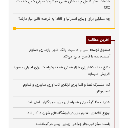
خدمات سئو شامل چه بخش هایی میشود؟ معرفی کامل خدمات
SEO
چه مدارکی برای ویزای استرالیا و کانادا به ترجمه ناتی نیاز دارند؟
آخرین مطالب
صندوق توسعه ملی با عاملیت بانک شهر، بازسازی صنایع
آسیب‌دیده را تأمین مالی می‌کند
منابع بانک کشاورزی هزار همتی شد؛ درخواست برای اجرای مصوبه
افزایش سرمایه
گام مشترک تفتا و افتا برای ارتقای تاب‌آوری سایبری و تداوم
کسب‌وکار
هدیه ۲۰۰ گیگابایتی همراه اول برای خبرنگاران فعال شد
توزیع کالاهای تنظیم بازار در فروشگاه‌های شهروند آغاز شد
پلمب مرکز غیرمجاز جراحی زیبایی بینی در کرمانشاه