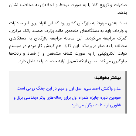
صادرات و توزیع کالا را به صورت برخط و لحظه‌ای به مخاطب نشان
بدهد.
بحث بعدی مربوط به بازرگانان کشور بود که این افراد برای امر صادارات
و واردات باید به دستگاه‌های متعددی مانند وزارت صمت، بانک مرکزی،
گمرک مراجعه می‌کردند. این سامانه مراجعه بازرگانان به دستگاهای
مختلف را به صفر می‌رساند. این اتفاق هم گردش کار مردم در سیستم
دولت الکترونیکی را به صورت شفاف مشخص و از فساد و رانت‌ها
جلوگیری می‌کند. ضمن اینکه تسهیل ارایه خدمات را به دنبال دارد.
بیشتر بخوانید:
عدم واکنش احساسی، اصل اول و مهم در این جنگ روانی است
سومین دوره جایزه همراه اول برای رساله‌های برتر مهندسی برق و
فناوری ارتباطات برگزار می‌شود