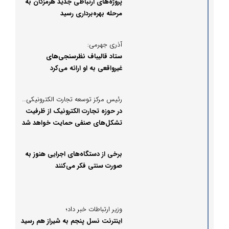
پروژه‌های ارتباطی جدید هرمزگان به
مرحله بهره‌برداری رسید
آذری جهرمی:
ستاد قالیباف نظرسنجی‌های
غیرواقعی به او ارائه می‌کرد
رئیس مرکز توسعه تجارت الکترونیکی تاکید کرد:
در حوزه تجارت الکترونیک از ظرفیت
تشکل‌های صنفی حمایت خواهد شد
برخی از دستگاه‌های اجرایی هنوز به
صورت سنتی فکر می‌کنند
وزیر ارتباطات خبر داد؛
اینترنت نسل پنجم به شیراز هم رسید