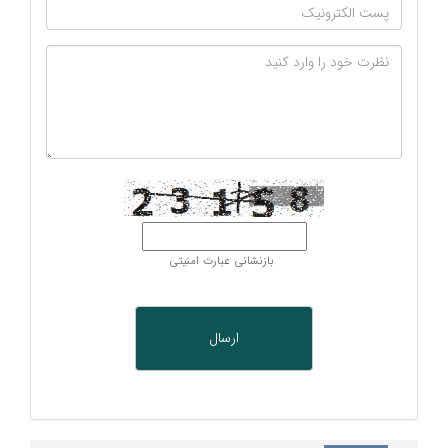
بازنشانی عبارت امنیتی