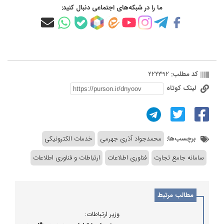
ما را در شبکه‌های اجتماعی دنبال کنید:
کد مطلب:
222392
لینک کوتاه
برچسب‌ها:
محمدجواد آذری جهرمی
خدمات الکترونیکی
سامانه جامع تجارت
فناوری اطلاعات
ارتباطات و فناوری اطلاعات
مطالب مرتبط
وزیر ارتباطات: