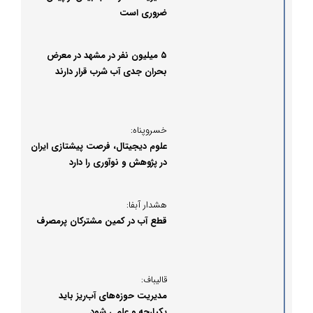
ضروری است
۵ میلیون نفر در مشهد در معرض
بحران جدی آب شرب قرار دارند
خسروپناه:
علوم دیجیتال، فرصت پیشتازی ایران
در پژوهش و نوآوری را دارد
هشدار آبفا:
قطع آب در کمین مشترکان پرمصرف
قالیباف:
مدیریت حوزه‌های آب‌ریز باید
یکپارچه و علمی شود