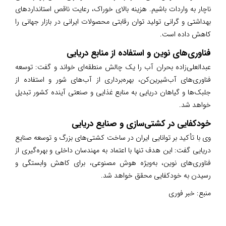
ناچار به واردات باشیم. هزینه بالای خوراک، رعایت ناقص استانداردهای
بهداشتی و گرانی تولید توان رقابتی محصولات ایرانی در بازار جهانی را
کاهش داده است.
فناوری‌های نوین و استفاده از منابع دریایی
عبدالعلی‌زاده بحران آب را یک چالش منطقه‌ای خواند و گفت: توسعه
فناوری‌های آب‌شیرین‌کن، بهره‌برداری از آب‌های شور و استفاده از
جلبک‌ها و گیاهان دریایی به منابع غذایی و صنعتی آینده کشور تبدیل
خواهد شد.
خودکفایی در کشتی‌سازی و صنایع دریایی
وی با تأکید بر توانایی ایران در ساخت کشتی‌های بزرگ و توسعه صنایع
دریایی گفت: این هدف تنها با اعتماد به مهندسان داخلی و بهره‌گیری از
فناوری‌های نوین، به‌ویژه هوش مصنوعی، برای کاهش وابستگی و
رسیدن به خودکفایی محقق خواهد شد.
منبع:
خبر فوری