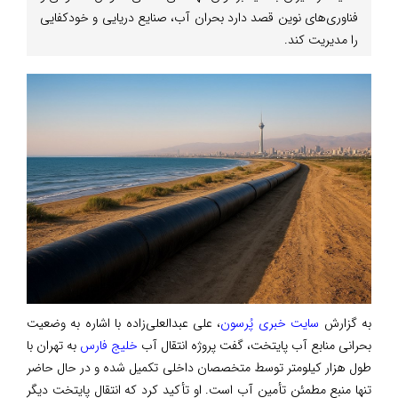
فناوری‌های نوین قصد دارد بحران آب، صنایع دریایی و خودکفایی
را مدیریت کند.
به گزارش
سایت خبری پُرسون
، علی عبدالعلی‌زاده با اشاره به وضعیت
بحرانی منابع آب پایتخت، گفت پروژه انتقال آب
خلیج فارس
به تهران با
طول هزار کیلومتر توسط متخصصان داخلی تکمیل شده و در حال حاضر
تنها منبع مطمئن تأمین آب است. او تأکید کرد که انتقال پایتخت دیگر