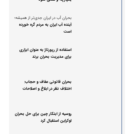
بحران آب در ایران جدی‌تر از همیشه؛
آینده آب ایران به مردم گره خورده
است
استفاده از رپورتاژ به‌ عنوان ابزاری
برای مدیریت بحران برند
بحران قانونی عفاف و حجاب:
اختلاف نظر در ابلاغ و اصلاحات
قانون در ابعاد سیاسی و اجتماعی
روسیه از ابتکار چین برای حل بحران
اوکراین استقبال کرد