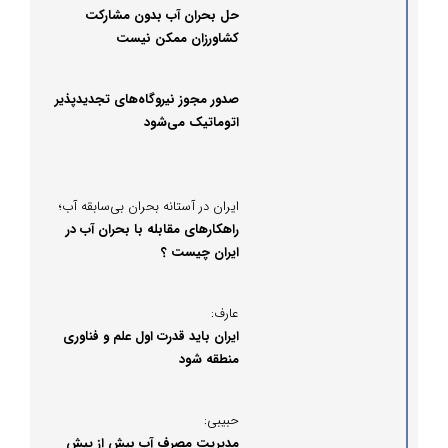
حل بحران آب بدون مشارکت
کشاورزان ممکن نیست
صدور مجوز نیروگاه‌های تجدیدپذیر
اتوماتیک می‌شود
ایران در آستانه بحران بی‌سابقه آب؛
راهکارهای مقابله با بحران آب در
ایران چیست ؟
عارف:
ایران باید قدرت اول علم و فناوری
منطقه شود
حبیبی:
مدیریت مصرف آب بیش از پیش