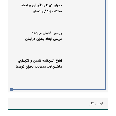
بحران کرونا و تأثیر آن بر ابعاد
مختلف زندگی انسان
پرسون گزارش می‌دهد؛
بررسی ابعاد بحران در لبنان
ابلاغ آئین‌نامه تامین و نگهداری
ماشین‌آلات مدیریت بحران توسط
جهانگیری
ارسال نظر