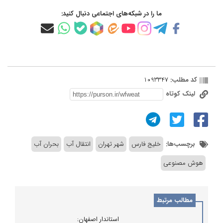
ما را در شبکه‌های اجتماعی دنبال کنید:
کد مطلب:
1093347
لینک کوتاه
برچسب‌ها:
خلیج فارس
شهر تهران
انتقال آب
بحران آب
هوش مصنوعی
مطالب مرتبط
استاندار اصفهان: