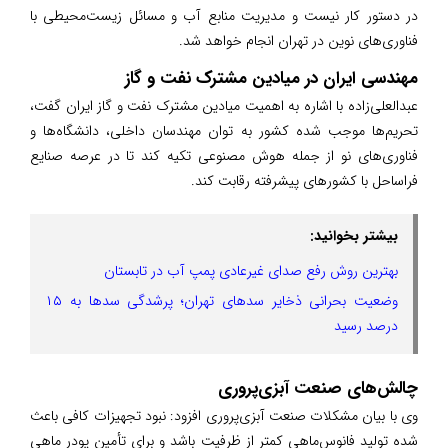
در دستور کار نیست و مدیریت منابع آب و مسائل زیست‌محیطی با
فناوری‌های نوین در تهران انجام خواهد شد.
مهندسی ایران در میادین مشترک نفت و گاز
عبدالعلی‌زاده با اشاره به اهمیت میادین مشترک نفت و گاز ایران گفت،
تحریم‌ها موجب شده کشور به توان مهندسان داخلی، دانشگاه‌ها و
فناوری‌های نو از جمله هوش مصنوعی تکیه کند تا در عرصه صنایع
فراساحل با کشورهای پیشرفته رقابت کند.
بیشتر بخوانید:
بهترین روش رفع صدای غیرعادی پمپ آب در تابستان
وضعیت بحرانی ذخایر سدهای تهران؛ پرشدگی سدها به ۱۵
درصد رسید
چالش‌های صنعت آبزی‌پروری
وی با بیان مشکلات صنعت آبزی‌پروری افزود: نبود تجهیزات کافی باعث
شده تولید فانوس‌ماهی کمتر از ظرفیت باشد و برای تأمین پودر ماهی