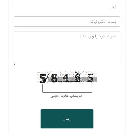
بازنشانی عبارت امنیتی