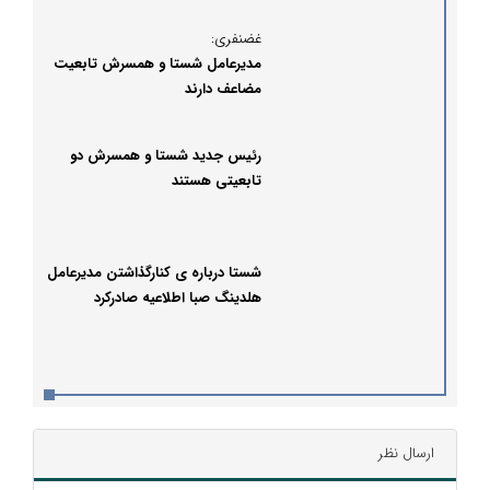
غضنفری:
مدیرعامل شستا و همسرش تابعیت
مضاعف دارند
رئیس جدید شستا و همسرش دو
تابعیتی هستند
شستا درباره‌ ی کنارگذاشتن مدیرعامل
هلدینگ صبا اطلاعیه صادرکرد
ارسال نظر