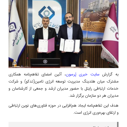
به گزارش
سایت خبری پُرسون
، آئین امضای تفاهم‌نامه همکاری
مشترک میان هلدینگ مدیریت توسعه انرژی تامین(تدکو) و شرکت
خدمات ارتباطی رایتل با حضور مدیران ارشد و جمعی از کارشناسان و
مدیران هر دو سازمان برگزار شد.
هدف این تفاهم‌نامه ایجاد هم‌افزایی در حوزه فناوری‌های نوین ارتباطی
و ارتقای بهره‌وری انرژی است.