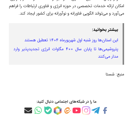
امکان ارائه خدمات تخصصی در حوزه انرژی و فناوری ارتباطات را فراهم
می‌آورد و می‌تواند الگویی فناورانه و نوآورانه برای کشور ایجاد کند.
بیشتر بخوانید:
این استان‌ها روز شنبه اول شهریورماه ۱۴۰۴ تعطیل هستند
پتروشیمی‌ها تا پایان سال ۴۰۰ مگاوات انرژی تجدیدپذیر وارد
مدار می‌کنند
منبع:
شستا
ما را در شبکه‌های اجتماعی دنبال کنید: