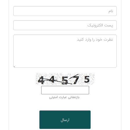
بازنشانی عبارت امنیتی