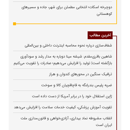
دوچرخه اسکات؛ انتخابی مطمئن برای شهر، جاده و مسیرهای
کوهستانی
آخرین مطالب
شفاف‌سازی درباره نحوه محاسبه اینترنت داخلی و بین‌المللی
شاهین باقری‌مقدم: شیشه مینا دوباره به مدار رشد و سودآوری
بازگشته است| تولید را افزایش می‌دهیم؛ صادرات را تقویت می‌کنیم
ترافیک سنگین در محورهای کندوان و هراز
ضربه پلیس بندرلنگه به قاچاقچیان کالا و سوخت
ژاپن استقلال خود را در برابر آمریکا از دست داده است
تقویت آموزش پزشکی، کیفیت خدمات سلامت را افزایش می‌دهد
انقلاب مشروطه نماد بیداری، آزادی‌خواهی و قانون‌مداری ملت
ایران است