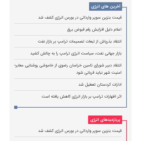
آخرین های انرژی
قیمت بنزین سوپر وارداتی در بورس انرژی کشف شد
اعلام دلیل افزایش رقم قبوض برق
انتقاد بذرپاش از تبعات تصمیمات ترامپ بر بازار نفت
بازار جهانی نفت، سیاست انرژی ترامپ را به چالش کشید
انتقاد دبیر شورای تامین خراسان رضوی از خاموشی روشنایی معابر؛
امنیت شهر نباید قربانی شود
ادارات کردستان تعطیل شد
اثر اظهارات ترامپ بر بازار انرژی کاهش یافته است
پربازدیدهای انرژی
قیمت بنزین سوپر وارداتی در بورس انرژی کشف شد