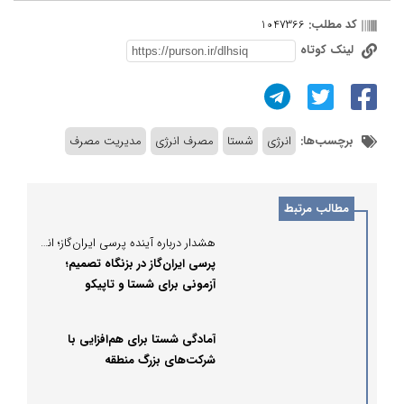
کد مطلب:
1047366
لینک کوتاه
برچسب‌ها:
انرژی
شستا
مصرف انرژی
مدیریت مصرف
مطالب مرتبط
هشدار درباره آینده پرسی ایران‌گاز؛ انتصاب یا انحراف؟
پرسی ایران‌گاز در بزنگاه تصمیم؛
آزمونی برای شستا و تاپیکو
آمادگی شستا برای هم‌افزایی با
شرکت‌های بزرگ منطقه