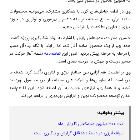
که الگویی صحیح در سطح ملی باشد.
وی در ادامه خاطرنشان کرد: با همکاری مشترک، می‌توانیم محصولات
جدید برای صنایع مختلف توسعه دهیم و بهره‌وری و نوآوری در حوزه
انرژی و فناوری اطلاعات را افزایش دهیم.
حسین ملازاده، مدیرعامل رایتل با اشاره به روند شکل‌گیری پروژه گفت:
همه چیز از یک محصول ساده آغاز شد، اما از ابتدا با نگاه ایده‌آل مسیر
را مرحله به مرحله پیش بردیم. امروز این
تفاهم‌نامه
نقطه آغاز حرکت در
مسیر درست و جهش به مرحله بعدی است.
وی بر اهمیت هم‌افزایی بین صنایع انرژی و فناوری تأکید کرد: هدف ما
این است که سازمان‌ها و شرکت‌های مختلف از این محصول بهره‌مند
شوند و با همکاری، نیازهای جدید به آن اضافه شود. این تفاهم‌نامه
امکان توسعه محصولات نوین و افزایش بهره‌وری را فراهم می‌کند.
بیشتر بخوانید:
افت ۳۰۰ میلیون مترمکعبی تا پایان ماه
اسراف انرژی در دستگاه‌ها قابل گزارش و پیگیری است