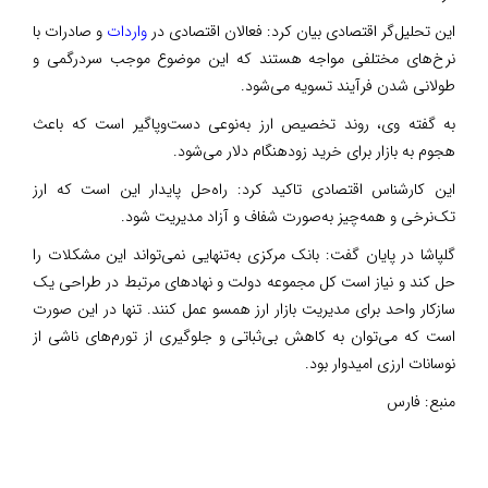
این تحلیل‌گر اقتصادی بیان کرد: فعالان اقتصادی در
واردات
و صادرات با
نرخ‌های مختلفی مواجه‌ هستند که این موضوع موجب سردرگمی و
طولانی شدن فرآیند تسویه می‌شود.
به گفته وی، روند تخصیص ارز به‌نوعی دست‌وپاگیر است که باعث
هجوم به بازار برای خرید زودهنگام دلار می‌شود.
این کارشناس اقتصادی تاکید کرد: راه‌حل پایدار این است که ارز
تک‌نرخی و همه‌چیز به‌صورت شفاف و آزاد مدیریت شود.
گلپاشا در پایان گفت: بانک مرکزی به‌تنهایی نمی‌تواند این مشکلات را
حل کند و نیاز است کل مجموعه دولت و نهادهای مرتبط در طراحی یک
سازکار واحد برای مدیریت بازار ارز همسو عمل کنند. تنها در این صورت
است که می‌توان به کاهش بی‌ثباتی و جلوگیری از تورم‌های ناشی از
نوسانات ارزی امیدوار بود.
منبع:
فارس