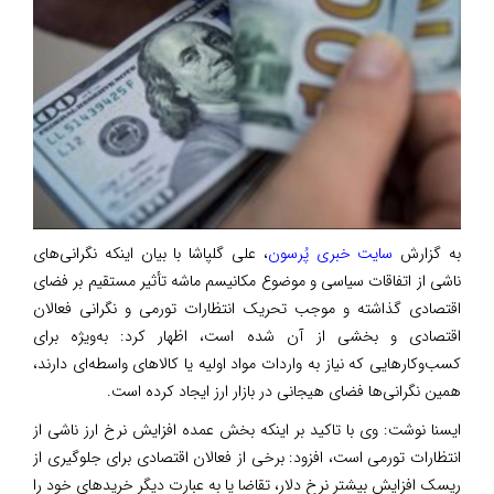
به گزارش
سایت خبری پُرسون
، علی گلپاشا با بیان اینکه نگرانی‌های
ناشی از اتفاقات سیاسی و موضوع مکانیسم ماشه تأثیر مستقیم بر فضای
اقتصادی گذاشته و موجب تحریک انتظارات تورمی و نگرانی فعالان
اقتصادی و بخشی از آن شده است، اظهار کرد: به‌ویژه برای
کسب‌وکارهایی که نیاز به واردات مواد اولیه یا کالاهای واسطه‌ای دارند،
همین نگرانی‌ها فضای هیجانی در بازار ارز ایجاد کرده است.
ایسنا نوشت: وی با تاکید بر اینکه بخش عمده افزایش نرخ ارز ناشی از
انتظارات تورمی است، افزود: برخی از فعالان اقتصادی برای جلوگیری از
ریسک افزایش بیشتر نرخ دلار، تقاضا یا به عبارت دیگر خریدهای خود را