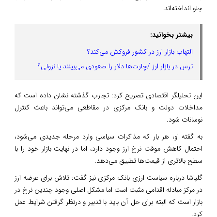
جلو انداخته‌اند.
بیشتر بخوانید:
التهاب بازار ارز در کشور فروکش می‌کند؟
ترس در بازار ارز /چارت‌ها دلار را صعودی می‌بینند یا نزولی؟
این تحلیلگر اقتصادی تصریح کرد: تجارب گذشته نشان داده است که
مداخلات دولت و بانک مرکزی در مقاطعی می‌تواند باعث کنترل
نوسانات شود.
به گفته او، هر بار که مذاکرات سیاسی وارد مرحله جدیدی می‌شود،
احتمال کاهش موقت نرخ ارز وجود دارد، اما در نهایت بازار خود را با
سطح بالاتری از قیمت‌ها تطبیق می‌دهد.
گلپاشا درباره سیاست ارزی بانک مرکزی نیز گفت: تلاش برای عرضه ارز
در مرکز مبادله اقدامی مثبت است اما مشکل اصلی وجود چندین نرخ در
بازار است که البته برای حل آن باید با تدبیر و درنظر گرفتن شرایط عمل
کرد.