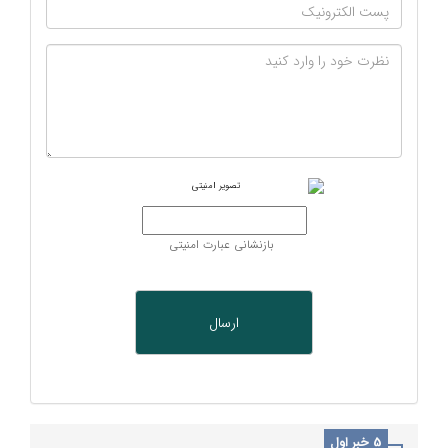
بازنشانی عبارت امنیتی
5 خبر اول