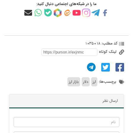
ما را در شبکه‌های اجتماعی دنبال کنید:
کد مطلب:
1035018
لینک کوتاه
برچسب‌ها:
ارز
دلار
بازار ارز
ارسال نظر