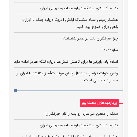
تداوم ادعاهای سنتکام درباره محاصره دریایی ایران
هشدار رئیس ستاد مشترک ارتش آمریکا درباره جنگ با ایران:
راهی برای خروج پیدا کنید
چرا خبرنگاران باید بر صدر بنشینند؟
سازنده‌اند!
اسلام‌آباد: رایزنی‌ها برای کاهش تنش‌ها درباره تنگه هرمز ادامه دارد
ونس: دولت ترامپ به دنبال پایان موفقیت‌آمیز مناقشه با ایران از
مسیر دیپلماسی است
پربازدیدهای بحث روز
سنگ را معدن می‌سازد؛ روایت را قلم خبرنگاران!
تداوم ادعاهای سنتکام درباره محاصره دریایی ایران
هشدار رئیس ستاد مشترک ارتش آمریکا درباره جنگ با ایران: