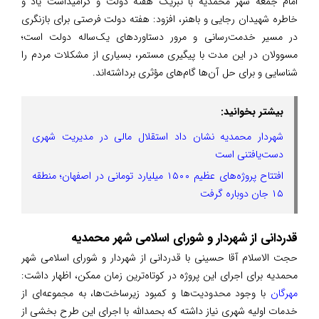
امام جمعه شهر محمدیه با تبریک هفته دولت و گرامیداشت یاد و
خاطره شهیدان رجایی و باهنر، افزود: هفته دولت فرصتی برای بازنگری
در مسیر خدمت‌رسانی و مرور دستاوردهای یک‌ساله دولت است؛
مسوولان در این مدت با پیگیری مستمر، بسیاری از مشکلات مردم را
شناسایی و برای حل آن‌ها گام‌های مؤثری برداشته‌اند.
بیشتر بخوانید:
شهردار محمدیه نشان داد استقلال مالی در مدیریت شهری
دست‌یافتنی است
افتتاح پروژه‌های عظیم ۱۵۰۰ میلیارد تومانی در اصفهان؛ منطقه
۱۵ جان دوباره گرفت
قدردانی از شهردار و شورای اسلامی شهر محمدیه
حجت الاسلام آقا حسینی با قدردانی از شهردار و شورای اسلامی شهر
محمدیه برای اجرای این پروژه در کوتاه‌ترین زمان ممکن، اظهار داشت:
مهرگان
با وجود محدودیت‌ها و کمبود زیرساخت‌ها، به مجموعه‌ای از
خدمات اولیه شهری نیاز داشته که بحمدالله با اجرای این طرح بخشی از