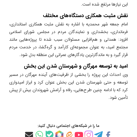
این نیازها مرتفع شده است.
نقش مثبت همکاری دستگاه‌های مختلف
امام جمعه شهر محمدیه با اشاره به نقش مثبت همکاری استانداری،
فرمانداری، بخشداری و نمایندگان مردم در مجلس شورای اسلامی
افزود: همدلی و هم‌افزایی مسئولان سبب شده تا پروژه‌هایی مانند
مجتمع امید، به عنوان مجموعه‌ای کارآمد و گره‌گشا، در خدمت مردم
قرار گیرد و به ماندگارترین یادگارهای عمرانی این منطقه بدل شود.
امید به توسعه مهرگان و شهرستان شدن این بخش
وی احداث این پروژه را بخشی از ظرفیت‌های آینده مهرگان در مسیر
توسعه و حتی شهرستان شدن این بخش عنوان کرد و ابراز امیدواری
کرد که با ادامه چنین طرح‌هایی، رفاه و آرامش شهروندان بیش از پیش
تأمین شود.
ما را در شبکه‌های اجتماعی دنبال کنید: