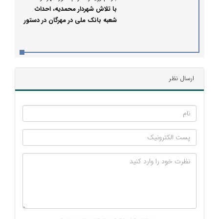
با تلاش شهردار محمدیه، احداث
شعبه بانک ملی در مهرگان در دستور
کار قرار گرفت
ارسال نظر