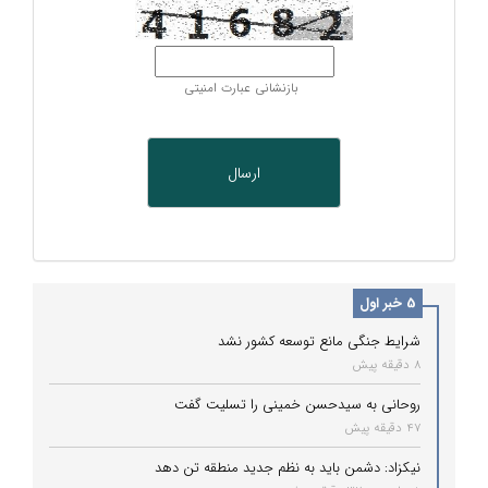
بازنشانی عبارت امنیتی
5 خبر اول
شرایط جنگی مانع توسعه کشور نشد
8 دقیقه پیش
روحانی به سیدحسن خمینی را تسلیت گفت
47 دقیقه پیش
نیکزاد: دشمن باید به نظم جدید منطقه تن دهد