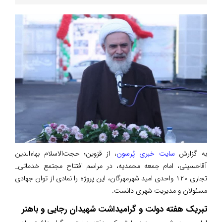
به گزارش
سایت خبری پُرسون
، از قزوین؛ حجت‌الاسلام بهاءالدین
آقاحسینی، امام جمعه محمدیه، در مراسم افتتاح مجتمع خدماتی_
تجاری ۱۲۰ واحدی امید شهرمهرگان، این پروژه را نمادی از توان جهادی
مسئولان و مدیریت شهری دانست.
تبریک هفته دولت و گرامیداشت شهیدان رجایی و باهنر