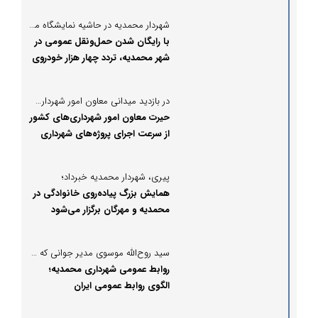
شهردار محمدیه در حاشیه نمایشگاه مدیریت شهری در گفتگو با پُرسون مطرح کرد:
با رایگان شدن حمل‌ونقل عمومی در
شهر محمدیه، تردد چهار هزار خودروی
شخصی کم شد/ فیلم
در بازدید میدانی معاون امور شهرداری‌های کشور از پروژه‌های عمرانی و خدماتی محمدیه صورت گرفت:
حیرت معاون امور شهرداری‌های کشور
از سرعت اجرای پروژه‌های شهرداری
محمدیه
پیری، شهردار محمدیه خبرداد؛
همایش بزرگ پیاده‌روی خانوادگی در
محمدیه و مهرگان برگزار می‌شود
سید روح‌الله موسوی مدیر جوانی که محمدیه را در نقشه رسانه‌ای کشور برجسته کرد
روابط عمومی شهرداری محمدیه؛
الگوی روابط عمومی ایران