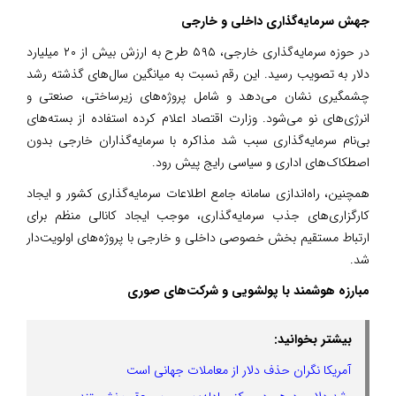
جهش سرمایه‌گذاری داخلی و خارجی
در حوزه سرمایه‌گذاری خارجی، ۵۹۵ طرح به ارزش بیش از ۲۰ میلیارد
دلار به تصویب رسید. این رقم نسبت به میانگین سال‌های گذشته رشد
چشمگیری نشان می‌دهد و شامل پروژه‌های زیرساختی، صنعتی و
انرژی‌های نو می‌شود. وزارت اقتصاد اعلام کرده استفاده از بسته‌های
بی‌نام سرمایه‌گذاری سبب شد مذاکره با سرمایه‌گذاران خارجی بدون
اصطکاک‌های اداری و سیاسی رایج پیش رود.
همچنین، راه‌اندازی سامانه جامع اطلاعات سرمایه‌گذاری کشور و ایجاد
کارگزاری‌های جذب سرمایه‌گذاری، موجب ایجاد کانالی منظم برای
ارتباط مستقیم بخش خصوصی داخلی و خارجی با پروژه‌های اولویت‌دار
شد.‌
مبارزه هوشمند با پولشویی و شرکت‌های صوری
بیشتر بخوانید:
آمریکا نگران حذف دلار از معاملات جهانی است