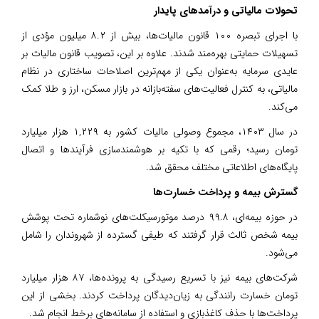
تحولات مالیاتی و درآمدهای پایدار
با اجرای تبصره ۱۰۰ قانون مالیات‌ها، بیش از ۸.۲ میلیون مؤدی از
تسهیلات حمایتی بهره‌مند شدند. علاوه بر این، تصویب قانون مالیات بر
عایدی سرمایه به‌عنوان یکی از مهم‌ترین اصلاحات ساختاری در نظام
مالیاتی، به کنترل فعالیت‌های سفته‌بازانه در بازار مسکن، ارز و طلا کمک
می‌کند.
در سال ۱۴۰۳، مجموع وصولی مالیات کشور به ۱,۲۲۹ هزار میلیارد
تومان رسید؛ رقمی که با تکیه بر هوشمندسازی فرآیندها و اتصال
پایگاه‌های اطلاعاتی مختلف محقق شد.‌
گسترش بیمه و پرداخت خسارت‌ها
در حوزه بیمه‌ای، ۹۹.۸ درصد موتورسیکلت‌های نوشماره تحت پوشش
بیمه شخص ثالث قرار گرفتند که طیفی گسترده از شهروندان را شامل
می‌شود.
شرکت‌های بیمه نیز با تسریع رسیدگی به پرونده‌ها، ۸۷ هزار میلیارد
تومان خسارت رانندگی به زیان‌دیدگان پرداخت کردند. بخشی از این
پرداخت‌ها با حذف کاغذبازی و استفاده از سامانه‌های برخط انجام شد.‌