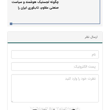
چگونه لجستیک هوشمند و سیاست
صنعتی مقاوم، تاب‌آوری ایران را
تضمین می‌کند؟
ارسال نظر