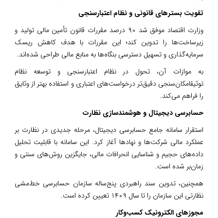
تقویت بسترهای قانونی و نظام اعتبارسنجی
وزارت اقتصاد موفق شد ۹۰ درصد مقررات قانون تأمین مالی تولید و
زیرساخت‌ها را تدوین کند؛ این مقررات با هدف کاهش ریسک
سرمایه‌گذاری و تسهیل دسترسی بنگاه‌ها به منابع مالی طراحی شده‌اند.
به موازات آن، تحول در نظام اعتبارسنجی و توسعه نظام
توثیقامکان‌سنجی دقیق‌تر درخواست‌های اعتباری و استفاده بهتر از وثایق
را فراهم می‌کند.‌
حسابرسی دیجیتال و هوشمندسازی نظارت
استقرار سامانه جامع حسابرسی دیجیتال، مرحله جدیدی در نظارت بر
عملکرد مالی شرکت‌ها و نهادها آغاز کرد. این سامانه با قابلیت تحلیل
داده‌های حجیم و شناسایی انحرافات مالی، جایگزین روش‌های سنتی و
زمان‌بر شده است.
همچنین، تدوین سند راهبردی پنج‌ساله سازمان حسابرسی خط‌مشی
نظارتی این سازمان را تا سال ۱۴۰۹ تعیین کرده است.‌
مجوزهای الکترونیک کسب‌وکار