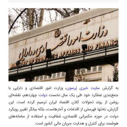
به گزارش
سایت خبری پُرسون
، وزارت امور اقتصادی و دارایی با
جمع‌بندی عملکرد خود طی یک سال نخست
دولت
چهاردهم، نقشه‌ای
روشن از روند تحولات کلان اقتصاد ایران ترسیم کرده است. این
گزارش، نه‌تنها فهرستی از اقدامات و آمارهاست، بلکه بیانگر تغییر رویکرد
دولت در حوزه حکمرانی اقتصادی، شفافیت و استفاده از سامانه‌های
هوشمند برای کنترل و هدایت جریان مالی کشور است.‌