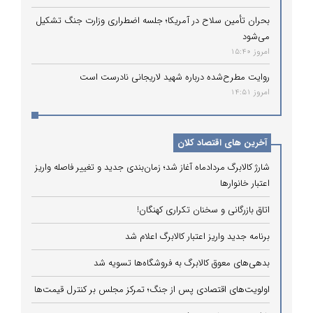
بحران تأمین سلاح در آمریکا؛ جلسه اضطراری وزارت جنگ تشکیل
می‌شود
امروز 15:40
روایت مطرح‌شده درباره شهید لاریجانی نادرست است
امروز 14:51
آخرین های اقتصاد کلان
شارژ کالابرگ مردادماه آغاز شد؛ زمان‌بندی جدید و تغییر فاصله واریز
اعتبار خانوارها
اتاق بازرگانی و سخنان تکراری کهنگان!
برنامه جدید واریز اعتبار کالابرگ اعلام شد
بدهی‌های معوق کالابرگ به فروشگاه‌ها تسویه شد
اولویت‌های اقتصادی پس از جنگ؛ تمرکز مجلس بر کنترل قیمت‌ها