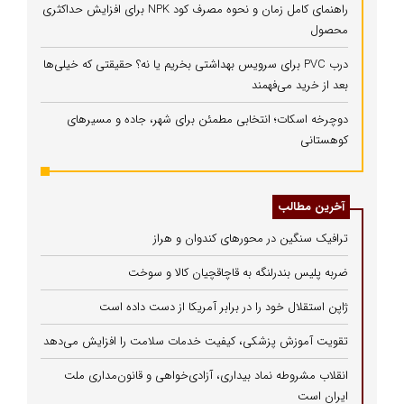
راهنمای کامل زمان و نحوه مصرف کود NPK برای افزایش حداکثری
محصول
درب PVC برای سرویس بهداشتی بخریم یا نه؟ حقیقتی که خیلی‌ها
بعد از خرید می‌فهمند
دوچرخه اسکات؛ انتخابی مطمئن برای شهر، جاده و مسیرهای
کوهستانی
آخرین مطالب
ترافیک سنگین در محورهای کندوان و هراز
ضربه پلیس بندرلنگه به قاچاقچیان کالا و سوخت
ژاپن استقلال خود را در برابر آمریکا از دست داده است
تقویت آموزش پزشکی، کیفیت خدمات سلامت را افزایش می‌دهد
انقلاب مشروطه نماد بیداری، آزادی‌خواهی و قانون‌مداری ملت
ایران است