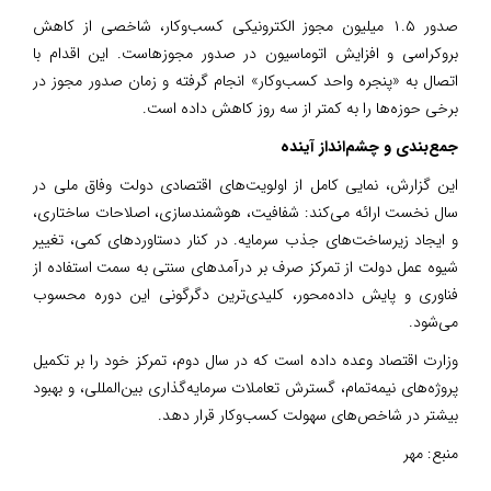
صدور ۱.۵ میلیون مجوز الکترونیکی کسب‌وکار، شاخصی از کاهش
بروکراسی و افزایش اتوماسیون در صدور مجوزهاست. این اقدام با
اتصال به «پنجره واحد کسب‌وکار» انجام گرفته و زمان صدور مجوز در
برخی حوزه‌ها را به کمتر از سه روز کاهش داده است.‌
جمع‌بندی و چشم‌انداز آینده
این گزارش، نمایی کامل از اولویت‌های اقتصادی دولت وفاق ملی در
سال نخست ارائه می‌کند: شفافیت، هوشمندسازی، اصلاحات ساختاری،
و ایجاد زیرساخت‌های جذب سرمایه. در کنار دستاوردهای کمی، تغییر
شیوه عمل دولت از تمرکز صرف بر درآمدهای سنتی به سمت استفاده از
فناوری و پایش داده‌محور، کلیدی‌ترین دگرگونی این دوره محسوب
می‌شود.
وزارت اقتصاد وعده داده است که در سال دوم، تمرکز خود را بر تکمیل
پروژه‌های نیمه‌تمام، گسترش تعاملات سرمایه‌گذاری بین‌المللی، و بهبود
بیشتر در شاخص‌های سهولت کسب‌وکار قرار دهد.
منبع:
مهر