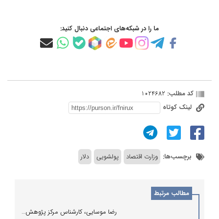
ما را در شبکه‌های اجتماعی دنبال کنید:
کد مطلب:
1024682
لینک کوتاه
برچسب‌ها:
وزارت اقتصاد
پولشویی
دلار
مطالب مرتبط
رضا موسایی، کارشناس مرکز پژوهش‌های مجلس نوشت: