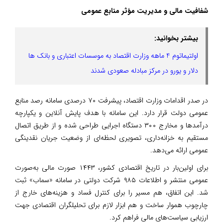
شفافیت مالی و مدیریت مؤثر منابع عمومی
بیشتر بخوانید:
اولتیماتوم 4 ماهه وزارت اقتصاد به موسسات اعتباری و بانک‌ ها
دلار و یورو در مرکز مبادله صعودی شدند
در صدر اقدامات وزارت اقتصاد، پیشرفت ۷۰ درصدی سامانه رصد منابع
عمومی دولت قرار دارد. این سامانه با هدف پایش آنلاین و یکپارچه
درآمدها و مخارج ۳۰۰ دستگاه اجرایی طراحی شده و از طریق اتصال
مستقیم به خزانه‌داری، تصویری لحظه‌ای از وضعیت جریان نقدینگی
عمومی ارائه می‌دهد.
برای اولین‌بار در تاریخ اقتصادی کشور، ۱۴۴۳ صورت مالی به‌صورت
عمومی منتشر و اطلاعات ۹۸۵ شرکت دولتی در سامانه «سماب» ثبت
شد. این اتفاق، هم مسیر را برای کنترل فساد و هزینه‌های خارج از
چارچوب هموار ساخت و هم ابزار لازم برای تحلیلگران اقتصادی جهت
ارزیابی سیاست‌های مالی فراهم کرد.‌