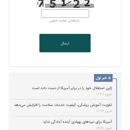
بازنشانی عبارت امنیتی
5 خبر اول
ژاپن استقلال خود را در برابر آمریکا از دست داده است
امروز 16:38
تقویت آموزش پزشکی، کیفیت خدمات سلامت را افزایش می‌دهد
امروز 16:26
آمریکا برای نبردهای پهپادی آینده آمادگی ندارد
امروز 15:50