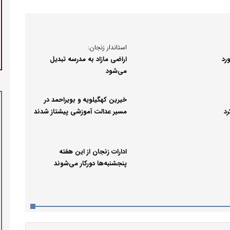
استاندار زنجان:
اراضی مازاد به مدرسه تبدیل
می‌شود
خیرین کهگیلویه و بویراحمد در
رد
مسیر عدالت آموزشی پیشتاز شدند
ادارات زنجان از این هفته
پنجشنبه‌ها دورکار می‌شوند