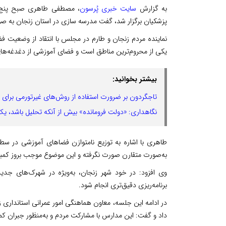
به گزارش
سایت خبری پُرسون
، مصطفی طاهری صبح پنج
پزشکیان برگزار شد، گفت مدرسه سازی در استان زنجان به ص
نماینده مردم زنجان و طارم در مجلس با انتقاد از وضعیت 
یکی از محروم‌ترین مناطق است و فضای آموزشی از دغدغه‌های
بیشتر بخوانید:
تاجگردون بر ضرورت استفاده از روش‌های غیرتورمی برای 
نگاهداری: «دولت فرومانده» بیش از آنکه تحلیل باشد، ی
طاهری با اشاره به توزیع نامتوازن فضاهای آموزشی در سط
به‌صورت متقارن صورت نگرفته و این موضوع موجب بروز کمبود
وی افزود: در خود شهر زنجان، به‌ویژه در شهرک‌های جد
برنامه‌ریزی دقیق‌تری انجام شود.
داد و گفت: این مدارس با مشارکت مردم و به‌منظور جبران ک