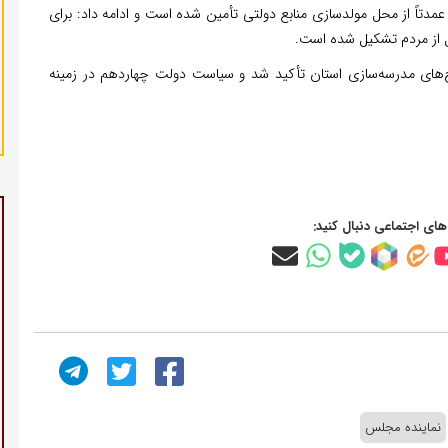
دتاً از محل مولدسازی منابع دولتی تأمین شده است و ادامه داد: برای
 از مردم تشکیل شده است.
های مدرسه‌سازی استان تأکید شد و سیاست دولت چهاردهم در زمینه
‌های اجتماعی دنبال کنید:
نماینده مجلس