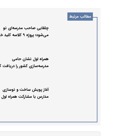
مطالب مرتبط
چلقایی صاحب مدرسه‌ای نو
می‌شود؛ پروژه ۹ کلاسه کلید خورد
همراه اول نشان حامی
مدرسه‌سازی کشور را دریافت ک
آغاز پویش ساخت و نوسازی
مدارس با مشارکت همراه اول