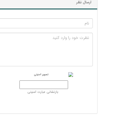
ارسال نظر
بازنشانی عبارت امنیتی