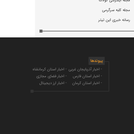
مجله اینترنتی كولاك
مجله كلبه سرگرمی
رسانه خبری این تیتر
پیوندها
- اخبار آذربایجان غربی
- اخبار استان کرمانشاه
- اخبار استان فارس
- اخبار فضای مجازی
- اخبار استان کرمان
- اخبار ارز دیجیتال