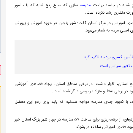
 شنبه در جلسه نهضت
مدرسه
سازی که صبح پنج شنبه که با حضور
ورت متقارن رشد نکرده است.
فضای آموزشی در مرکز استان گفت: شهر زنجان در حوزه آموزش و پرورش
 اصلی مردم به شمار می‌رود.
تأمین کسری بودجه تاکید کرد
ک تعبیر سیاسی است
ح استان، اظهار داشت: در برخی مناطق استان، ایجاد فضاهای آموزشی
 در برخی نقاط و مازاد در برخی دیگر شده است.
ید، با کمبود جدی مدرسه مواجه هستیم که باید برای رفع این معضل
در ادامه این جلسه، معاون هماهنگی امور عمرانی استانداری زنجان، از برنامه‌ریزی برای ساخت ۵۷ مدرسه در چهار شهر بزرگ استان خبر
مبود فضای آموزشی ساخته می‌شوند.