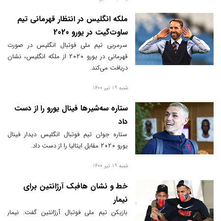
ملکه انگلیس در انتظار قهرمانی تیم
ساوت‌گیت در یورو 2020
سرمربی تیم ملی فوتبال انگلیس در صورت
قهرمانی در یورو ۲۰۲۰ از ملکه انگلیس، نشان
دریافت می‌کند.
شنبه 19 تیر 1400
ستاره سه‌شیرها فینال یورو را از دست
داد
ستاره جوان تیم فوتبال انگلیس دیدار فینال
یورو ۲۰۲۰ مقابل ایتالیا را از دست داد.
شنبه 19 تیر 1400
خط و نشان هافبک آرژانتین برای
نیمار
بازیکن تیم ملی فوتبال آرژانتین گفت: نیمار