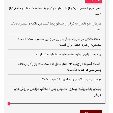
کشورهای اسلامی بیش از هر زمان دیگری به معاهدات دفاعی جامع نیاز
دارند
سرطان جو بایدن به فراتر از استخوان‌ها گسترش یافته و بسیار دردناک
است
اختلاف‌افکنی در شرایط جنگی، بازی در زمین دشمن است؛ «اتحاد
مقدس» راهبرد حفظ ایران است
روسیه به ژاپن درباره سلاح‌های هسته‌ای هشدار داد
اقتصاد آمریکا در ژوئیه ۲۳ هزار شغل از دست داد؛ بازار کار برخلاف
پیش‌بینی‌ها عقب نشست
قیمت جدید طلای جهانی امروز ۱۸ مرداد ۱۴۰۵
پرکاری پاراتیروئید؛ بیماری خاموش بدن | علائم، عوارض و روش‌های
درمان