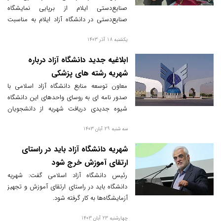
صنایع‌دستی ایلام از برپایی نمایشگاه
صنایع‌دستی در دانشگاه آزاد ایلام به مناسبت
روز دانشجو خبر داد.
یکشنبه 18 آذر 1403
ابلاغیه جدید دانشگاه آزاد درباره
شهریه رشته های پزشکی
معاون توسعه منابع دانشگاه آزاد اسلامی با
صدور نامه ای به روسای واحدهای این دانشگاه
شیوه جدیدی دریافت شهریه از دانشجویان
پزشکی را اعلام کرد.
سه شنبه 29 آبان 1403
شهریه دانشگاه آزاد باید در راستای
ارتقای آموزش خرج شود
رئیس دانشگاه آزاد اسلامی گفت: شهریه
دانشگاه باید در راستای ارتقای آموزش و تجهیز
آزمایشگاه‌ها به کار گرفته شود.
چهارشنبه 23 آبان 1403