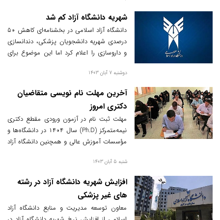
شهریه دانشگاه آزاد کم شد
دانشگاه آزاد اسلامی در بخشنامه‌ای کاهش ۵۰
درصدی شهریه دانشجویان پزشکی، دندانسازی
و داروسازی را اعلام کرد اما این موضوع برای
دانشجویان یک شرط دارد.
دوشنبه 7 آبان 1403
آخرین مهلت نام نویسی متقاضیان
دکتری امروز
مهلت ثبت نام در آزمون ورودی مقطع دکتری
نیمه‌متمرکز (Ph.D) سال ۱۴۰۴ در دانشگاه‌ها و
مؤسسات آموزش عالی و همچنین دانشگاه آزاد
اسلامی امروز پایان می‌یابد.
شنبه 5 آبان 1403
افزایش شهریه دانشگاه آزاد در رشته
های غیر پزشکی
معاون توسعه مدیریت و منابع دانشگاه آزاد
اسلامی از افزایش نرخ شهریه دانشگاه آزاد در