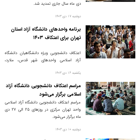
دی ماه سال جاری تمدید شد.
دوشنبه 17 دی 1403
برنامه واحدهای دانشگاه آزاد استان
تهران برای اعتکاف ۱۴۰۳
اعتکاف دانشجویی ویژه دانشگاهیان دانشگاه
آزاد اسلامی واحدهای شهر قدس، ملارد،
صفادشت و اندیشه در دی‌ماه ۱۴۰۳ برگزار
یکشنبه 16 دی 1403
می‌شود.
مراسم اعتکاف دانشجویی دانشگاه آزاد
اسلامی برگزار می‌شود
مراسم اعتکاف دانشجویی دانشگاه آزاد اسلامی
واحد تهران مرکزی در روزهای ۲۵ الی ۲۷ دی
ماه برگزار می‌شود.
دوشنبه 10 دی 1403