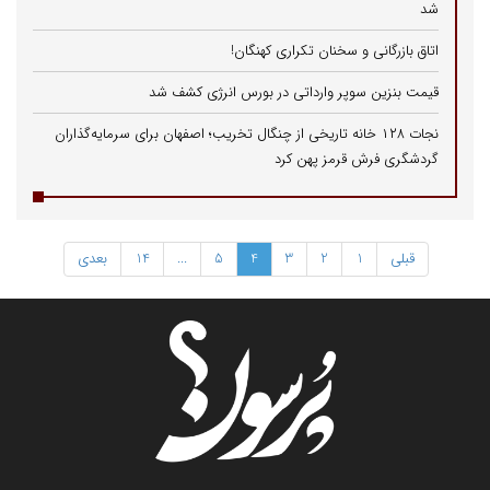
شد
اتاق بازرگانی و سخنان تکراری کهنگان!
قیمت بنزین سوپر وارداتی در بورس انرژی کشف شد
نجات ۱۲۸ خانه تاریخی از چنگال تخریب؛ اصفهان برای سرمایه‌گذاران
گردشگری فرش قرمز پهن کرد
قبلی
1
2
3
4
5
...
14
بعدی