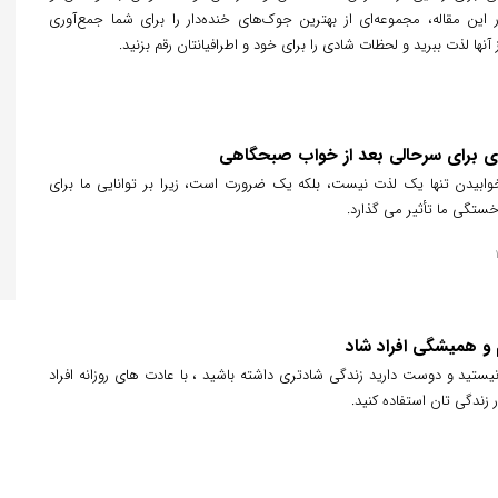
 این مقاله، مجموعه‌ای از بهترین جوک‌های خنده‌دار را برای شما جمع‌آوری
از آنها لذت ببرید و لحظات شادی را برای خود و اطرافیانتان رقم بزنید.
 خوابیدن تنها یک لذت نیست، بلکه یک ضرورت است، زیرا بر توانایی ما برای
تگی ما تأثیر می گذارد.
و همیشگی افراد شاد
نیستید و دوست دارید زندگی شادتری داشته باشید ، با عادت های روزانه افراد
 زندگی تان استفاده کنید.