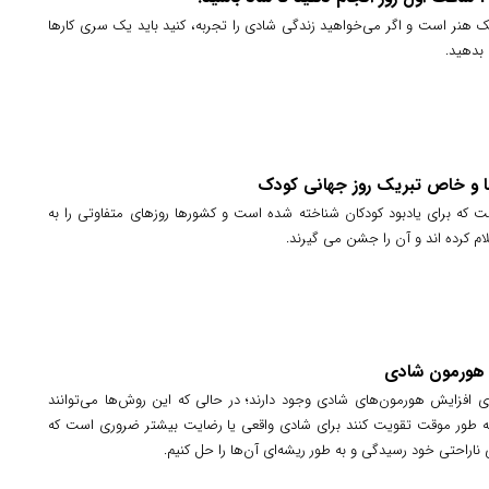
 هنر است و اگر می‌خواهید زندگی شادی را تجربه، کنید باید یک سری کارها
 بدهید.
ا و خاص تبریک روز جهانی کودک
 که برای یادبود کودکان شناخته شده است و کشورها روزهای متفاوتی را به
ام کرده اند و آن را جشن می گیرند.
ش هورمون شادی
رای افزایش هورمون‌های شادی وجود دارند؛ در حالی که این روش‌ها می‌توانند
به طور موقت تقویت کنند برای شادی واقعی یا رضایت بیشتر ضروری است که
ی ناراحتی خود رسیدگی و به طور ریشه‌ای آن‌ها را حل کنیم.