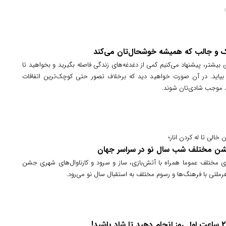
ک و جالب که همیشه خوشحال‌تان می‌کند
یشتر، پیشنهاد می‌کنیم کمی از دغدغه‌های زندگی فاصله بگیرید و بخواهید تا
بیاید. در آن صورت خواهید دید که برخلاف تصور حتی کوچک‌ترین اتفاقات
ند موجب شادی‌تان شوند.
 خالی تا له کردن انار؛
ی مختلف عموما همراه با آتش‌بازی، ساز و سرود و کارناوال‌های شهری جشن
رملتی با فرهنگ‌ها و رسوم مختلف به استقبال سال نو می‌رود.