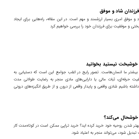
فرزندان شاد و موفق
 و موفق امری بسیار ارزشمند و مهم است. در این مقاله، راه‌هایی برای ایجاد
تی و موفقیت برای فرزندان خود را بررسی خواهیم کرد
د خوشبخت نیستید بخوانید
یشتر ما انسان‌هاست. تصور رایج در اغلب جوامع این است که دستیابی به
قیت حرفه‌ای، ثبات مالی یا دارایی‌های مادی منجر به رضایت طولانی مدت
اشته باشیم شادی واقعی و پایدار واقعی از درون و از طریق انگیزه‌های درونی
ا خوشحال می‌کند؟
 بهتر شدن روحیه خود خرید کرده اید؟ خرید تراپی ممکن است در کوتاه‌مدت کار
ت تبدیل شود، می‌تواند منجر به اعتیاد شود.