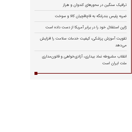
ترافیک سنگین در محورهای کندوان و هراز
ضربه پلیس بندرلنگه به قاچاقچیان کالا و سوخت
ژاپن استقلال خود را در برابر آمریکا از دست داده است
تقویت آموزش پزشکی، کیفیت خدمات سلامت را افزایش
می‌دهد
انقلاب مشروطه نماد بیداری، آزادی‌خواهی و قانون‌مداری
ملت ایران است