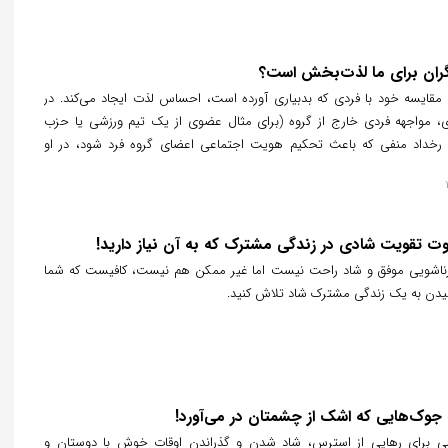
ان برای ما لذت‌بخش است؟
مقایسه خود با فردی که بدبیاری آورده است، احساس لذت ایجاد می‌کند. در
 مواجهه فردی خارج از گروه (برای مثال عضوی از یک تیم ورزشی یا حزب
رخداد منفی که باعث تحکیم هویت اجتماعی اعضای گروه فرد شود، در او
ی‌کند.
وت تقویت شادی در زندگی مشترک که به آن نیاز دارید!
ناشویی موفق و شاد راحت نیست اما غیر ممکن هم نیست، کافیست که شما
یدن به یک زندگی مشترک شاد تلاش کنید.
؛ جوک‌هایی که اشک از چشمتان در می‌آورد!
ی برای رهایی از استرس، شاد شدن و گذراندن اوقات خوش با دوستان و