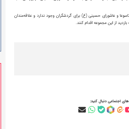
تاسوعا و عاشورای حسینی (ع) برای گردشگران وجود ندارد و علاقه‌مندان
‌های اجتماعی دنبال کنید: