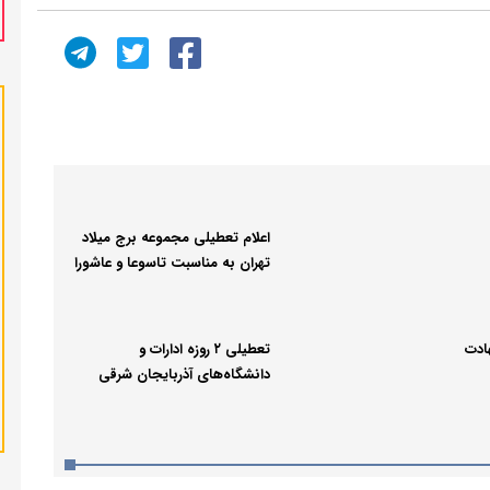
اعلام تعطیلی مجموعه برج میلاد
تهران به مناسبت تاسوعا و عاشورا
ادت
تعطیلی ۲ روزه ادارات و
دانشگاه‌های آذربایجان شرقی