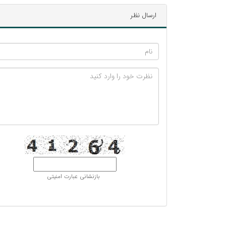
ارسال نظر
بازنشانی عبارت امنیتی