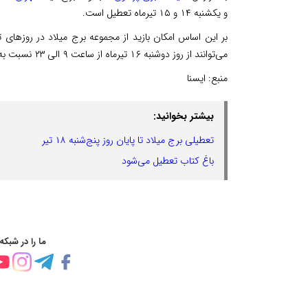
و یکشنبه ۱۴ و ۱۵ تیرماه تعطیل است.
بر این اساس امکان بازید از مجموعه برج میلاد در روزهای 
می‌توانند از روز دوشنبه ۱۶ تیرماه از ساعت ۹ الی ۲۳ نسبت به بازدید از این مجموعه اقدام کنند.
منبع:
ایسنا
بیشتر بخوانید:
تعطیلی برج میلاد تا پایان روز پنج‌شنبه ۱۸ تیر
باغ کتاب تعطیل می‌شود
ما را در شبکه