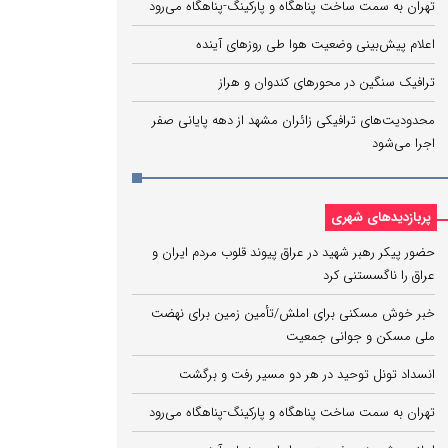
تهران به سمت ساخت پناهگاه و پارکینگ‌-پناهگاه می‌رود
اعلام پیش‌بینی وضعیت هوا طی روزهای آینده
ترافیک سنگین در محورهای کندوان و هراز
محدودیت‌های ترافیکی زائران مشهد از دهه پایانی صفر
اجرا می‌شود
پربازدیدهای شهری
حضور پیکر رهبر شهید در عراق پیوند قلوب مردم ایران و
عراق را ناگسستنی کرد
خبر خوش مسکنی برای املش/تأمین زمین برای نهضت
ملی مسکن و جوانی جمعیت
انسداد تونل توحید در هر دو مسیر رفت و برگشت
تهران به سمت ساخت پناهگاه و پارکینگ‌-پناهگاه می‌رود