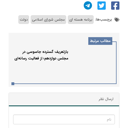
برچسب‌ها:
برنامه هسته ای
مجلس شورای اسلامی
دولت
مطالب مرتبط
بازتعریف گسترده جاسوسی در
مجلس دوازدهم؛ از فعالیت رسانه‌ای
تا حکم اعدام
ارسال نظر