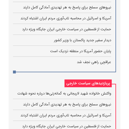
نیروهای مسلح برای پاسخ به هر تهدیدی آمادگی کامل دارند
آمریکا و اسرائیل در محاسبه تاب‌آوری مردم ایران اشتباه کردند
حمایت از فلسطین در سیاست خارجی ایران جایگاه ویژه دارد
دیدار سفیر جدید پاکستان با وزیر کشور
پایان حضور آمریکا در منطقه نزدیک است
عراقچی راهی نجف شد
پربازدیدهای سیاست خارجی
واکنش خانواده شهید لاریجانی به گمانه‌زنی‌ها درباره نحوه شهادت
نیروهای مسلح برای پاسخ به هر تهدیدی آمادگی کامل دارند
آمریکا و اسرائیل در محاسبه تاب‌آوری مردم ایران اشتباه کردند
حمایت از فلسطین در سیاست خارجی ایران جایگاه ویژه دارد