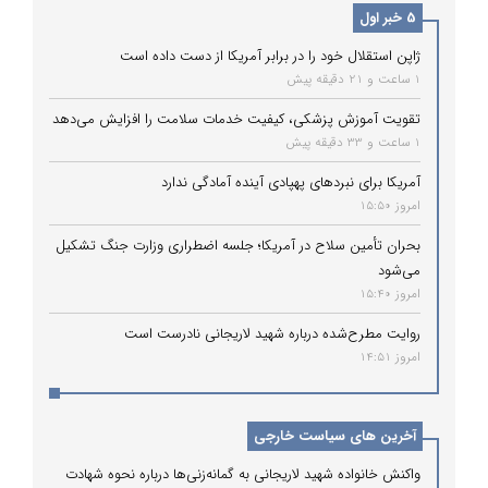
5 خبر اول
ژاپن استقلال خود را در برابر آمریکا از دست داده است
1 ساعت و 21 دقیقه پیش
تقویت آموزش پزشکی، کیفیت خدمات سلامت را افزایش می‌دهد
1 ساعت و 33 دقیقه پیش
آمریکا برای نبردهای پهپادی آینده آمادگی ندارد
امروز 15:50
بحران تأمین سلاح در آمریکا؛ جلسه اضطراری وزارت جنگ تشکیل
می‌شود
امروز 15:40
روایت مطرح‌شده درباره شهید لاریجانی نادرست است
امروز 14:51
آخرین های سیاست خارجی
واکنش خانواده شهید لاریجانی به گمانه‌زنی‌ها درباره نحوه شهادت