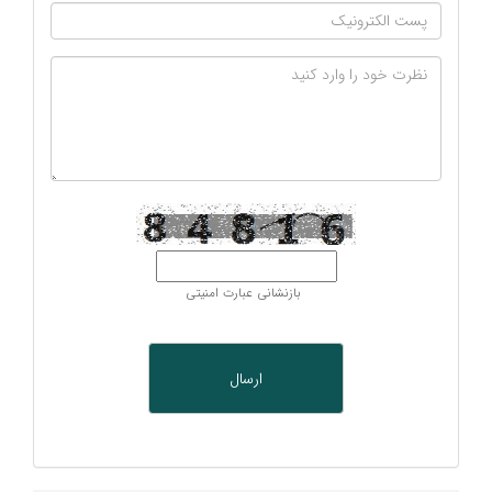
بازنشانی عبارت امنیتی