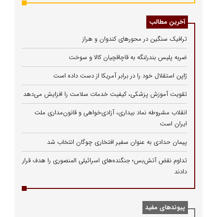
آخرین مطالب
ترافیک سنگین در محورهای کندوان و هراز
ضربه پلیس بندرلنگه به قاچاقچیان کالا و سوخت
ژاپن استقلال خود را در برابر آمریکا از دست داده است
تقویت آموزش پزشکی، کیفیت خدمات سلامت را افزایش می‌دهد
انقلاب مشروطه نماد بیداری، آزادی‌خواهی و قانون‌مداری ملت
ایران است
پیمان حدادی به عنوان سفیر افتخاری چوگان انتخاب شد
تداوم نقض آتش‌بس؛ جنگنده‌های اسرائیلی المنصوری را هدف قرار
دادند
پیوندهای مفید