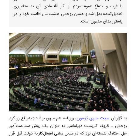
با غرب و انتفاع عموم مردم از آثار اقتصادی آن به متغییری
تعدیل‌کننده بدل شد و حسن روحانی هشت‌سال اقامت خود را در
پاستور بدان مدیون است.
به گزارش
سایت خبری پُرسون
، روزنامه هم میهن نوشت: به‌واقع رویکرد
روحانی ـ ظریف کاربست دیپلماسی به عنوان یک روش مسالمت‌آمیز
حل اختلاف هسته‌ای بود که در مقابل مشی اهمال‌کارانه دولت قبل قرار