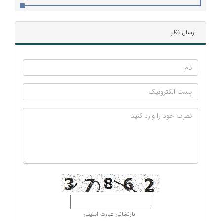
ارسال نظر
بازنشانی عبارت امنیتی