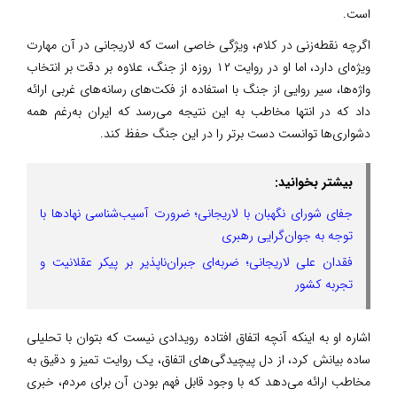
است.
اگرچه نقطه‌زنی در کلام، ویژگی خاصی است که لاریجانی در آن مهارت
ویژه‌ای دارد، اما او در روایت ۱۲ روزه از جنگ، علاوه بر دقت بر انتخاب
واژه‌ها، سیر روایی از جنگ با استفاده از فکت‌های رسانه‌های غربی ارائه
داد که در انتها مخاطب به این نتیجه می‌رسد که ایران به‌رغم همه
دشواری‌ها توانست دست برتر را در این جنگ حفظ کند.
بیشتر بخوانید:
جفای شورای نگهبان با لاریجانی؛ ضرورت آسیب‌شناسی نهادها با
توجه به جوان‌گرایی رهبری
فقدان علی لاریجانی؛ ضربه‌ای جبران‌ناپذیر بر پیکر عقلانیت و
تجربه کشور
اشاره او به اینکه آنچه اتفاق افتاده رویدادی نیست که بتوان با تحلیلی
ساده بیانش کرد، از دل پیچیدگی‌های اتفاق، یک روایت تمیز و دقیق به
مخاطب ارائه می‌دهد که با وجود قابل فهم بودن آن برای مردم، خبری