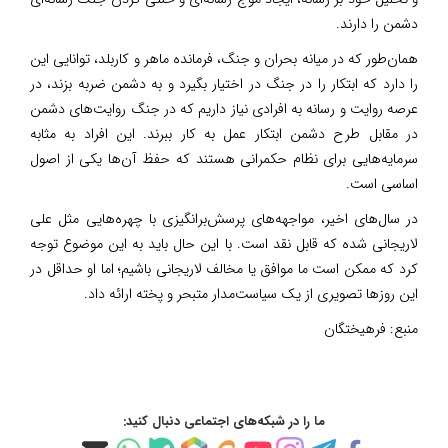
دشمن را دارند.
همان‌طور که در میانه بحران و جنگ، فرمانده ماهر و کاربلد، توانایی این
را دارد که ابتکار را در جنگ در اختیار بگیرد و به دشمن ضربه بزند، در
عرصه روایت و رسانه به افرادی نیاز داریم که در جنگ روایت‌های دشمن
در مقابل طرح دشمن ابتکار عمل به کار ببرند. این افراد به مثابه
سرمایه‌هایی برای نظام حکمرانی هستند که حفظ آن‌ها یکی از اصول
اساسی است.
در سال‌های اخیر، مواجهه‌های پرسش‌برانگیزی با چهره‌هایی مثل علی
لاریجانی شده که قابل نقد است. با این حال باید به این موضوع توجه
کرد که ممکن است ما موافق یا مخالف لاریجانی باشیم؛ اما او حداقل در
این روزها تصویری از یک سیاست‌مدار متبحر و پخته ارائه داد.
منبع:
فرهیختگان
ما را در شبکه‌های اجتماعی دنبال کنید: