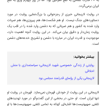
ایران برمی‌گردد.
در روایت لاریجانی خبری از رجزخوانی یا بزرگ‌نمایی روایت در مورد
دستاوردهای جنگ نیست. او هم شکست‌ها، هم پیروزی‌ها، هم ضربات
وارد شده به کشور و هم ضرباتی که به دشمن وارد شده را در قلب یک
روایت زمان‌دار و دقیق بیان می‌کند. در این روایت آنچه اهمیت دارد،
موجودیت و قدرت ایران در مبارزه با دشمن و تشریح خدعه‌های دشمن
است.
بیشتر بخوانید:
روایتی از زندگی خصوصی شهید لاریجانی؛ سیاستمداری با منش
اخلاقی
لاریجانی یکی از رؤسای قدرتمند مجلس بود
لاریجانی در این روایت از خودش قهرمان نمی‌سازد. قهرمان در روایت او
تنها ایران است. او حتی در بخشی از این گفت‌وگو در مورد تهدیدهای
تلفنی صهیونیست‌ها اشاره‌ای کوتاه به تماس تلفنی صهیونیست‌ها با او