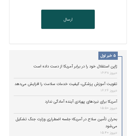
5 خبر اول
ژاپن استقلال خود را در برابر آمریکا از دست داده است
دیروز 16:38
تقویت آموزش پزشکی، کیفیت خدمات سلامت را افزایش می‌دهد
دیروز 16:26
آمریکا برای نبردهای پهپادی آینده آمادگی ندارد
دیروز 15:50
بحران تأمین سلاح در آمریکا؛ جلسه اضطراری وزارت جنگ تشکیل
می‌شود
دیروز 15:40