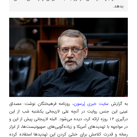
بدهد.
به گزارش
سایت خبری پُرسون
، روزنامه فرهیختگان نوشت: مصداق
عینی این جنس روایت در آنچه علی لاریجانی یکشنبه شب از این
درگیری ۱۲ روزه ارائه کرد، دیده می‌شود. البته لاریجانی پیش از این و
در مواجهه با تهدیدهای آمریکا و زیاده‌گویی‌های صهیونیست‌ها، از ابزار
رسانه و قدرت کلامش برای خنثی کردن این تهدیدها استفاده کرده