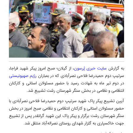
به گزارش
سایت خبری پُرسون
، از گیلان؛ صبح امروز پیکر شهید فراجا،
سرتیپ دوم حمیدرضا فلاحی نصرآبادی که در بمباران
رژیم صهیونیستی
در دوم تیر ماه به شهادت رسید با حضور مسئولان استانی و کارکنان
انتظامی و نظامی در بخش سنگر شهرستان رشت تشییع شد.
آیین تشییع پیکر پاک شهید سرتیپ دوم حمیدرضا فلاحی نصرآبادی با
حضور مسئولان استانی و کارکنان انتظامی و نظامی صبح امروز در بخش
سنگر شهرستان رشت برگزار و پیکر پاک این شهید گرانقدر پس از تشییع
جهت خاکسپاری به گلزار شهدای روستای نصراله‌آباد منتقل شد.