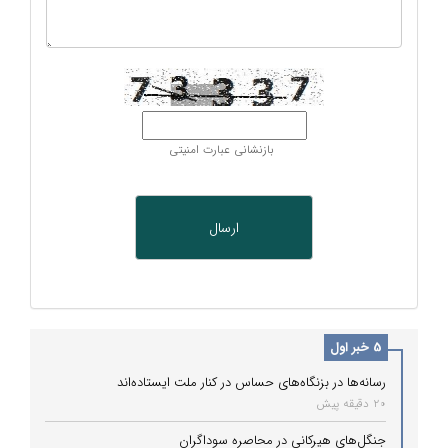
بازنشانی عبارت امنیتی
5 خبر اول
رسانه‌ها در بزنگاه‌های حساس در کنار ملت ایستاده‌اند
20 دقیقه پیش
جنگل‌های هیرکانی در محاصره سوداگران