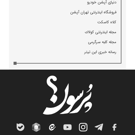
دنیای آپشن خودرو
فروشگاه اینترنتی تهران آپشن
كلاه كاسكت
مجله اینترنتی كولاك
مجله كلبه سرگرمی
رسانه خبری این تیتر