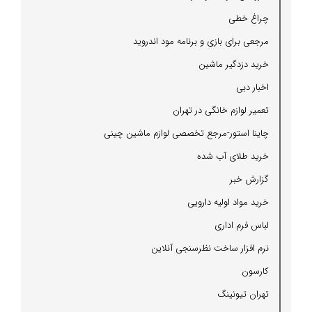
چراغ خطی
مرجعی برای بازی و برنامه مود اندروید
خرید دزدگیر ماشین
اخبار دبی
تعمیر لوازم خانگی در تهران
چاینا استور-مرجع تخصصی لوازم ماشین چینی
خرید طلای آب شده
گزارش خبر
خرید مواد اولیه دارویی
لباس فرم اداری
نرم افزار ساخت نظرسنجی آنلاین
كارسون
تهران تیونینگ