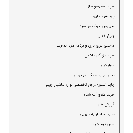
خرید اسپرسو ساز
پارتیشن اداری
سرویس خواب دو نفره
چراغ خطی
مرجعی برای بازی و برنامه مود اندروید
خرید دزدگیر ماشین
اخبار دبی
تعمیر لوازم خانگی در تهران
چاینا استور-مرجع تخصصی لوازم ماشین چینی
خرید طلای آب شده
گزارش خبر
خرید مواد اولیه دارویی
لباس فرم اداری