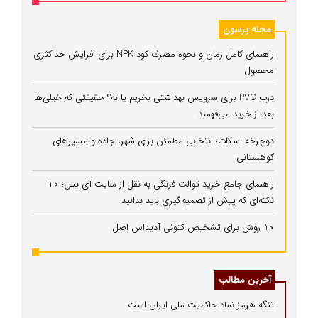
مجله پرسون
راهنمای کامل زمان و نحوه مصرف کود NPK برای افزایش حداکثری
محصول
درب PVC برای سرویس بهداشتی بخریم یا نه؟ حقیقتی که خیلی‌ها
بعد از خرید می‌فهمند
دوچرخه اسکات؛ انتخابی مطمئن برای شهر، جاده و مسیرهای
کوهستانی
راهنمای جامع خرید توالت فرنگی به نقل از سایت آی بس؛ ۱۰
نکته‌ای که پیش از تصمیم‌گیری باید بدانید
10 روش برای تشخیص کتونی آدیداس اصل
آخرین مطالب
تنگه هرمز نماد حاکمیت ملی ایران است