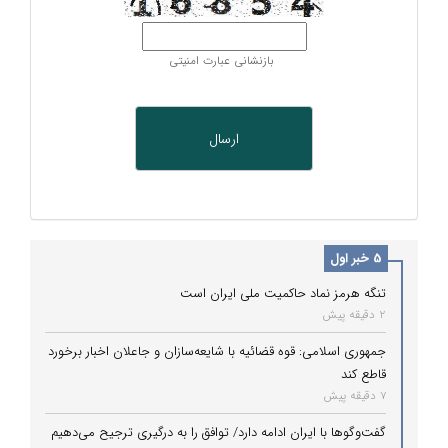
بازنشانی عبارت امنیتی
5 خبر اول
تنگه هرمز نماد حاکمیت ملی ایران است
2 دقیقه پیش
جمهوری اسلامی: قوه قضائیه با شایعه‌سازان و جاعلان اخبار برخورد
قاطع کند
7 دقیقه پیش
گفت‌وگوها با ایران ادامه دارد/ توافق را به درگیری ترجیح می‌دهیم