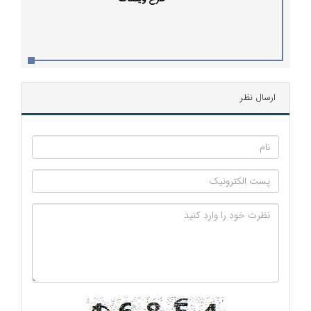
ارسال نظر