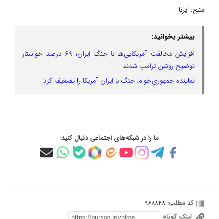
منبع:
ایرنا
بیشتر بخوانید:
افزایش مخالفت آمریکایی‌ها با جنگ ایران؛ ۶۹ درصد خواستار
توضیح روشن ترامپ شدند
نماینده جمهوری‌خواه: جنگ با ایران آمریکا را تضعیف کرد
ما را در شبکه‌های اجتماعی دنبال کنید:
کد مطلب:
968848
لینک کوتاه