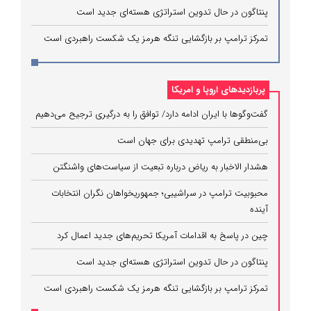
پنتاگون در حال تدوین استراتژی هسته‌ای جدید است
تمرکز ترامپ بر بازگشایی تنگه هرمز یک شکست راهبردی است
پربازدیدهای اروپا و امریکا
گفت‌وگوها با ایران ادامه دارد/ توافق را به درگیری ترجیح می‌دهیم
بی‌منطقی ترامپ تهدیدی برای جهان است
هشدار الاخبار به ریاض درباره تبعیت از سیاست‌های واشنگتن
محبوبیت ترامپ در سراشیبی؛ جمهوریخواهان نگران انتخابات
آینده
چین در پاسخ به اقدامات آمریکا تحریم‌های جدید اعمال کرد
پنتاگون در حال تدوین استراتژی هسته‌ای جدید است
تمرکز ترامپ بر بازگشایی تنگه هرمز یک شکست راهبردی است