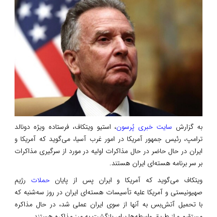
به گزارش
سایت خبری پُرسون
، استیو ویتکاف، فرستاده ویژه دونالد
ترامپ، رئیس جمهور آمریکا در امور غرب آسیا، می‌گوید که آمریکا و
ایران در حال حاضر در حال مذاکرات اولیه در مورد از سرگیری مذاکرات
بر سر برنامه هسته‌ای ایران هستند.
ویتکاف می‌گوید که آمریکا و ایران پس از پایان
حملات
رژیم
صهیونیستی و آمریکا علیه تأسیسات هسته‌ای ایران در روز سه‌شنبه که
با تحمیل آتش‌بس به آنها از سوی ایران عملی شد، در حال مذاکره
مستقیم و از طریق واسطه‌ها برای بازگشت به میز مذاکره هستند.