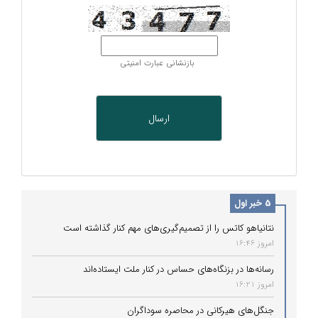
بازنشانی عبارت امنیتی
5 خبر اول
نتانیاهو کاتس را از تصمیم‌گیری‌های مهم کنار گذاشته است
امروز 16:46
رسانه‌ها در بزنگاه‌های حساس در کنار ملت ایستاده‌اند
امروز 16:21
جنگل‌های هیرکانی در محاصره سوداگران