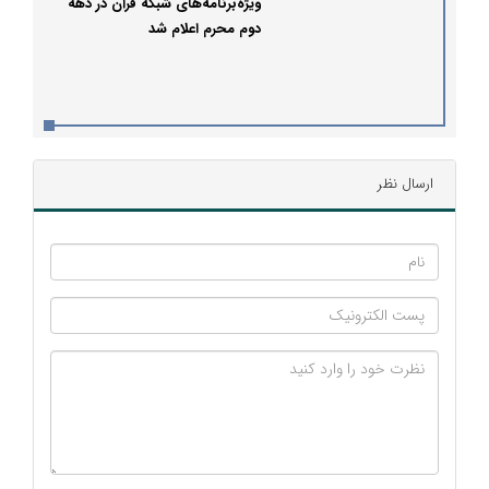
ویژه‌برنامه‌های شبکه قرآن در دهه
دوم محرم اعلام شد
ارسال نظر