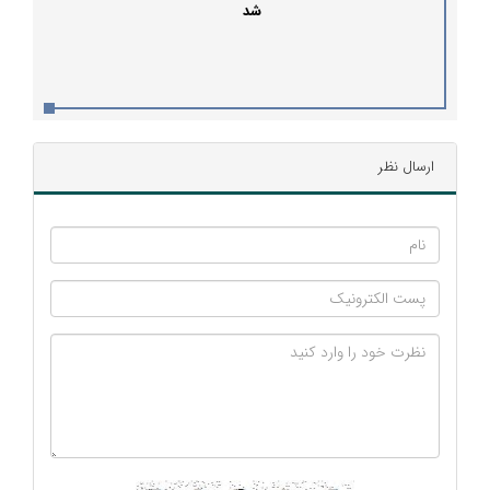
شد
ارسال نظر