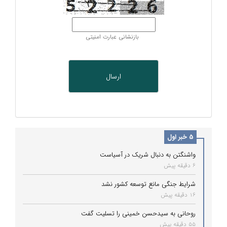
بازنشانی عبارت امنیتی
5 خبر اول
واشنگتن به دنبال شریک در آسیاست
6 دقیقه پیش
شرایط جنگی مانع توسعه کشور نشد
16 دقیقه پیش
روحانی به سیدحسن خمینی را تسلیت گفت
55 دقیقه پیش