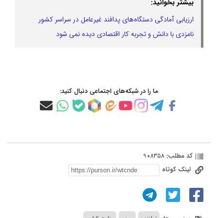
بیشتر بخوانید:
ارزیابی آمادگی دستگاه‌های پدافند غیرعامل در سراسر کشور
نامزدی با دانش و تجربه کار اقتصادی دیده نمی شود
ما را در شبکه‌های اجتماعی دنبال کنید:
کد مطلب:
908358
لینک کوتاه