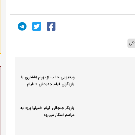
نگی
ویدیویی جالب از بهرام افشاری با
بازیگران فیلم جدیدش + فیلم
بازیگر جنجالی فیلم «امیلیا پرز» به
مراسم اسکار می‌رود