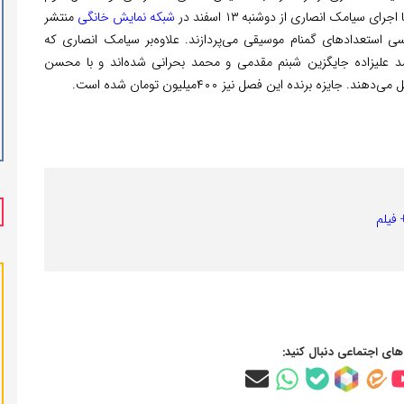
ی سیامک انصاری از دوشنبه ۱۳ اسفند در
شبکه نمایش خانگی
منتشر
 استعداد‌های گمنام موسیقی می‌پردازند. علاوه‌بر سیامک انصاری که
د علیزاده جایگزین شبنم مقدمی و محمد بحرانی شده‌اند و با محسن
 برنده این فصل نیز ۴۰۰میلیون تومان شده است.
فیلم
‌های اجتماعی دنبال کنید: