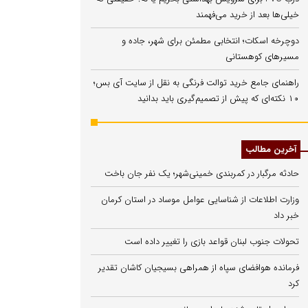
خیلی‌ها بعد از خرید می‌فهمند
دوچرخه اسکات؛ انتخابی مطمئن برای شهر، جاده و
مسیرهای کوهستانی
راهنمای جامع خرید توالت فرنگی به نقل از سایت آی بس؛
۱۰ نکته‌ای که پیش از تصمیم‌گیری باید بدانید
آخرین مطالب
حادثه مرگبار در کمربندی خمینی‌شهر؛ یک نفر جان باخت
وزارت اطلاعات از شناسایی عوامل موساد در استان کرمان
خبر داد
تحولات جنوب لبنان قواعد بازی را تغییر داده است
فرمانده هوافضای سپاه از همراهی بسیجیان کاشان تقدیر
کرد