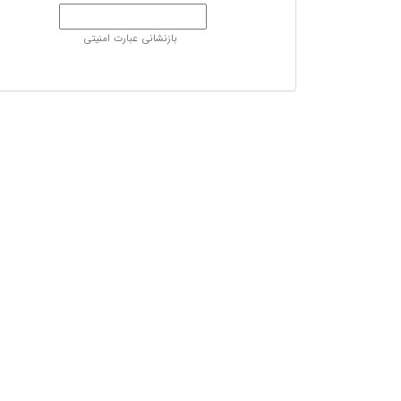
بازنشانی عبارت امنیتی