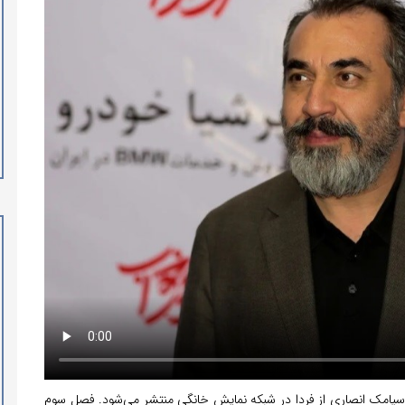
 سیامک انصاری از فردا در شبکه نمایش خانگی منتشر می‌شود. فصل سوم