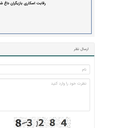
رقابت اسکاری بازیگران داغ ش
ارسال نظر