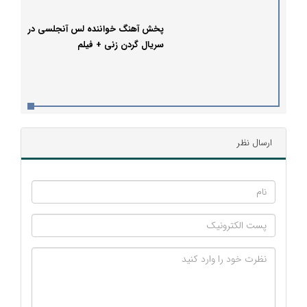
پخش آهنگ خواننده لس آنجلسی در
سریال گردن زنی + فیلم
ارسال نظر