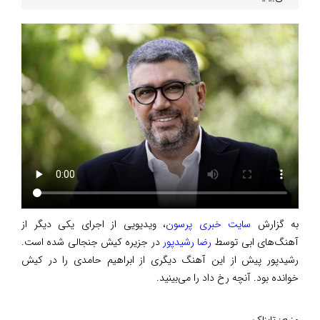
به گزارش
سایت خبری پرسون
، ویدیویی از اجرای یکی دیگر از
آهنگ‌های ابی توسط
رضا رشیدپور
در جزیره کیش جنجالی شده است.
رشیدپور پیش از این آهنگ دیگری از ابراهیم حامدی را در کیش
خوانده بود. آنچه رخ داد را می‌بینید.
منبع:
تابناک