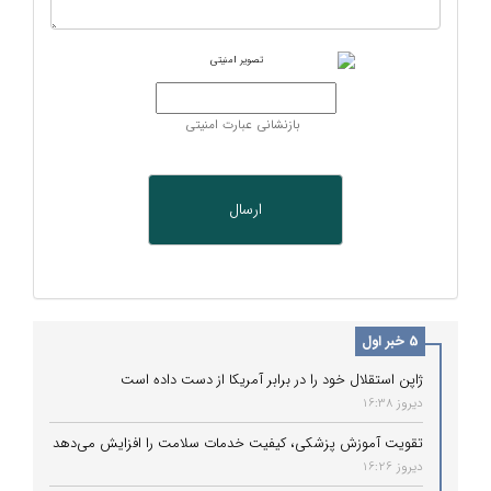
بازنشانی عبارت امنیتی
5 خبر اول
ژاپن استقلال خود را در برابر آمریکا از دست داده است
دیروز 16:38
تقویت آموزش پزشکی، کیفیت خدمات سلامت را افزایش می‌دهد
دیروز 16:26