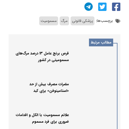
برچسب‌ها:
پزشکی قانونی
مرگ
مسمومیت
مطالب مرتبط
قرص برنج عامل ۱۳ درصد مرگ‌های
مسمومیتی در کشور
مضرات مصرف بیش از حد
«استامینوفن» برای کبد
علائم مسمومیت با الکل و اقدامات
ضروری برای فرد مسموم