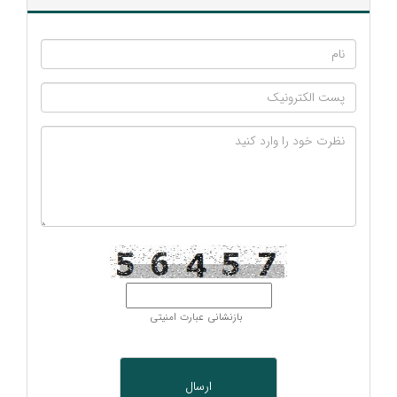
بازنشانی عبارت امنیتی