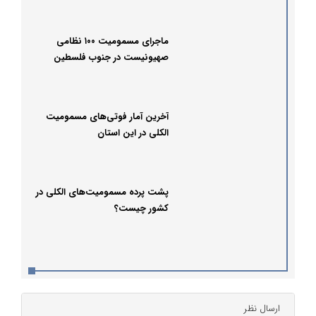
ماجرای مسمومیت ۱۰۰ نظامی
صهیونیست در جنوب فلسطین
آخرین آمار فوتی‌های مسمومیت
الکلی در این استان
پشت پرده مسمومیت‌های الکلی در
کشور چیست؟
ارسال نظر