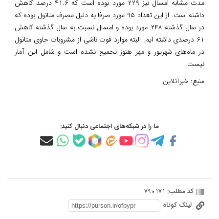
مدت مشابه امسال نیز ۲۲۹ مورد بوده است که ۴۱.۶ درصد کاهش
داشته است. از این تعداد ۹۵ مورد صرفا به دلیل مصرف متانول بوده که
در سال گذشته ۲۴۸ مورد بوده و امسال نسبت به سال گذشته کاهش
۶۱ درصدی داشته ایم. البته موارد فوت ناشی از مشروبات حاوی متانول
در ماه‌های شهریور و مهر هنوز تجمیع نشده است و شامل این آمار
نیست.
منبع:
خبرآنلاین
ما را در شبکه‌های اجتماعی دنبال کنید:
کد مطلب:
790171
لینک کوتاه