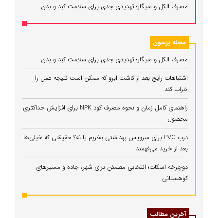
مصرف الکل و سیگار؛ تهدیدی جدی برای سلامت کبد و بدن
مجله پرسون
مصرف الکل و سیگار؛ تهدیدی جدی برای سلامت کبد و بدن
اشتباهات رایج بعد از کاشت ابرو که ممکن است نتیجه عمل را
خراب کند
راهنمای کامل زمان و نحوه مصرف کود NPK برای افزایش حداکثری
محصول
درب PVC برای سرویس بهداشتی بخریم یا نه؟ حقیقتی که خیلی‌ها
بعد از خرید می‌فهمند
دوچرخه اسکات؛ انتخابی مطمئن برای شهر، جاده و مسیرهای
کوهستانی
آخرین مطالب