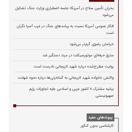
بحران تأمین سلاح در آمریکا؛ جلسه اضطراری وزارت جنگ تشکیل
می‌شود
افکار عمومی آمریکا نسبت به پیامدهای جنگ در غرب آسیا نگران
است
خراسان رضوی گرم‌تر می‌شود
سارق حرفه‌ای موتورسیکلت در مرند دستگیر شد
روایت مطرح‌شده درباره شهید لاریجانی نادرست است
واکنش خانواده شهید لاریجانی به گمانه‌زنی‌ها درباره نحوه شهادت
بیانیه مشترک ۸ کشور عربی و اسلامی علیه تجاوزات رژیم
صهیونیستی
پیوندهای مفید
كارشناسی بدون كنكور