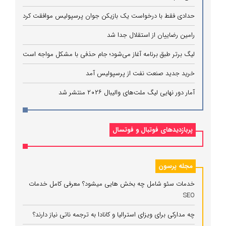
حدادی فقط با درخواست یک بازیکن جوان پرسپولیس موافقت کرد
رامین رضاییان از استقلال جدا شد
لیگ برتر طبق برنامه آغاز می‌شود؛ جام حذفی با مشکل مواجه است
خرید جدید صنعت نفت از پرسپولیس آمد
آمار دور نهایی لیگ ملت‌های والیبال ۲۰۲۶ منتشر شد
پربازدیدهای فوتبال و فوتسال
مجله پرسون
خدمات سئو شامل چه بخش هایی میشود؟ معرفی کامل خدمات
SEO
چه مدارکی برای ویزای استرالیا و کانادا به ترجمه ناتی نیاز دارند؟