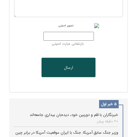
بازنشانی عبارت امنیتی
5 خبر اول
خبرنگاران با قلم و دوربین خود، دیده‌بان بیداری جامعه‌اند
30 دقیقه پیش
وزیر جنگ سابق آمریکا: جنگ با ایران موقعیت آمریکا در برابر چین