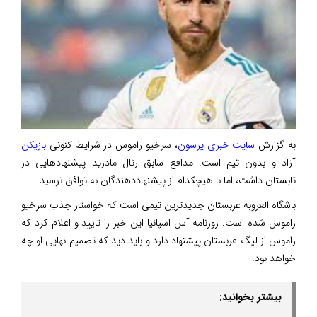
به گزارش
سایت خبری پرسون
، سرخیو راموس در شرایط کنونی
بازیکن
آزاد و بدون تیم است. مدافع سابق رئال مادرید پیشنهاد‌هایی در
تابستان داشت، اما با هیچکدام از پیشنهاددهندگان به توافق نرسید.
باشگاه العروبه عربستان جدیدترین تیمی است که خواستار جذب سرخیو
راموس شده است. روزنامه آس اسپانیا این خبر را تایید و اعلام کرد که
راموس از لیگ عربستان پیشنهاد دارد و باید دید که تصمیم نهایی او چه
خواهد بود.
بیشتر بخوانید: