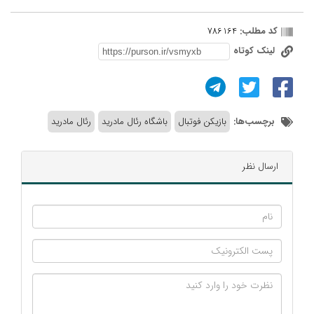
کد مطلب:
786164
لینک کوتاه
برچسب‌ها:
بازیکن فوتبال
باشگاه رئال مادرید
رئال مادرید
ارسال نظر