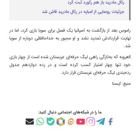
رئال مادرید باز هم رکورد ثبت کرد
جزئیات رونمایی از امباپه در رئال مادرید فاش شد
راموس بعد از بازگشت به اسپانیا یک فصل برای سویا بازی کرد، اما در
نهایت قراردادش تمدید نشد و او مجبور به خداحافظی دوباره از سویا
شد.
العروبه که به‌تازگی راهی لیگ حرفه‌ای عربستان شده است از چهار بازی
خود تنها چهار امتیاز کسب کرده است و در رده دوازدهم جدول
رده‌بندی لیگ حرفه‌ای عربستان قرار دارد.
منبع:
ایسنا
ما را در شبکه‌های اجتماعی دنبال کنید: