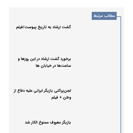
مطالب مرتبط
گشت‌ ارشاد به تاریخ پیوست/فیلم
برخورد گشت ارشاد در این روزها و
ساعت‌ها در خیابان ها
لجن‌پراکنی بازیگر ایرانی علیه دفاع از
وطن + فیلم
بازیگر معروف ممنوع الکار شد