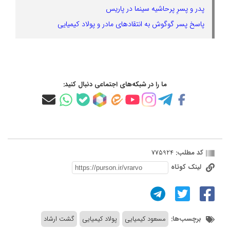
پدر و پسرِ پرحاشیه سینما در پاریس
پاسخ پسر گوگوش به انتقادهای مادر و پولاد کیمیایی
ما را در شبکه‌های اجتماعی دنبال کنید:
کد مطلب:
775924
لینک کوتاه
برچسب‌ها:
مسعود کیمیایی
پولاد کیمیایی
گشت ارشاد