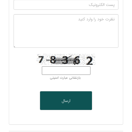
بازنشانی عبارت امنیتی