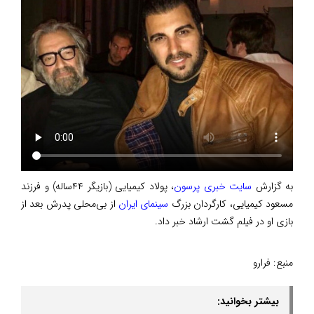
به گزارش
سایت خبری پرسون
، پولاد کیمیایی (بازیگر ۴۴ساله) و فرزند
مسعود کیمیایی، کارگردان بزرگ
سینمای ایران
از بی‌محلی پدرش بعد از
بازی او در فیلم گشت ارشاد خبر داد.
منبع:
فرارو
بیشتر بخوانید: