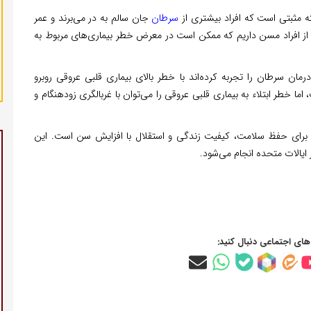
ه مثبتی است که افراد بیشتری از
سرطان
جان سالم به در می‌برند و عمر
د از افراد مسن داریم که ممکن است در معرض خطر بیماری‌های مربوط به
ان سرطان را تجربه کرده‌اند با خطر بالای بیماری قلبی عروقی روبرو
ما خطر ابتلاء به بیماری قلبی عروقی را می‌توان با غربالگری زودهنگام و
ای جدید برای حفظ سلامت، کیفیت زندگی و استقلال با افزایش سن است. این
ایالات متحده انجام می‌شود.
‌های اجتماعی دنبال کنید: