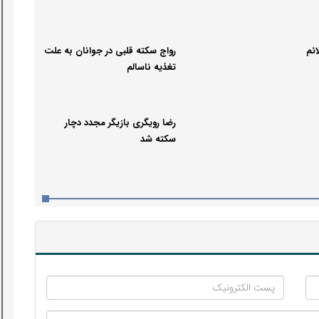
ائم
رواج سکته قلبی در جوانان به علت
تغذیه ناسالم
رضا رویگری بازیگر مجدد دچار
سکته شد