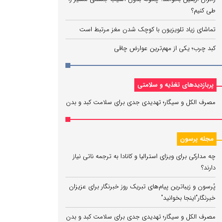
طی کنیم؟
تماشای زیاد تلویزیون با کوچک شدن مغز مرتبط است
کبد چرب؛ یکی از مهم‌ترین عوارض چاقی
پربازدیدهای تغذیه و سلامتی
مصرف الکل و سیگار؛ تهدیدی جدی برای سلامت کبد و بدن
مجله پرسون
چه مدارکی برای ویزای استرالیا و کانادا به ترجمه ناتی نیاز
دارند؟
پُرسون و زیباترین پیام‌های تبریک روز خبرنگار برای عزیزان
خبرنگار"اینجا بخوانید"
مصرف الکل و سیگار؛ تهدیدی جدی برای سلامت کبد و بدن