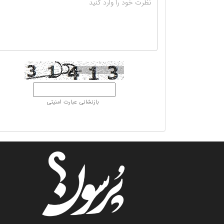
بازنشانی عبارت امنیتی