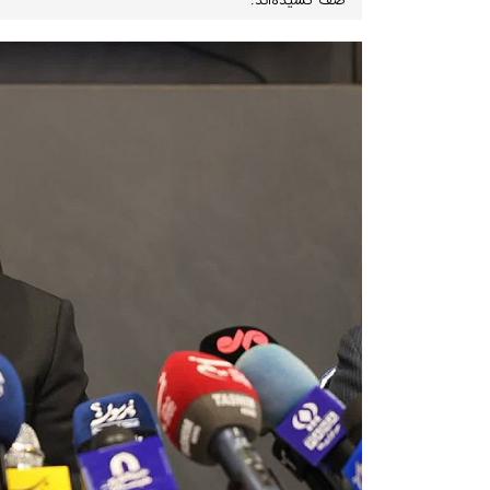
صف کشیده‌اند.