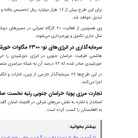
برای این طرح بیش از ۱۶ هزار میلیارد ریال 
تبدیل خواهد شد.
وی همچنین از فعالیت ۲۰ کارگاه عمرانی در
سال جاری تکمیل و بهره‌برداری می‌شوند.
سرمایه‌گذاری در انرژی‌های نو؛ ۲۳۰۰ مگاوات خورشیدی در مسیر تولید
خورشیدی صادر شده که ۷۲ درصد آن به شبکه سراسری متصل است.
اجرا می‌کنند.
تجارت مرزی پویا؛ خراسان جنوبی رتبه نخست صاد
استاندار با اشاره به نقش مرزهای شرقی در اقتصاد استان 
به افغانستان را کسب کرده است.
بیشتر بخوانید:
تل‌آویو در حال از دست دادن بزرگ‌ترین حامی خود است