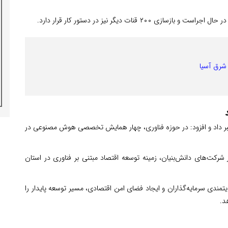
شرق آسیا
 کلاس درس جدید در ۱۲ شهرستان خبر داد و افزود: در حوزه فناوری، چهار همایش تخصصی هوش مصنوعی در
ر برای حمایت از شرکت‌های دانش‌بنیان، زمینه توسعه اقتصاد مبتنی بر فناوری در استان
تمندی سرمایه‌گذاران و ایجاد فضای امن اقتصادی، مسیر توسعه پایدار را
د.