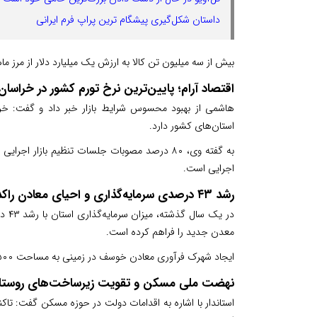
داستان شکل‌گیری پیشگام ترین پراپ فرم ایرانی
بیش از سه میلیون تن کالا به ارزش یک میلیارد دلار از مرز م
اقتصاد آرام؛ پایین‌ترین نرخ تورم کشور در خراسا
استان‌های کشور دارد.
به گفته وی، ۸۰ درصد مصوبات جلسات تنظیم بازا
اجرایی است.
رشد ۴۳ درصدی سرمایه‌گذاری و احیای معادن راکد
معدن جدید را فراهم کرده است.
ایجاد شهرک فرآوری معادن خوسف در زمینی به مساحت ۵۰۰ هکتار نیز از پروژه‌های مهم صنعتی استان در سال آینده خواهد بود.
نهضت ملی مسکن و تقویت زیرساخت‌های روستا