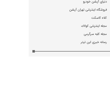
دنیای آپشن خودرو
فروشگاه اینترنتی تهران آپشن
كلاه كاسكت
مجله اینترنتی كولاك
مجله كلبه سرگرمی
رسانه خبری این تیتر