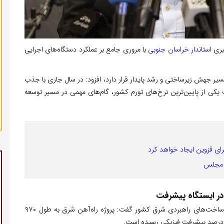
بری
استاندار خراسان جنوبی
با مروری جامع بر عملکرد دستگاه‌های اجرایی
یر جهش زیرساختی و رشد پایدار قرار دارد، افزود: در سال جاری با جذب
یکی از پایین‌ترین نرخ‌های تورم کشور، گام‌های مهمی در مسیر توسعه
ر مجلس
استاندار با اشاره به حمایت‌های دولت چهاردهم از تکمیل زیرساخت‌های راهبردی شرق کشور گفت: پروژه راه‌آهن شرق به طول ۹۷۰