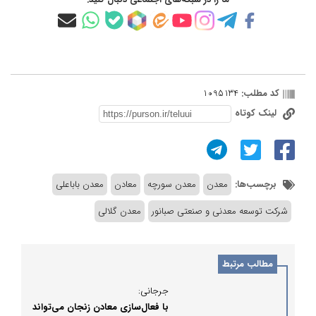
کد مطلب:
1095134
لینک کوتاه
برچسب‌ها:
معدن
معدن سورچه
معادن
معدن باباعلی
شرکت توسعه معدنی و صنعتی صبانور
معدن گلالی
مطالب مرتبط
جرجانی:
با فعال‌سازی معادن زنجان می‌تواند