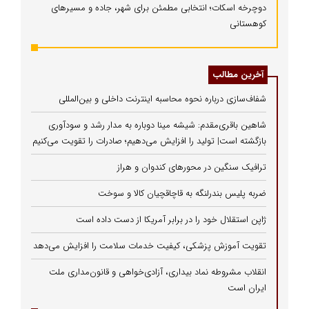
دوچرخه اسکات؛ انتخابی مطمئن برای شهر، جاده و مسیرهای
کوهستانی
آخرین مطالب
شفاف‌سازی درباره نحوه محاسبه اینترنت داخلی و بین‌المللی
شاهین باقری‌مقدم: شیشه مینا دوباره به مدار رشد و سودآوری
بازگشته است| تولید را افزایش می‌دهیم؛ صادرات را تقویت می‌کنیم
ترافیک سنگین در محورهای کندوان و هراز
ضربه پلیس بندرلنگه به قاچاقچیان کالا و سوخت
ژاپن استقلال خود را در برابر آمریکا از دست داده است
تقویت آموزش پزشکی، کیفیت خدمات سلامت را افزایش می‌دهد
انقلاب مشروطه نماد بیداری، آزادی‌خواهی و قانون‌مداری ملت
ایران است