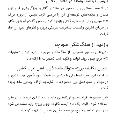
بررسی برنامه توسعه در معادن گلالی
در ادامه، اسماعیلی با حضور در معادن گلالی، ویژگی‌های فنی این
معدن و برنامه‌های توسعه‌ای آن را بررسی کرد. سپس از پروژه بزرگ
۲.۵ میلیون تنی کنسانتره گلالی بازدید کرد و ضمن گفت‌وگو با پیمانکار،
در جریان آخرین وضعیت پیشرفت فیزیکی پروژه و نیازهای فنی آن قرار
گرفت.
بازدید از سنگ‌شکن سورچه
مدیرعامل صبانور همچنین از سنگ‌شکن سورچه بازدید کرد و دستورات
لازم برای بهبود روند تولید و نگهداشت تجهیزات را ارائه داد.
تعیین تکلیف پروژه متوقف‌شده ذوب آهن غرب کشور
در ادامه این سفر، اسماعیلی با حضور در شرکت ذوب‌آهن غرب کشور و
در دیدار با مدیرعامل این مجموعه، با اشاره به توقف چندین‌ساله پروژه
گفت:
«این مجموعه ظرفیت‌های ارزشمندی دارد و باید از این فرصت به‌درستی
استفاده شود. ظرف یک ماه آینده تکلیف نهایی پروژه باید مشخص شود
و در صورت تغییر طرح، برنامه جایگزین به سرعت تهیه گردد.»