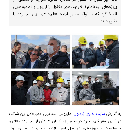
پروژه‌های نیمه‌تمام تا ظرفیت‌های مغفول را ارزیابی و تصمیم‌هایی
اتخاذ کرد که می‌تواند مسیر آینده فعالیت‌های این مجموعه را
تغییر دهد.
به گزارش
سایت خبری پُرسون
، داریوش اسماعیلی مدیرعامل این شرکت
در اولین سفر کاری خود در صبانور به استان همدان از مجموعه معادن،
کارخانجات و پروژه‌های در حال اجرا بازدید کرد و در جریان روند