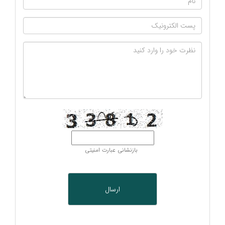
بازنشانی عبارت امنیتی