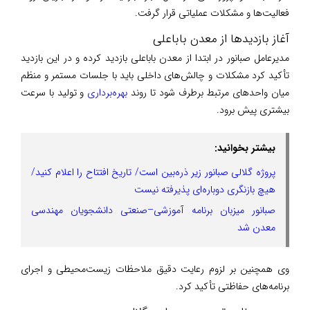
فعالیت‌ها و مشکلات عملیاتی قرار گرفت.
آغاز بازدیدها از معدن باباعلی
مدیرعامل صبانور در ابتدا از معدن باباعلی بازدید کرده و در این بازدید
تأکید کرد مشکلات و چالش‌های داخلی باید با جلسات مستمر و منظم
میان واحدهای مرتبط برطرف شود تا روند
بهره‌برداری
و تولید با سرعت
بیشتری پیش برود.
بیشتر بخوانید:
پروژه گلالی صبانور زیر ذره‌بین است/ تاریخ افتتاح را اعلام کنید/
هیچ بازنگری دوباره‌ای پذیرفته نیست
صبانور میزبان برنامه آموزشی–صنعتی دانشجویان مهندسی
معدن شد
وی همچنین بر لزوم رعایت دقیق ملاحظات زیست‌محیطی و اجرای
برنامه‌های حفاظتی تأکید کرد.