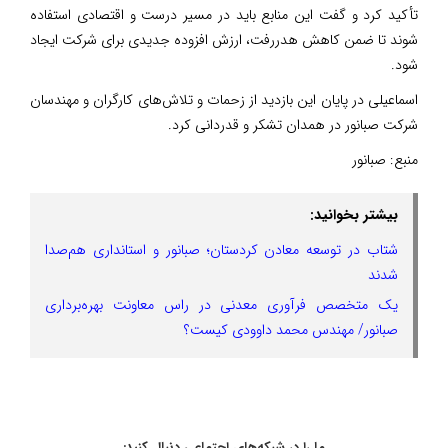
تأکید کرد و گفت این منابع باید در مسیر درست و اقتصادی استفاده
شوند تا ضمن کاهش هدررفت، ارزش افزوده جدیدی برای شرکت ایجاد
شود.
اسماعیلی در پایان این بازدید از زحمات و تلاش‌های کارگران و مهندسان
شرکت صبانور در همدان تشکر و قدردانی کرد.
منبع:
صبانور
بیشتر بخوانید:
شتاب در توسعه معادن کردستان؛ صبانور و استانداری هم‌صدا
شدند
یک متخصص فرآوری معدنی در راس معاونت بهره‌برداری
صبانور/ مهندس محمد داوودی کیست؟
ما را در شبکه‌های اجتماعی دنبال کنید: