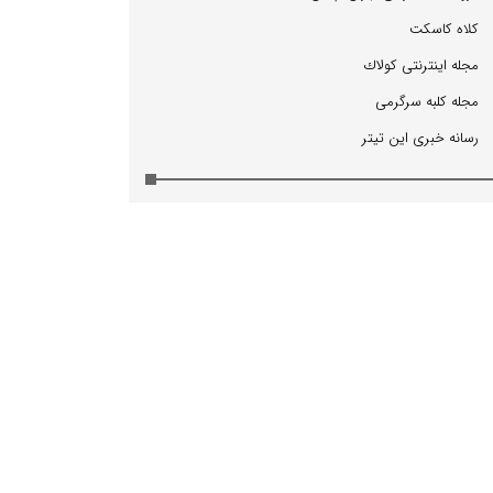
كلاه كاسكت
مجله اینترنتی كولاك
مجله كلبه سرگرمی
رسانه خبری این تیتر