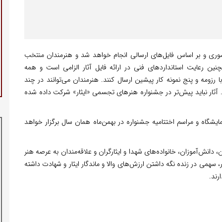
ری و بر اساس فایل‌های ارسالی انجام خواهد شد و هنرمندان منتخب
نین رعایت استانداردهای فنی در ارائه فایل آثار الزامی است و همه
رزومه و پنج نمونه کار پیشین ارسال کنند. هنرمندان می‌توانند در چند
. آثار نباید پیش‌تر در جشنواره هنرهای تجسمی «ایثار» شرکت داده شده
 بیستم آذرماه ۱۴۰۴ اعلام شده و نمایشگاه و مراسم اختتامیه جشنواره در بهمن‌ماه همان سال برگزار خواهد
دانش‌آموزان، خانواده‌های شهدا و ایثارگران و علاقه‌مندان به عرصه هنر
، سهمی در زنده نگه داشتن ارزش‌های والا و ماندگار ایثار و شهادت داشته
رند.