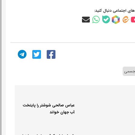
‌های اجتماعی دنبال کنید:
تجسمی
عباس صالحی شوشتر را پایتخت
آب جهان خواند