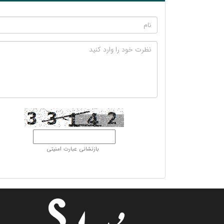
بازنشانی عبارت امنیتی