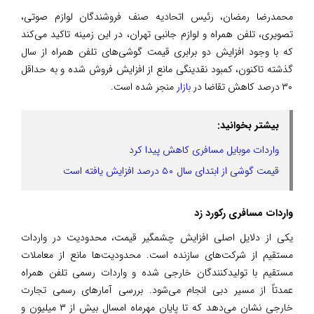
محمدرضا رمضان، رئیس اتحادیه صنف فروشندگان لوازم صوتی،
تصویری، تلفن همراه و لوازم جانبی تهران، در این زمینه تاکید می‌کند
که با وجود افزایش دو برابری قیمت گوشی‌های تلفن همراه از سال
گذشته تاکنون، کمبود نقدینگی مانع از افزایش فروش شده و به حداقل
۳۰ درصد کاهش تقاضا در
بازار
منجر شده است.
بیشتر بخوانید:
واردات موبایل مسافری کاهش پیدا کرد
قیمت گوشی از ابتدای سال ۵۰ درصد افزایش یافته است
واردات مسافری رکورد زد
یکی از دلایل اصلی افزایش چشمگیر قیمت، محدودیت در واردات
مستقیم از شرکت‌های سازنده است. محدودیت‌ها مانع از معاملات
مستقیم با تولیدکنندگان خارجی شده و واردات رسمی تلفن همراه
عمدتاً از مسیر دبی انجام می‌شود. بررسی آمارهای رسمی تجارت
خارجی نشان می‌دهد که تا پایان مهرماه امسال بیش از ۳ میلیون و