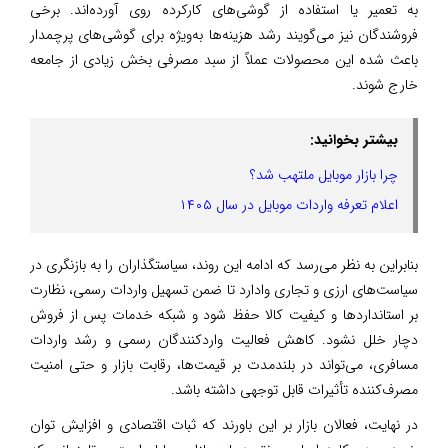
به تعمیر یا استفاده از گوشی‌های کارکرده روی آورده‌اند. برخی
فروشندگان نیز می‌گویند رشد هزینه‌ها به‌ویژه برای گوشی‌های پرچمدار
باعث شده این محصولات عملاً از سبد مصرفی بخش زیادی از جامعه
خارج شوند.
بیشتر بخوانید:
چرا بازار موبایل ملتهب شد؟
اعلام تعرفه واردات موبایل در سال ۱۴۰۵
بنابراین به نظر می‌رسد که ادامه این روند، سیاستگذاران را به بازنگری در
سیاست‌های ارزی و تجاری وادارد تا ضمن تسهیل واردات رسمی، نظارت
بر استانداردها و کیفیت کالا حفظ شود و شبکه خدمات پس از فروش
دچار خلل نشود. کاهش فعالیت واردکنندگان رسمی و رشد واردات
مسافری، می‌تواند در بلندمدت بر قیمت‌ها، رقابت بازار و حتی امنیت
مصرف‌کننده تأثیرات قابل توجهی داشته باشد.
در نهایت، فعالان بازار بر این باورند که ثبات اقتصادی و افزایش توان