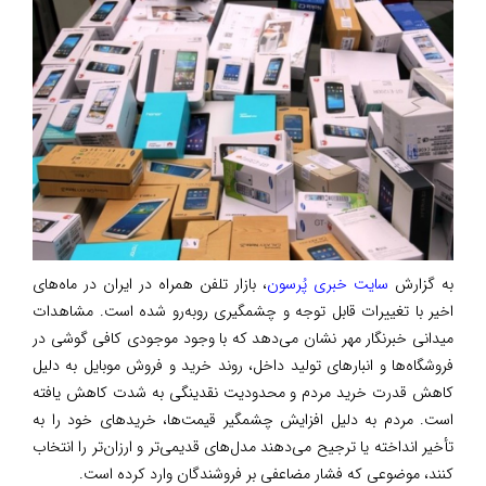
به گزارش
سایت خبری پُرسون
، بازار تلفن همراه در ایران در ماه‌های
اخیر با تغییرات قابل توجه و چشمگیری روبه‌رو شده است. مشاهدات
میدانی خبرنگار مهر نشان می‌دهد که با وجود موجودی کافی گوشی در
فروشگاه‌ها و انبارهای تولید داخل، روند خرید و فروش موبایل به دلیل
کاهش قدرت خرید مردم و محدودیت نقدینگی به شدت کاهش یافته
است. مردم به دلیل افزایش چشمگیر قیمت‌ها، خریدهای خود را به
تأخیر انداخته یا ترجیح می‌دهند مدل‌های قدیمی‌تر و ارزان‌تر را انتخاب
کنند، موضوعی که فشار مضاعفی بر فروشندگان وارد کرده است.