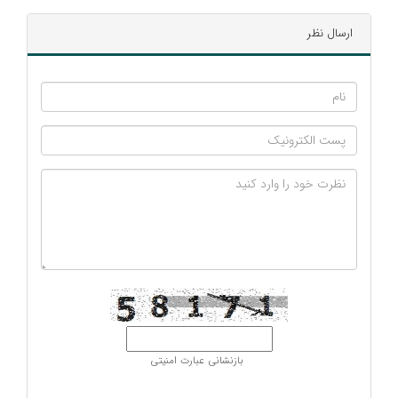
ارسال نظر
بازنشانی عبارت امنیتی