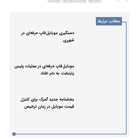
مطالب مرتبط
دستگیری موبایل‌قاپ حرفه‌ای در
شهرری
موبایل‌قاپ حرفه‌ای در عملیات پلیس
پایتخت به دام افتاد
بخشنامه جدید گمرک برای کنترل
قیمت موبایل در زمان ترخیص