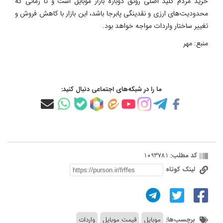
خرید مردم کلید اصلی رونق دوباره بازار موبایل است و تا زمانی که
محدودیت‌های ارزی و نقدینگی پابرجا باشد، این بازار با کاهش فروش و
تغییر ساختار واردات مواجه خواهد بود.
منبع:
مهر
ما را در شبکه‌های اجتماعی دنبال کنید:
کد مطلب:
1093781
لینک کوتاه
برچسب‌ها:
موبایل
قیمت موبایل
واردات