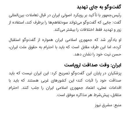
گفت‌وگو به جای تهدید
رئیس‌جمهور با تأکید بر رویکرد اصولی ایران در قبال تعاملات بین‌المللی
گفت: جایی که گفت‌وگو می‌تواند سوءتفاهم‌ها را برطرف کند، استفاده از
زور و تهدید فقط اختلافات را بیشتر می‌کند.
او یادآور شد که جمهوری اسلامی ایران همواره از گفت‌وگو استقبال
کرده، اما این طرف مقابل است که باید با احترام به حقوق ملت ایران،
حسن نیت خود را نشان دهد.
ایران: وقت صداقت اروپاست
پزشکیان در پایان این گفت‌وگو تصریح کرد: این ایران نیست که باید
صداقت خود را اثبات کند؛ این کشورهای غربی هستند که باید با
اقدامات عملی، اعتماد جمهوری اسلامی ایران را جلب کنند. احترام
متقابل، پیش‌شرط هر مذاکره موفق است.
منبع:
مشرق نیوز