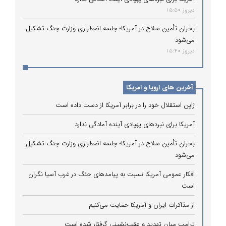
دیروز 15:50
بحران تأمین سلاح در آمریکا؛ جلسه اضطراری وزارت جنگ تشکیل
می‌شود
دیروز 15:40
آخرین های اروپا و امریکا
ژاپن استقلال خود را در برابر آمریکا از دست داده است
آمریکا برای نبردهای پهپادی آینده آمادگی ندارد
بحران تأمین سلاح در آمریکا؛ جلسه اضطراری وزارت جنگ تشکیل
می‌شود
افکار عمومی آمریکا نسبت به پیامدهای جنگ در غرب آسیا نگران
است
از مذاکرات ایران و آمریکا حمایت می‌کنیم
ترامپ میان تهدید و عقب‌نشینی گرفتار شده است