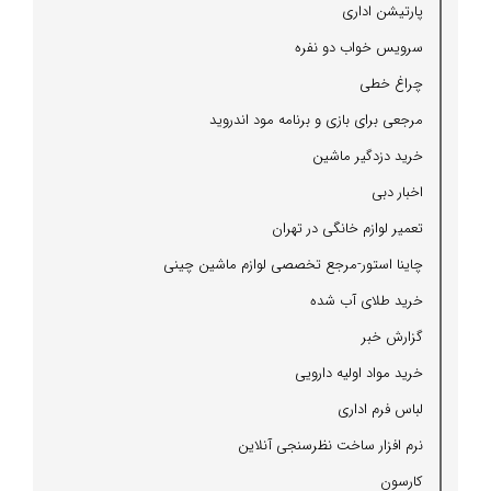
پارتیشن اداری
سرویس خواب دو نفره
چراغ خطی
مرجعی برای بازی و برنامه مود اندروید
خرید دزدگیر ماشین
اخبار دبی
تعمیر لوازم خانگی در تهران
چاینا استور-مرجع تخصصی لوازم ماشین چینی
خرید طلای آب شده
گزارش خبر
خرید مواد اولیه دارویی
لباس فرم اداری
نرم افزار ساخت نظرسنجی آنلاین
كارسون