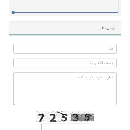
دادند
ارسال نظر