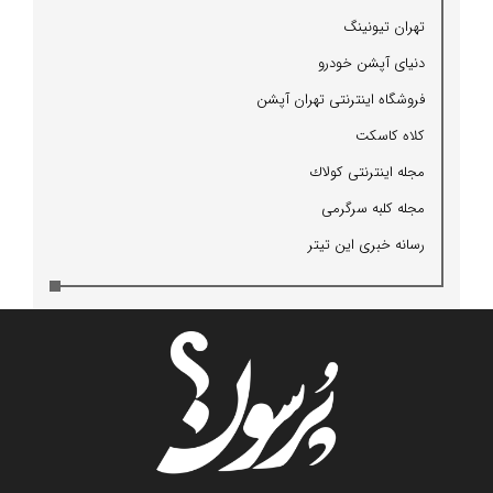
تهران تیونینگ
دنیای آپشن خودرو
فروشگاه اینترنتی تهران آپشن
كلاه كاسكت
مجله اینترنتی كولاك
مجله كلبه سرگرمی
رسانه خبری این تیتر