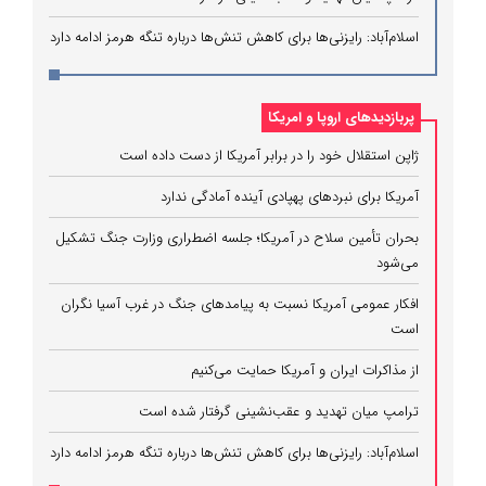
اسلام‌آباد: رایزنی‌ها برای کاهش تنش‌ها درباره تنگه هرمز ادامه دارد
پربازدیدهای اروپا و امریکا
ژاپن استقلال خود را در برابر آمریکا از دست داده است
آمریکا برای نبردهای پهپادی آینده آمادگی ندارد
بحران تأمین سلاح در آمریکا؛ جلسه اضطراری وزارت جنگ تشکیل
می‌شود
افکار عمومی آمریکا نسبت به پیامدهای جنگ در غرب آسیا نگران
است
از مذاکرات ایران و آمریکا حمایت می‌کنیم
ترامپ میان تهدید و عقب‌نشینی گرفتار شده است
اسلام‌آباد: رایزنی‌ها برای کاهش تنش‌ها درباره تنگه هرمز ادامه دارد