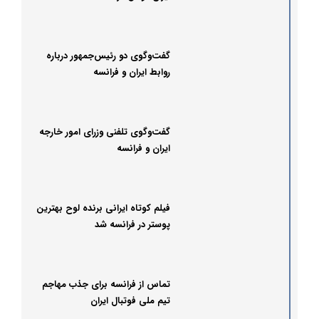
گفت‌وگوی دو رئیس‌جمهور درباره
روابط ایران و فرانسه
گفت‌وگوی تلفنی وزرای امور خارجه
ایران و فرانسه
فیلم کوتاه ایرانی برنده لوح بهترین
پوستر در فرانسه شد
تماس از فرانسه برای جذب مهاجم
تیم ملی فوتبال ایران