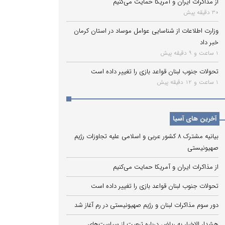
از مذاکرات ایران و آمریکا حمایت می‌کنیم
30 دقیقه پیش
وزارت اطلاعات از شناسایی عوامل موساد در استان کرمان
خبر داد
1 ساعت و 9 دقیقه پیش
تحولات جنوب لبنان قواعد بازی را تغییر داده است
1 ساعت و 12 دقیقه پیش
آخرین های آسیا
بیانیه مشترک ۸ کشور عربی و اسلامی علیه تجاوزات رژیم
صهیونیستی
از مذاکرات ایران و آمریکا حمایت می‌کنیم
تحولات جنوب لبنان قواعد بازی را تغییر داده است
دور سوم مذاکرات لبنان و رژیم صهیونیستی در رم آغاز شد
هشدار الاخبار به ریاض درباره تبعیت از سیاست‌های