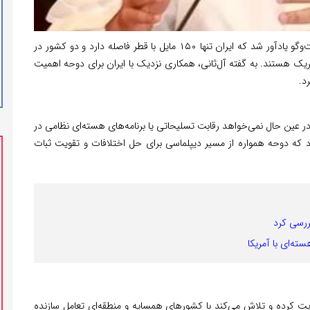
در این گفت‌وگو یادآور شد که ایران تنها ۱۵۰ مایل با قطر فاصله دارد و دو کشور در
یک هستند. به گفته آل‌ثانی، همکاری نزدیک با ایران برای دوحه اهمیت
د.
ر عین حال نمی‌خواهد رقابت تسلیحاتی یا برنامه‌های هسته‌ای نظامی در
که دوحه همواره از مسیر دیپلماسی برای حل اختلافات و تقویت ثبات
بررسی کرد
ته‌ای با آمریکا
مایت کرده و تلاش می‌کند با کشورهای همسایه و منطقه‌ای تعامل سازنده