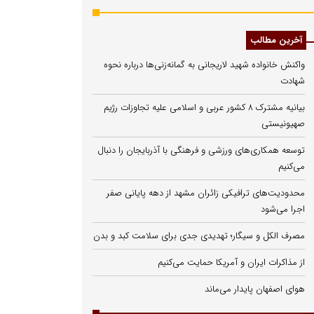
آخرین مطالب
واکنش خانواده شهید لاریجانی به گمانه‌زنی‌ها درباره نحوه
شهادت
بیانیه مشترک ۸ کشور عربی و اسلامی علیه تجاوزات رژیم
صهیونیستی
توسعه همکاری‌های ورزشی و فرهنگی با آذربایجان را دنبال
می‌کنیم
محدودیت‌های ترافیکی زائران مشهد از دهه پایانی صفر
اجرا می‌شود
مصرف الکل و سیگار؛ تهدیدی جدی برای سلامت کبد و بدن
از مذاکرات ایران و آمریکا حمایت می‌کنیم
هوای اصفهان پایدار می‌ماند