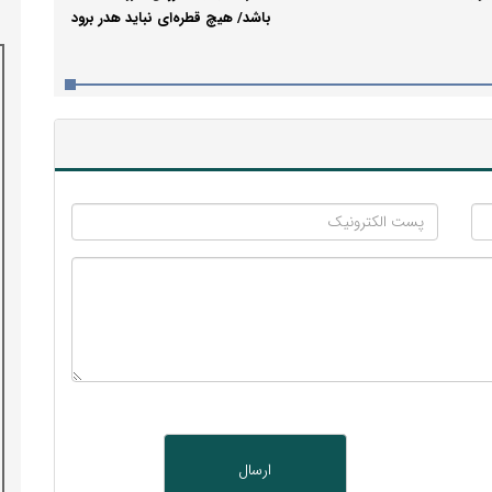
باشد/ هیچ قطره‌ای نباید هدر برود