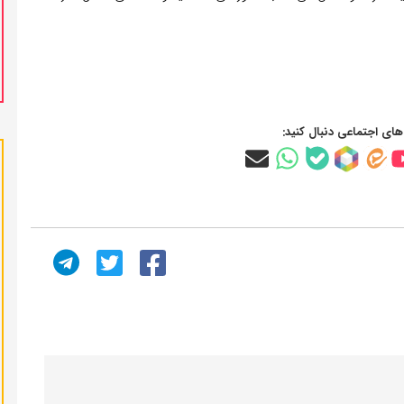
‌های اجتماعی دنبال کنید: