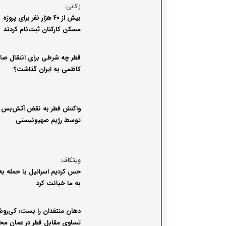
زاکانی:
بیش از ۴۰ هزار نفر برای پروژه
مسکن کارکنان ثبت‌نام کردند
قطر چه شرطی برای انتقال صاب
کاظمی به ایران گذاشت؟
واکنش قطر به نقض آتش‌بس غ
توسط رژیم صهیونیستی
ویتکاف:
حس کردیم اسرائیل با حمله به
به ما خیانت کرد
دهان منتقدان را بست؛ کی‌روش
تساوی مقابل قطر در عمان مح