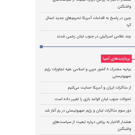
واشنگتن
چین در پاسخ به اقدامات آمریکا تحریم‌های جدید اعمال
کرد
چند نظامی اسرائیلی در جنوب لبنان زخمی شدند
پربازدیدهای آسیا
بیانیه مشترک ۸ کشور عربی و اسلامی علیه تجاوزات رژیم
صهیونیستی
از مذاکرات ایران و آمریکا حمایت می‌کنیم
تحولات جنوب لبنان قواعد بازی را تغییر داده است
دور سوم مذاکرات لبنان و رژیم صهیونیستی در رم آغاز شد
هشدار الاخبار به ریاض درباره تبعیت از سیاست‌های
واشنگتن