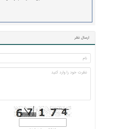
شد
ارسال نظر