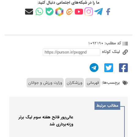
ما را در شبکه‌های اجتماعی دنبال کنید:
کد مطلب:
1092190
لینک کوتاه
برچسب‌ها:
قهرمانی
ورزشکاران
وزارت ورزش و جوانان
مطالب مرتبط
عالی‌پور فاتح هفته سوم لیگ برتر
وزنه‌برداری شد