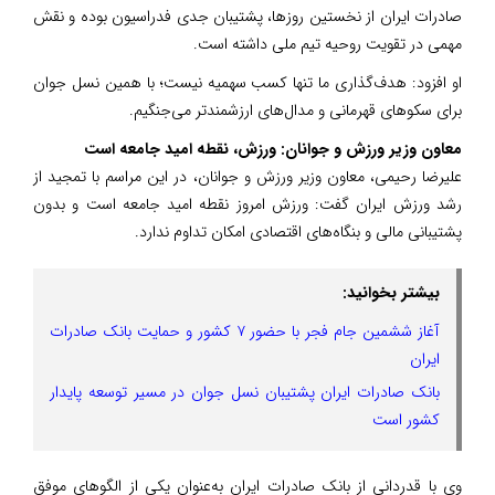
صادرات ایران از نخستین روزها، پشتیبان جدی فدراسیون بوده و نقش
مهمی در تقویت روحیه تیم ملی داشته است.
او افزود: هدف‌گذاری ما تنها کسب سهمیه نیست؛ با همین نسل جوان
برای سکوهای قهرمانی و مدال‌های ارزشمند‌تر می‌جنگیم.
معاون وزیر ورزش و جوانان: ورزش، نقطه امید جامعه است
علیرضا رحیمی، معاون وزیر ورزش و جوانان، در این مراسم با تمجید از
رشد ورزش ایران گفت: ورزش امروز نقطه امید جامعه است و بدون
پشتیبانی مالی و بنگاه‌های اقتصادی امکان تداوم ندارد.
بیشتر بخوانید:
آغاز ششمین جام فجر با حضور ۷ کشور و حمایت بانک صادرات
ایران
بانک صادرات ایران پشتیبان نسل جوان در مسیر توسعه پایدار
کشور است
وی با قدردانی از بانک صادرات ایران به‌عنوان یکی از الگوهای موفق