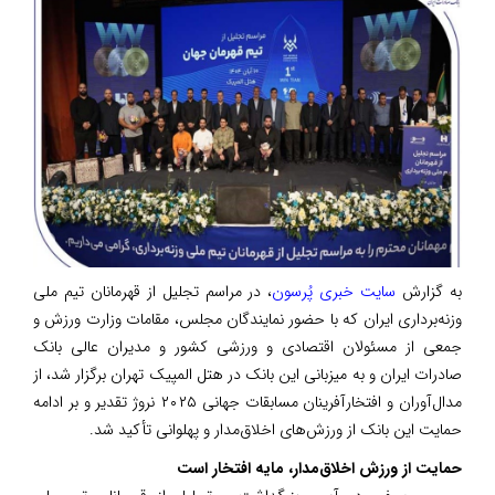
به گزارش
سایت خبری پُرسون
، ​در مراسم تجلیل از قهرمانان تیم ملی
وزنه‌برداری ایران که با حضور نمایندگان مجلس، مقامات وزارت ورزش و
جمعی از مسئولان اقتصادی و ورزشی کشور و مدیران عالی بانک
صادرات ایران و به میزبانی این بانک در هتل المپیک تهران برگزار شد، از
مدال‌آوران و افتخارآفرینان مسابقات جهانی ۲۰۲۵ نروژ تقدیر و بر ادامه
حمایت این بانک از ورزش‌های اخلاق‌مدار و پهلوانی تأکید شد.
حمایت از ورزش اخلاق‌مدار، مایه افتخار است