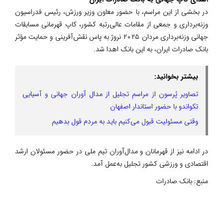
در بخشی از این مراسم، با حضور معاون وزیر ورزش، رئیس فدراسیون
وزنه‌برداری و جمعی از مقامات عالی‌رتبه کشور، کاپ قهرمانی مسابقات
جهانی وزنه‌برداری مردان ۲۰۲۵ نروژ به پاس نقش‌آفرینی و حمایت مؤثر
بانک صادرات ایران، به این بانک اهدا شد.
بیشتر بخوانید:
تصاویر پُرسون از مراسم تجلیل از مدال آوران جهانی و آسیایی
تکواندو با حضور استاندار اصفهان
وقتی مسئولیت قبول می‌کنیم باید به مردم قول بدهیم
در ادامه نیز از قهرمانان و مدال‌آوران تیم ملی در حضور مسئولان ارشد
اقتصادی و ورزشی کشور تجلیل به‌عمل آمد.
منبع:
بانک صادرات