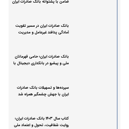
ضامن با پشتوانه بانک صادرات ایران
بانک صادرات ایران در مسیر تقویت
آمادگی پدافند غیرعامل و مدیریت
بحران
بانک صادرات ایران؛ حامی قهرمانان
ملی و پیشرو در بانکداری دیجیتال با
«سپینو»
سپرده‌ها و تسهیلات بانک صادرات
ایران با جهش چشمگیر همراه شد
کتاب سال ۱۴۰۳ بانک صادرات ایران؛
روایت شفافیت، تحول و اعتماد ملی