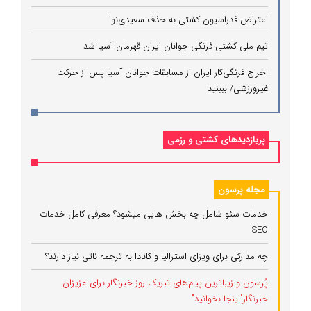
اعتراض فدراسیون کشتی به حذف سعیدی‌نوا
تیم ملی کشتی فرنگی جوانان ایران قهرمان آسیا شد
اخراج فرنگی‌کار ایران از مسابقات جوانان آسیا پس از حرکت
غیرورزشی/ بببنید
پربازدیدهای کشتی و رزمی
مجله پرسون
خدمات سئو شامل چه بخش هایی میشود؟ معرفی کامل خدمات
SEO
چه مدارکی برای ویزای استرالیا و کانادا به ترجمه ناتی نیاز دارند؟
پُرسون و زیباترین پیام‌های تبریک روز خبرنگار برای عزیزان
خبرنگار"اینجا بخوانید"