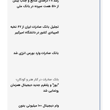
رشد ۳۸ درصدی منابع و جذب بیش
از ۵۱۰ همت سپرده در بانک ملی
ایران
تجلیل بانک صادرات ایران از ۶۷ نخبه
المپیادی کشور در دانشگاه امیرکبیر
بانک صادرات وارد بورس انرژی شد
بانک صادرات در کنار هنر و کودکان؛
"یوز" و پلتفرم جدید دیجیتال همزمان
رونمایی شد
وام دیجیتال ۱۰۰ میلیونی بدون