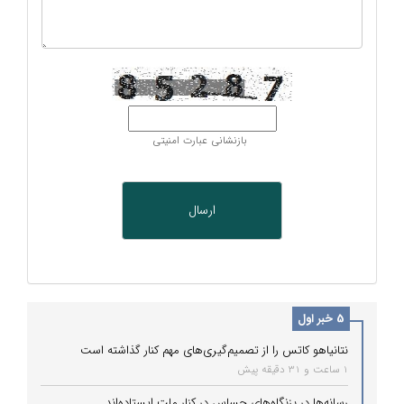
بازنشانی عبارت امنیتی
5 خبر اول
نتانیاهو کاتس را از تصمیم‌گیری‌های مهم کنار گذاشته است
1 ساعت و 31 دقیقه پیش
رسانه‌ها در بزنگاه‌های حساس در کنار ملت ایستاده‌اند