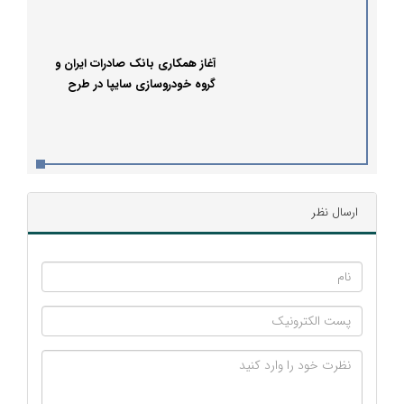
آغاز همکاری بانک صادرات ایران و
گروه خودروسازی سایپا در طرح
فروش پاییزی
ارسال نظر