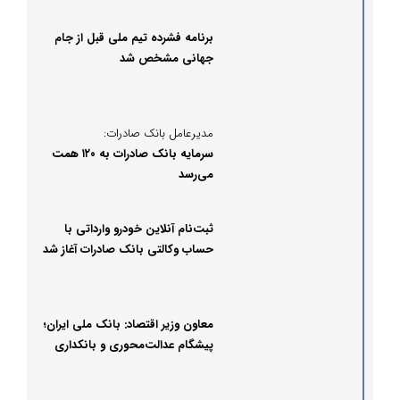
برنامه فشرده تیم ملی قبل از جام
جهانی مشخص شد
مدیرعامل بانک صادرات:
سرمایه بانک صادرات به ۱۲۰ همت
می‌رسد
ثبت‌نام آنلاین خودرو وارداتی با
حساب وکالتی بانک صادرات آغاز شد
معاون وزیر اقتصاد: بانک ملی ایران؛
پیشگام عدالت‌محوری و بانکداری
دیجیتال