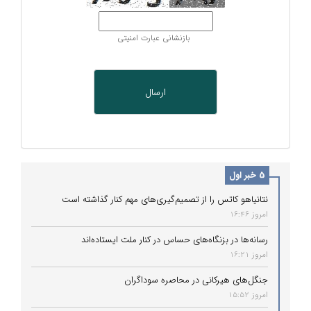
بازنشانی عبارت امنیتی
5 خبر اول
نتانیاهو کاتس را از تصمیم‌گیری‌های مهم کنار گذاشته است
امروز 16:46
رسانه‌ها در بزنگاه‌های حساس در کنار ملت ایستاده‌اند
امروز 16:21
جنگل‌های هیرکانی در محاصره سوداگران
امروز 15:52