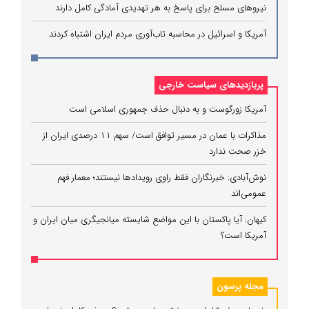
نیروهای مسلح برای پاسخ به هر تهدیدی آمادگی کامل دارند
آمریکا و اسرائیل در محاسبه تاب‌آوری مردم ایران اشتباه کردند
پربازدیدهای سیاست خارجی
آمریکا زورگوست و به دنبال حذف جمهوری اسلامی است
مذاکرات با عمان در مسیر توافق است/ سهم ۱۱ درصدی ایران از
خزر صحت ندارد
نوش‌آبادی: خبرنگاران فقط راوی رویدادها نیستند؛ معمار فهم
عمومی‌اند
کیهان: آیا پاکستان با این مواضع شایسته میانجیگری میان ایران و
آمریکا است؟
مجله پرسون