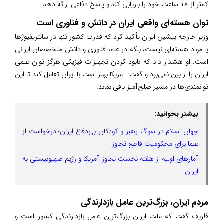
کمتر از ۱۸ ساعت خود را بازیابی کند و پاسخ دفاعی ارائه دهد.
توان هسته‌ای واقعی ایران در دانش و فناوری است
وزیر خارجه پیشین ایران تأکید کرد که قدرت کشور تنها در سانتریفیوژها
یا مواد هسته‌ای نیست، بلکه در علم، فناوری و دانش متخصصان ایرانی
است. او هشدار داد که نابود کردن تجهیزات فیزیکی هرگز توان علمی
ایران را از بین نمی‌برد و گفت: آمریکا بهتر است با ایران تعامل کند تا این
توانمندی‌ها در مسیر صلح‌آمیز باقی بماند.
بیشتر بخوانید:
جهان اسلام در سوگ رهبر و کودکان بی‌دفاع ایران؛ درخواست از
علما برای محکومیت قاطع تجاوز
آمارهای اولیه از هفته نخست تجاوز آمریکا و رژیم صهیونیستی به
ایران
مردم ایران، بزرگ‌ترین عامل بازدارندگی
ظریف گفت که ملت ایران بزرگ‌ترین عامل بازدارندگی کشور است و