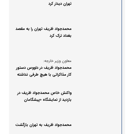
تهران دیدار کرد
محمدجواد ظریف تهران را به مقصد
بغداد ترک کرد
معاون وزیر خارجه:
محمدجواد ظریف در داووس دستور
کار مذاکراتی با هیچ طرفی نداشته
است
واکنش خاص محمدجواد ظریف در
بازدید از نمایشگاه «پیشگامان
پیشرفت»
محمدجواد ظریف به تهران بازگشت