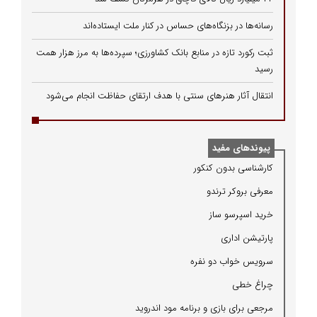
رسانه‌ها در بزنگاه‌های حساس در کنار ملت ایستاده‌اند
ثبت رکورد تازه در منابع بانک کشاورزی؛ سپرده‌ها به مرز هزار همت
رسید
انتقال آثار هنرهای سنتی با هدف ارتقای حفاظت انجام می‌شود
پیوندهای مفید
كارشناسی بدون كنكور
معرفی بروكر ترندو
خرید اسپرسو ساز
پارتیشن اداری
سرویس خواب دو نفره
چراغ خطی
مرجعی برای بازی و برنامه مود اندروید