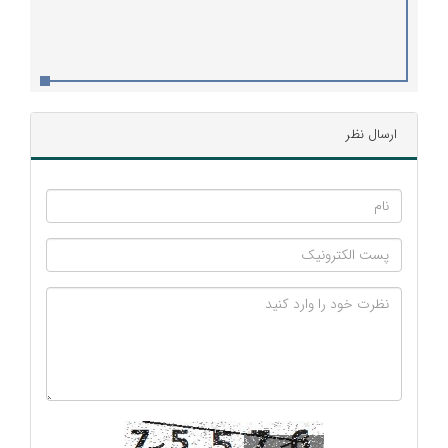
ارسال نظر