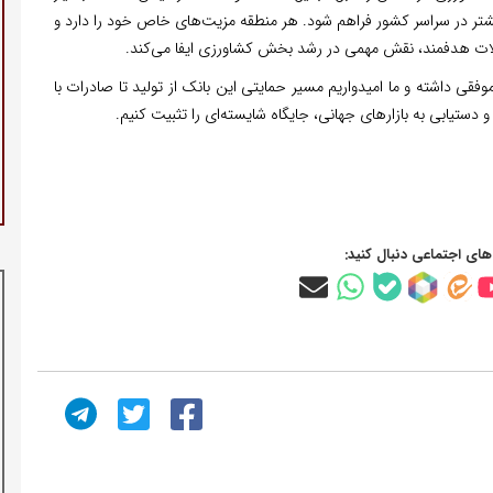
 بیشتر در سراسر کشور فراهم شود. هر منطقه مزیت‌های خاص خود را دارد و
لات هدفمند، نقش مهمی در رشد بخش کشاورزی ایفا می‌کند.
قی داشته و ما امیدواریم مسیر حمایتی این بانک از تولید تا صادرات با
دستیابی به بازارهای جهانی، جایگاه شایسته‌ای را تثبیت کنیم.
‌های اجتماعی دنبال کنید: