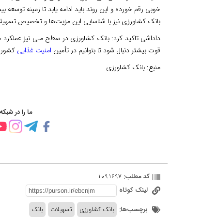
خوبی رقم خورده و این روند باید ادامه یابد تا زمینه توسعه
بانک کشاورزی نیز با شناسایی این مزیت‌ها و تخصیص تسهی
داداشی تاکید کرد: بانک کشاورزی در سطح ملی نیز عملکرد موف
قوت بیشتر دنبال شود تا بتوانیم در تأمین
امنیت غذایی
کشور و 
منبع:
بانک کشاورزی
ما را در شبکه
کد مطلب:
1091697
لینک کوتاه
برچسب‌ها:
بانک کشاورزی
تسهیلات
بانک