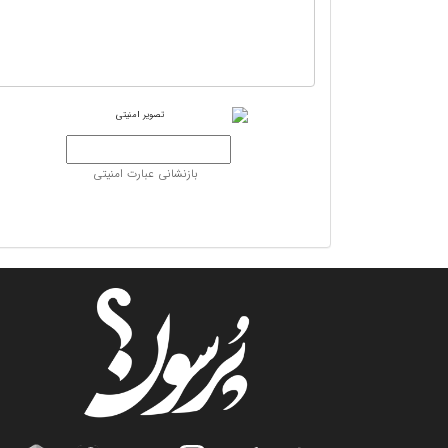
بازنشانی عبارت امنیتی