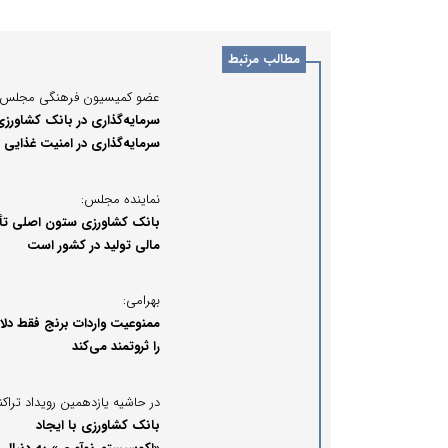
مطالب مرتبط
عضو کمیسیون فرهنگی مجلس:
سرمایه‌گذاری در بانک کشاورزی
سرمایه‌گذاری در امنیت غذایی ا
است
نماینده مجلس:
بانک کشاورزی ستون اصلی تأ
مالی تولید در کشور است
بهرامی:
ممنوعیت واردات برنج فقط دلال
را ثروتمند می‌کند
بانک کشاورزی با ایجاد