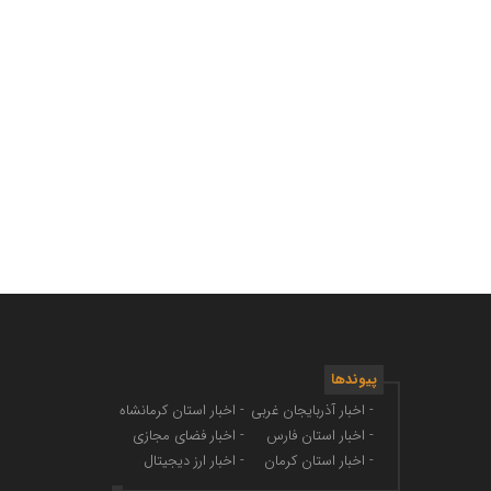
پیوندها
- اخبار آذربایجان غربی
- اخبار استان کرمانشاه
- اخبار استان فارس
- اخبار فضای مجازی
- اخبار استان کرمان
- اخبار ارز دیجیتال