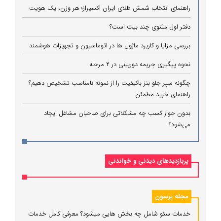
راهنمای انتخاب شمش طلای ایران اکسیراز؛ هر وزن، یک هویت
دفتر اول مثنوی چند بیت است؟
بررسی مزایا و کاربرد ماژول ها در اتوماسیون و تجهیزات هوشمند
نحوه پیگیری جریمه دوربینی در ۲ مرحله
چگونه سپر جلو بنز باکیفیت را از نمونه نامناسب تشخیص دهیم؟
راهنمای خرید مطمئن
بدون جواز کسب چه مشکلاتی برای صاحبان مشاغل ایجاد
می‌شود؟
پربازدیدهای دیدنی و خواندنی
مجله پرسون
خدمات سئو شامل چه بخش هایی میشود؟ معرفی کامل خدمات