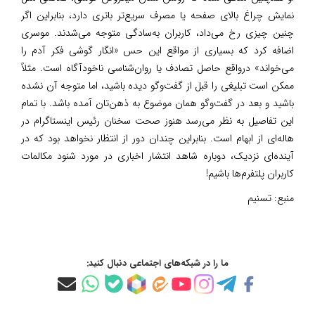
نمایش چراغ بالای صفحه یا مصرف سریع‌تر باتری دارد، بنابراین اگر
چنین چیزی رخ می‌داد، کاربران به‌سادگی متوجه می‌شدند. موسری
اضافه کرد که بسیاری از مواقع این حس «انگار گوشی فکر آدم را
می‌خواند» درواقع حاصل تصادف یا روان‌شناسی ناخودآگاه است. مثلاً
ممکن است تبلیغی را قبل از گفت‌وگو دیده باشید، اما متوجه آن نشده
باشید و بعد در گفت‌وگو همان موضوع به ذهن‌تان آمده باشد. با تمام
این تفاصیل به نظر می‌رسد هنوز صحت سخنان رئیس اینستاگرام در
هاله‌ای از ابهام است. بنابراین چندان دور از انتظار نخواهد بود که در
آینده‌ای نزدیک، دوباره شاهد انتشار اخباری در مورد شنود مکالمات
کاربران پلتفرم‌ها باشیم!
منبع:
تسنیم
ما را در شبکه‌های اجتماعی دنبال کنید: