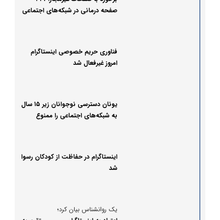
صفحه درمانی در شبکه‌های اجتماعی
مسدود شد
فناوری حریم خصوصی اینستاگرام
امروز غیرفعال شد
یونان دسترسی نوجوانان زیر ۱۵ سال
به شبکه‌های اجتماعی را ممنوع
می‌کند
اینستاگرام در حفاظت از کودکان رسوا
شد
یک روانشناس بیان کرد؛