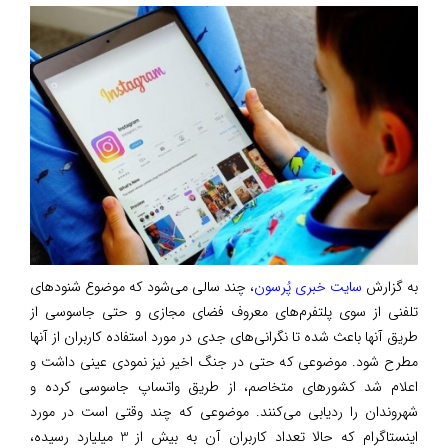
به گزارش
سایت خبری پُرسون
، چند سالی می‌شود که موضوع شنود‌های
تلفنی از سوی پلتفرم‌های معروف فضای مجازی و حتی جاسوسی از
طریق آنها باعث شده تا نگرانی‌های جدی در مورد استفاده کاربران از آنها
مطرح شود. موضوعی که حتی در جنگ اخیر نیز نمودی عینی داشت و
اعلام شد کشورهای متخاصم، از طریق واتساپ جاسوسی کرده و
شهروندان را ردیابی می‌کنند. موضوعی که چند وقتی است در مورد
اینستاگرام که حالا تعداد کاربران آن به بیش از 3 میلیارد رسیده،