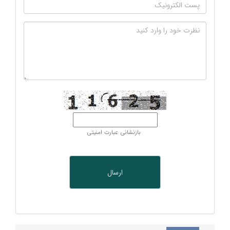
بازنشانی عبارت امنیتی