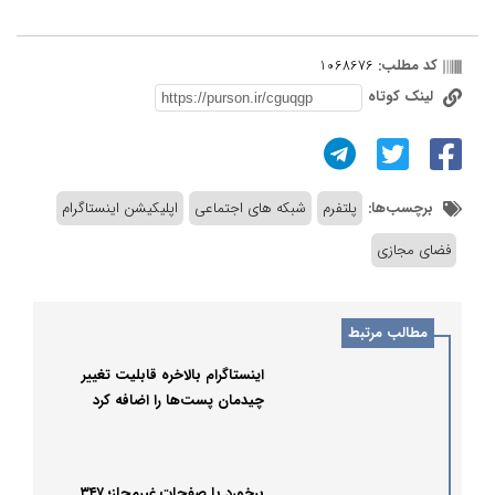
کد مطلب:
1068676
لینک کوتاه
برچسب‌ها:
پلتفرم
شبکه های اجتماعی
اپلیکیشن اینستاگرام
فضای مجازی
مطالب مرتبط
اینستاگرام بالاخره قابلیت تغییر
چیدمان پست‌ها را اضافه کرد
برخورد با صفحات غیرمجاز؛ ۳۴۷