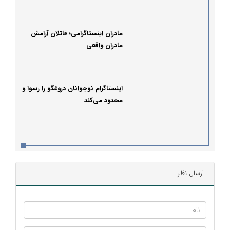
مادران اینستاگرامی؛ قاتلان آرامش
مادران واقعی
اینستاگرام نوجوانان دروغگو را رسوا و
محدود می‌کند
ارسال نظر