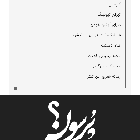
كارسون
تهران تیونینگ
دنیای آپشن خودرو
فروشگاه اینترنتی تهران آپشن
كلاه كاسكت
مجله اینترنتی كولاك
مجله كلبه سرگرمی
رسانه خبری این تیتر