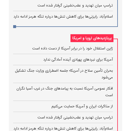
ترامپ میان تهدید و عقب‌نشینی گرفتار شده است
اسلام‌آباد: رایزنی‌ها برای کاهش تنش‌ها درباره تنگه هرمز ادامه دارد
پربازدیدهای اروپا و امریکا
ژاپن استقلال خود را در برابر آمریکا از دست داده است
آمریکا برای نبردهای پهپادی آینده آمادگی ندارد
بحران تأمین سلاح در آمریکا؛ جلسه اضطراری وزارت جنگ تشکیل
می‌شود
افکار عمومی آمریکا نسبت به پیامدهای جنگ در غرب آسیا نگران
است
از مذاکرات ایران و آمریکا حمایت می‌کنیم
ترامپ میان تهدید و عقب‌نشینی گرفتار شده است
اسلام‌آباد: رایزنی‌ها برای کاهش تنش‌ها درباره تنگه هرمز ادامه دارد