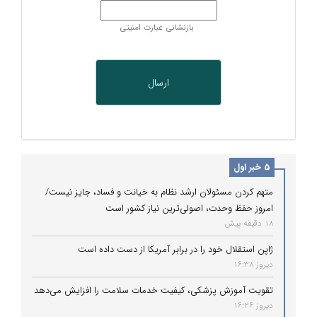
بازنشانی عبارت امنیتی
5 خبر اول
متهم کردن مسئولان ارشد نظام به خیانت و فساد، جایز نیست/
امروز حفظ وحدت، اصولی‌ترین نیاز کشور است
18 دقیقه پیش
ژاپن استقلال خود را در برابر آمریکا از دست داده است
دیروز 16:38
تقویت آموزش پزشکی، کیفیت خدمات سلامت را افزایش می‌دهد
دیروز 16:26