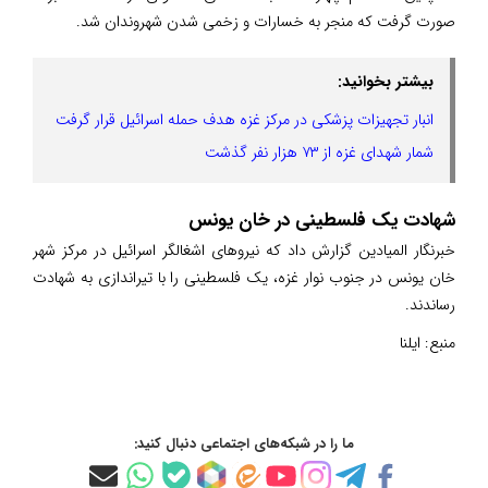
صورت گرفت که منجر به خسارات و زخمی شدن شهروندان شد.
بیشتر بخوانید:
انبار تجهیزات پزشکی در مرکز غزه هدف حمله اسرائیل قرار گرفت
شمار شهدای غزه از ۷۳ هزار نفر گذشت
شهادت یک فلسطینی در خان یونس
خبرنگار المیادین گزارش داد که نیروهای اشغالگر اسرائیل در مرکز شهر
خان یونس در جنوب نوار غزه، یک فلسطینی را با تیراندازی به شهادت
رساندند.
منبع:
ایلنا
ما را در شبکه‌های اجتماعی دنبال کنید: