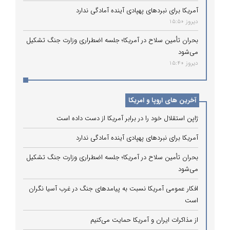
آمریکا برای نبردهای پهپادی آینده آمادگی ندارد
دیروز 15:50
بحران تأمین سلاح در آمریکا؛ جلسه اضطراری وزارت جنگ تشکیل
می‌شود
دیروز 15:40
آخرین های اروپا و امریکا
ژاپن استقلال خود را در برابر آمریکا از دست داده است
آمریکا برای نبردهای پهپادی آینده آمادگی ندارد
بحران تأمین سلاح در آمریکا؛ جلسه اضطراری وزارت جنگ تشکیل
می‌شود
افکار عمومی آمریکا نسبت به پیامدهای جنگ در غرب آسیا نگران
است
از مذاکرات ایران و آمریکا حمایت می‌کنیم