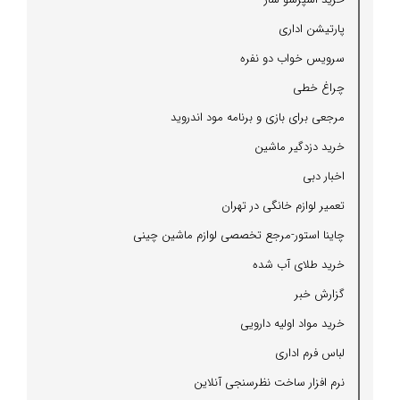
پارتیشن اداری
سرویس خواب دو نفره
چراغ خطی
مرجعی برای بازی و برنامه مود اندروید
خرید دزدگیر ماشین
اخبار دبی
تعمیر لوازم خانگی در تهران
چاینا استور-مرجع تخصصی لوازم ماشین چینی
خرید طلای آب شده
گزارش خبر
خرید مواد اولیه دارویی
لباس فرم اداری
نرم افزار ساخت نظرسنجی آنلاین