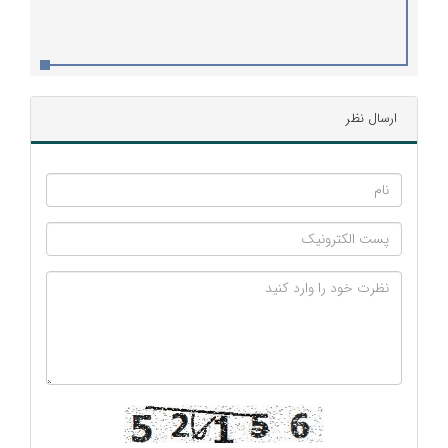
ارسال نظر