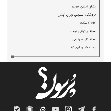
دنیای آپشن خودرو
فروشگاه اینترنتی تهران آپشن
كلاه كاسكت
مجله اینترنتی كولاك
مجله كلبه سرگرمی
رسانه خبری این تیتر