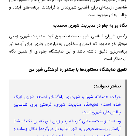
شاخص، زمینه‌ای برای آشنایی شهروندان با فرآیندها، برنامه‌های آینده و
چالش‌های موجود است.
نگاه رو به جلو در مدیریت شهری محمدیه
رئیس شورای اسلامی شهر محمدیه تصریح کرد: مدیریت شهری زمانی
موفق خواهد بود که ضمن پاسخگویی به نیازهای جاری، برای آینده نیز
برنامه‌ریزی دقیق داشته باشد و این نمایشگاه جلوه‌ای از همین نگاه
آینده‌نگر است.
تلفیق نمایشگاه دستاوردها با جشنواره فرهنگی شهر من
بیشتر بخوانید:
حرکت همدلانه شورا و شهرداری راه‌گشای توسعه شهری آبیک
شده است/ نمایشگاه مدیریت شهری، فرصتی برای شناسایی
چالش‌های شهری است
وضعیت زیست‌محیطی کارخانه پنیر زرین لبن تعیین تکلیف شد|
آرامش زیست‌محیطی به شهر اقبالیه باز می‌گردد| انتقال پساب و