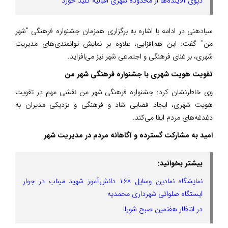
دپوی آلاینده‌ها از محدوده شهری اقبالیه کلید خورد
سیادهنی در ادامه با اشاره به برگزاری همزمان جشنواره فرهنگی "شهر
من" گفت: این هم‌افزایی، علاوه بر نمایش توانمندی‌های مدیریت
شهری، بر غنای فرهنگی و اجتماعی شهر نیز می‌افزاید.
تقویت هویت شهری با جشنواره فرهنگی شهر من
وی خاطرنشان کرد: جشنواره فرهنگی شهر من نقشی مهم در تقویت
هویت شهری، ایجاد فضایی شاد و فرهنگی و نزدیکی مدیران به
دغدغه‌های مردم ایفا می‌کند.
امید به مشارکت گسترده و آگاهانه مردم در مدیریت شهر
بیشتر بخوانید:
نمایشگاه نمادین وسایل ۱۶۸ دانش‌آموز شهید میناب در جوار
ایستگاه صلواتی شهرداری محمدیه
در انتظار هفتمین صبح شورا!