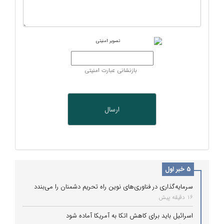
بازنشانی عبارت امنیتی
5 خبر اول
سرمایه‌گذاری در فناوری‌های نوین راه تحریم دشمنان را می‌بندد
16 دقیقه پیش
اسرائیل باید برای کاهش اتکا به آمریکا آماده شود