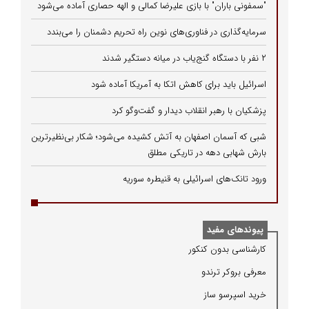
"سمفونی باران" با بازی علیرضا کمالی و الهه حصاری آماده می‌شود
سرمایه‌گذاری در فناوری‌های نوین راه تحریم دشمنان را می‌بندد
۲ نفر با دستگاه گنج‌یاب در میانه دستگیر شدند
اسرائیل باید برای کاهش اتکا به آمریکا آماده شود
پزشکیان با رهبر انقلاب دیدار و گفت‌وگو کرد
شبی که آسمان اصفهان به آتش کشیده می‌شود؛ شکار بی‌نظیرترین
بارش شهابی دهه در تاریکی مطلق
ورود تانک‌های اسرائیلی به قنیطره سوریه
پیوندهای مفید
كارشناسی بدون كنكور
معرفی بروكر ترندو
خرید اسپرسو ساز