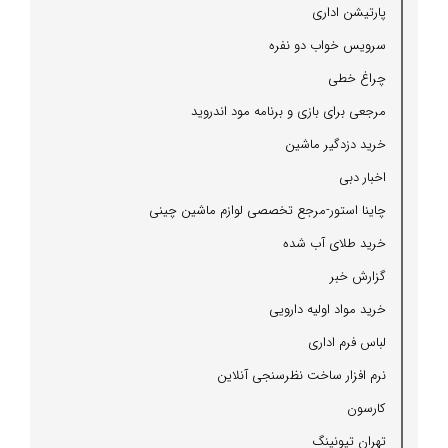
پارتیشن اداری
سرویس خواب دو نفره
چراغ خطی
مرجعی برای بازی و برنامه مود اندروید
خرید دزدگیر ماشین
اخبار دبی
چاینا استور-مرجع تخصصی لوازم ماشین چینی
خرید طلای آب شده
گزارش خبر
خرید مواد اولیه دارویی
لباس فرم اداری
نرم افزار ساخت نظرسنجی آنلاین
كارسون
تهران تیونینگ