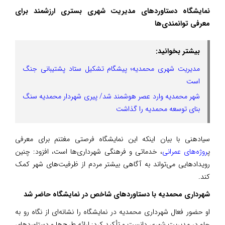
نمایشگاه دستاوردهای مدیریت شهری بستری ارزشمند برای
معرفی توانمندی‌ها
بیشتر بخوانید:
مدیریت شهری محمدیه؛ پیشگام تشکیل ستاد پشتیبانی جنگ
است
شهر محمدیه وارد عصر هوشمند شد/ پیری شهردار محمدیه سنگ
بنای توسعه محمدیه را گذاشت
سیادهنی با بیان اینکه این نمایشگاه فرصتی مغتنم برای معرفی
پ
روژه‌های عمرانی
، خدماتی و فرهنگی شهرداری‌ها است، افزود: چنین
رویدادهایی می‌تواند به آگاهی بیشتر مردم از ظرفیت‌های شهر کمک
کند.
شهرداری محمدیه با دستاوردهای شاخص در نمایشگاه حاضر شد
او حضور فعال شهرداری محمدیه در نمایشگاه را نشانه‌ای از نگاه رو به
جلو در مدیریت شهری دانست و تأکید کرد: ارائه طرح‌ها و دستاوردهای