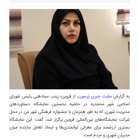
به گزارش
سایت خبری پُرسون
، از قزوین؛ زینب سیادهنی رئیس شورای
اسلامی شهر محمدیه در حاشیه نخستین نمایشگاه دستاوردهای
مدیریت شهری که به طور همزمان با جشنواره فرهنگی شهر من در محل
شرکت نمایشگاه‌های بین‌المللی قزوین برگزار شد، گفت: این نمایشگاه
بستری ارزشمند برای معرفی توانمندی‌ها و ایجاد تعامل سازنده میان
مدیران شهری و مردم است.