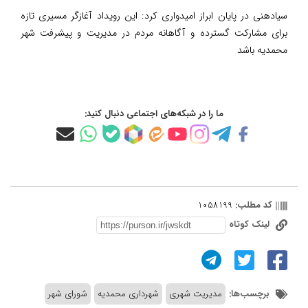
سیادهنی در پایان ابراز امیدواری کرد: این رویداد آغازگر مسیری تازه
برای مشارکت گسترده و آگاهانه مردم در مدیریت و پیشرفت شهر
محمدیه باشد
ما را در شبکه‌های اجتماعی دنبال کنید:
کد مطلب:
1058199
لینک کوتاه
برچسب‌ها:
مدیریت شهری
شهرداری محمدیه
شورای شهر