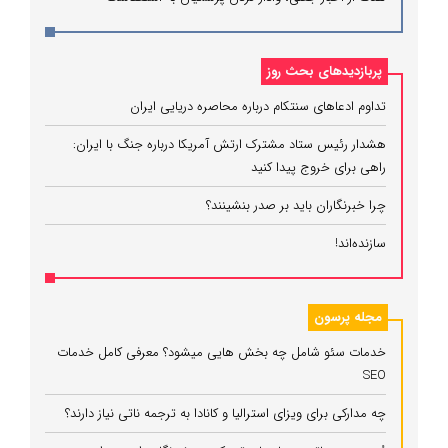
پربازدیدهای بحث روز
تداوم ادعاهای سنتکام درباره محاصره دریایی ایران
هشدار رئیس ستاد مشترک ارتش آمریکا درباره جنگ با ایران:
راهی برای خروج پیدا کنید
چرا خبرنگاران باید بر صدر بنشینند؟
سازنده‌اند!
مجله پرسون
خدمات سئو شامل چه بخش هایی میشود؟ معرفی کامل خدمات
SEO
چه مدارکی برای ویزای استرالیا و کانادا به ترجمه ناتی نیاز دارند؟