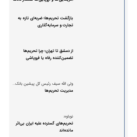
بازگشت تحریم‌ها؛ ضربه‌ای تازه به
تجارت و سرمایه‌گذاری
از دمشق تا تهران؛ چرا تحریم‌ها
تضمین‌کننده رفاه یا فروپاشی
نیستند؟
ولی الله سیف رئیس کل پیشین بانک مرکزی نوشت:
مدیریت تحریم‌ها
نوباوه:
تحریم‌های گسترده علیه ایران بی‌اثر
مانده‌اند