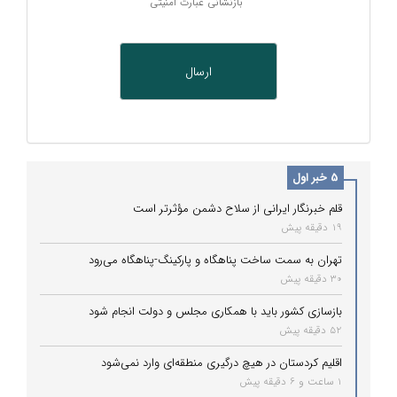
بازنشانی عبارت امنیتی
5 خبر اول
قلم خبرنگار ایرانی از سلاح دشمن مؤثرتر است
19 دقیقه پیش
تهران به سمت ساخت پناهگاه و پارکینگ‌-پناهگاه می‌رود
30 دقیقه پیش
بازسازی کشور باید با همکاری مجلس و دولت انجام شود
52 دقیقه پیش
اقلیم کردستان در هیچ درگیری منطقه‌ای وارد نمی‌شود
1 ساعت و 6 دقیقه پیش