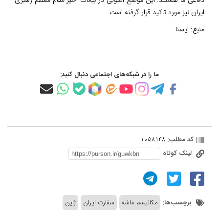
ایران نیز مورد تاکید قرار گرفته است.
منبع:
ایسنا
ما را در شبکه‌های اجتماعی دنبال کنید:
کد مطلب:
1058148
لینک کوتاه
برچسب‌ها:
مکانیسم ماشه
سفارت ایران
ژاپن