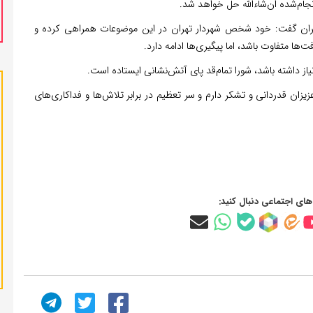
جام‌شده ان‌شاءالله حل خواهد شد.
ر تهران گفت: خود شخص شهردار تهران در این موضوعات همراهی کرده و
ا متفاوت باشد، اما پیگیری‌ها ادامه دارد.
از داشته باشد، شورا تمام‌قد پای آتش‌نشانی ایستاده است.
زان قدردانی و تشکر دارم و سر تعظیم در برابر تلاش‌ها و فداکاری‌های
‌های اجتماعی دنبال کنید: