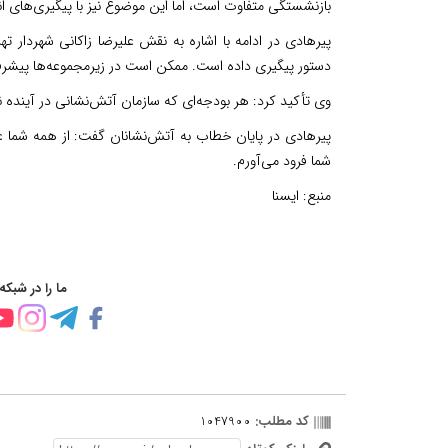
بازنشستگی متفاوت است، اما این موضوع نیز با پیگیری‌های ان
پیرهادی در ادامه با اشاره به نقش علیرضا زاکانی شهردا
دستور پیگیری داده است. ممکن است در زیرمجموعه‌ها پیشرفت‌ه
وی تأکید کرد: هر بودجه‌ای که سازمان آتش‌نشانی در آینده نی
پیرهادی در پایان خطاب به آتش‌نشانان گفت: از همه شما عزی
شما فرود می‌آورم.
منبع:
ایسنا
ما را در شبکه
کد مطلب:
1047900