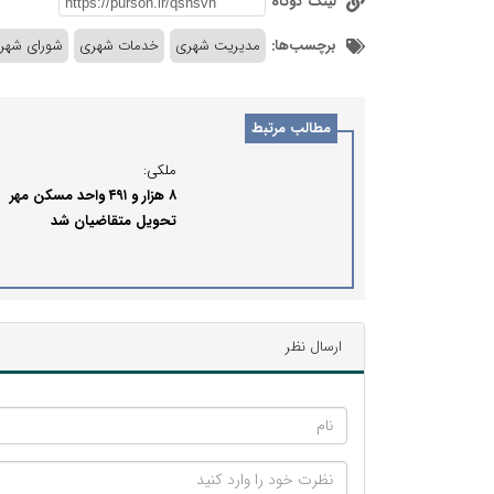
لینک کوتاه
برچسب‌ها:
مدیریت شهری
خدمات شهری
شورای شهر 
مطالب مرتبط
ملکی:
۸ هزار و ۴۹۱ واحد مسکن مهر
تحویل متقاضیان شد
ارسال نظر