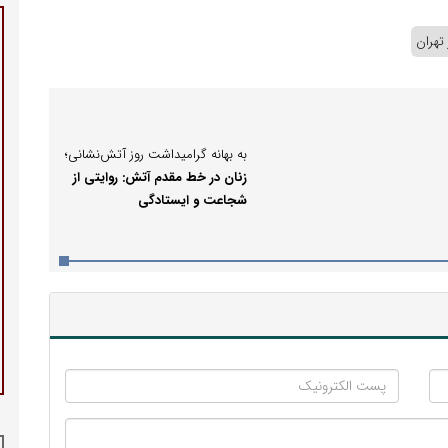
تهران
به بهانه گرامیداشت روز آتش‌نشانی؛
زنان در خط مقدم آتش: روایتی از
شجاعت و ایستادگی