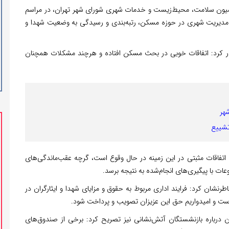
یون سلامت، محیط‌زیست و خدمات شهری شورای شهر تهران، در مراسم
ت مدیریت شهری در حوزه مسکن، رتبه‌بندی و رسیدگی به وضعیت شهدا و
ار کرد: اتفاقات خوبی در بحث مسکن افتاده و هرچند مشکلات همچنان
شهر
تشییع
اتفاقات مثبتی در این زمینه در حال وقوع است، گرچه عقب‌ماندگی‌های
ات با پیگیری‌های انجام‌شده به نتیجه برسد.
اطرنشان کرد: فرایند اداری مربوط به حقوق و مزایای شهدا و ایثارگران در
ست و امیدواریم حق این عزیزان تصویب و پرداخت شود.
رباره بازنشستگان آتش‌نشانی نیز تصریح کرد: برخی از صندوق‌های