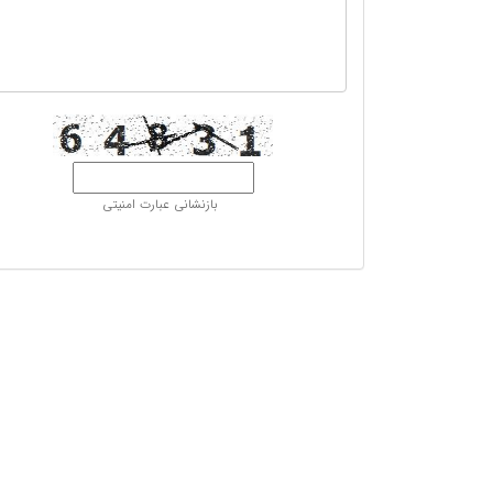
بازنشانی عبارت امنیتی