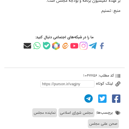
بر عهده کمیسیون برنامه و بودجه مجلس است.
منبع:
تسنیم
ما را در شبکه‌های اجتماعی دنبال کنید:
کد مطلب:
1047756
لینک کوتاه
برچسب‌ها:
مجلس شورای اسلامی
نماینده مجلس
صحن علنی مجلس