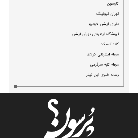
كارسون
تهران تیونینگ
دنیای آپشن خودرو
فروشگاه اینترنتی تهران آپشن
كلاه كاسكت
مجله اینترنتی كولاك
مجله كلبه سرگرمی
رسانه خبری این تیتر