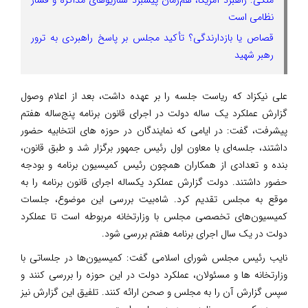
نظامی است
قصاص یا بازدارندگی؟ تأکید مجلس بر پاسخ راهبردی به ترور
رهبر شهید
علی نیکزاد که ریاست جلسه را بر عهده داشت، بعد از اعلام وصول
گزارش عملکرد یک ساله دولت در اجرای قانون برنامه پنج‌ساله هفتم
پیشرفت، گفت: در ایامی که نمایندگان در حوزه های انتخابیه حضور
داشتند، جلسه‌ای با معاون اول رئیس جمهور برگزار شد و طبق قانون،
بنده و تعدادی از همکاران همچون رئیس کمیسیون برنامه و بودجه
حضور داشتند. دولت گزارش عملکرد یکساله اجرای قانون برنامه را به
موقع به مجلس تقدیم کرد. شاه‌بیت بررسی این موضوع، جلسات
کمیسیون‌های تخصصی مجلس با وزارتخانه مربوطه است تا عملکرد
دولت در یک سال اجرای برنامه هفتم بررسی شود.
نایب رئیس مجلس شورای اسلامی گفت: کمیسیون‌ها در جلساتی با
وزارتخانه ها و مسئولان، عملکرد دولت در این حوزه را بررسی کنند و
سپس گزارش آن را به مجلس و صحن ارائه کنند. تلفیق این گزارش نیز