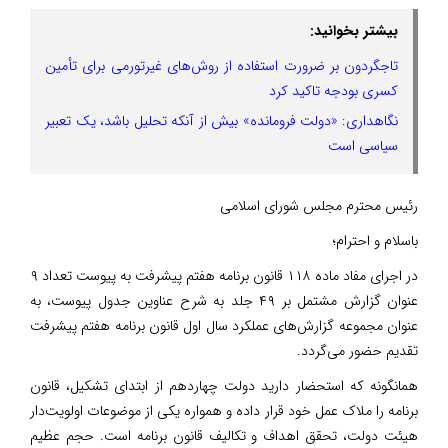
بیشتر بخوانید:
تاجگردون بر ضرورت استفاده از روش‌های غیرتورمی برای تأمین
کسری بودجه تاکید کرد
نگاهداری: «دولت فرومانده» بیش از آنکه تحلیل باشد، یک تعبیر
سیاسی است
رئیس محترم مجلس شورای اسلامی
باسلام و احترام؛
در اجرای مفاد ماده ۱۱۸ قانون برنامه هفتم پیشرفت به پیوست تعداد ۹
عنوان گزارش مشتمل بر ۴۹ جلد به شرح عناوین جدول پیوست، به
عنوان مجموعه گزارش‌های عملکرد سال اول قانون برنامه هفتم پیشرفت
تقدیم حضور می‌گردد.
همانگونه که استحضار دارید دولت چهاردهم از ابتدای تشکیل، قانون
برنامه را ملاک عمل خود قرار داده و همواره یکی از موضوعات اولویت‌دار
هیئت دولت، تحقق اهداف و تکالیف قانون برنامه است. حجم عظیم