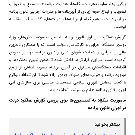
پیگیری‌ها، سازماندهی دستگاه‌ها، هدایت برنامه‌ها و منابع و تدوین،
تصویب و ابلاغ حجم زیادی از آیین‌نامه‌ها و مقررات اجرایی قانون برنامه
در این دولت با هیچکدام از برنامه‌ها و دولت‌های گذشته قابل مقایسه
نیست.
گزارش عملکرد سال اول قانون برنامه ماحصل مجموعه تلاش‌های وزرا،
روسای دستگاه اجرایی و کارشناسان دولت است که با همکاری ناظرین
مالی و اجرایی و هدایت شورای عالی راهبری برنامه، تهیه و تدوین
گردیده است. در این گزارش‌ها تلاش شده تا ضمن تبیین عملکردها و
اقدامات دستگاه‌های مسئول در قانون برنامه، تصویر شفافی از وضع
موجود برنامه و ظرفیت‌های سنوات بعدی ارائه شود تا ان‌شاءالله بتوانیم
با کمک مجلس شورای اسلامی تصمیمات مناسبی برای سال‌های آتی
اجرای قانون برنامه هفتم پیشرفت اتخاذ نماییم.
ماموریت نیکزاد به کمیسیون‌ها برای بررسی گزارش عملکرد دولت
در اجرای قانون برنامه
بیشتر بخوانید:
متکی: راهبرد آمریکا، هم‌زمان پیشبرد سناریوهای مذاکره و فشار