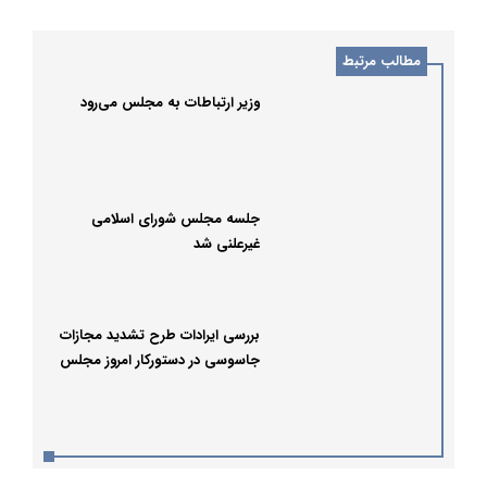
مطالب مرتبط
وزیر ارتباطات به مجلس می‌رود
جلسه مجلس شورای اسلامی
غیرعلنی شد
بررسی ایرادات طرح تشدید مجازات
جاسوسی در دستورکار امروز مجلس