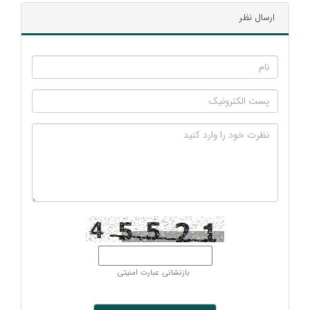
ارسال نظر
بازنشانی عبارت امنیتی