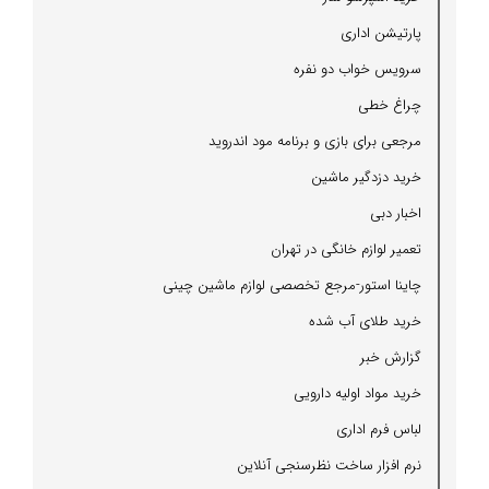
پارتیشن اداری
سرویس خواب دو نفره
چراغ خطی
مرجعی برای بازی و برنامه مود اندروید
خرید دزدگیر ماشین
اخبار دبی
تعمیر لوازم خانگی در تهران
چاینا استور-مرجع تخصصی لوازم ماشین چینی
خرید طلای آب شده
گزارش خبر
خرید مواد اولیه دارویی
لباس فرم اداری
نرم افزار ساخت نظرسنجی آنلاین