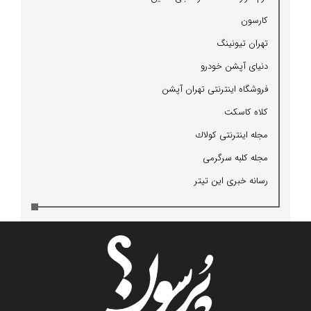
كارسون
تهران تیونینگ
دنیای آپشن خودرو
فروشگاه اینترنتی تهران آپشن
كلاه كاسكت
مجله اینترنتی كولاك
مجله كلبه سرگرمی
رسانه خبری این تیتر