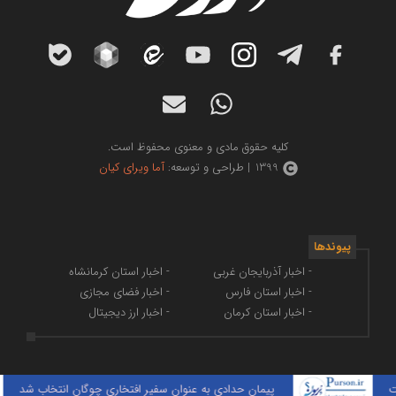
کلیه حقوق مادی و معنوی محفوظ است.
1399 | طراحی و توسعه:
آما ویرای کیان
پیوندها
- اخبار آذربایجان غربی
- اخبار استان کرمانشاه
- اخبار استان فارس
- اخبار فضای مجازی
- اخبار استان کرمان
- اخبار ارز دیجیتال
پیمان حدادی به عنوان سفیر افتخاری چوگان انتخاب شد