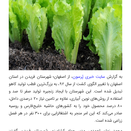
به گزارش
سایت خبری پُرسون
، از اصفهان؛ شهرستان فریدن در استان
اصفهان با تغییر الگوی کشت از سال ۹۲، به بزرگ‌ترین قطب تولید کاهو
تبدیل شده است. این شهرستان با ایجاد زنجیره تولید صفر تا صد و
استفاده از روش‌های نوین آبیاری، علاوه بر تامین نیاز ۲۰ درصدی داخل،
۸۰ درصد محصول خود را به کشورهای حاشیه خلیج‌فارس و روسیه
صادر می‌کند که این امر منجر به اشتغالزایی برای ۳۰۰ نفر در هر فصل
زراعی شده است.
محمد زمان احمدی، مدیر جهاد کشاورزی شهرستان فریدن گفت: