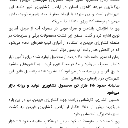
بزرگ‌ترین مزرعه کاهوی استان در اراضی کشاورزی شهر دامنه این
شهرستان است و این مزرعه با ایجاد صفر تا صد زنجیره تولید، نقش
مهمی در توسعه کشاورزی منطقه ایفا می‌کند.
وی به افزایش راندمان و صرفه‌جویی در مصرف آب از طریق آبیاری
نوین اشاره کرد و گفت: سطح زیر کشت محصولات برگی و سبزیجات در
منطقه کشاورزی فریدن با استفاده از آبیاری تیپ قطره‌ای انجام می‌شود
که در کاهش هدر رفت آب بسیار مؤثر است.
زمان احمدی ادامه داد: ۲۰ درصد از محصول تولید شده برای تأمین نیاز
داخلی مصرف می‌شود و ۸۰ درصد کاهوی فریدن به کشورهای حاشیه
خلیج فارس و روسیه صادر می‌شود که نشان‌دهنده پتانسیل بالای این
شهرستان در بازارهای بین‌المللی است.
سالیانه حدود ۴۵ هزار تن محصول کشاورزی تولید و روانه بازار
می‌شود
حسین افشاری، کارشناس زراعت جهاد کشاورزی فریدن، نیز در این باره
می‌گوید: بیش از ۷۵۰ هکتار از اراضی کشاورزی فریدن به کشت
سبزیجات برگی اختصاص دارد.
وی ادامه داد: با متوسط عملکرد ۶۰ تن در هکتار، سالیانه حدود ۴۵ هزار