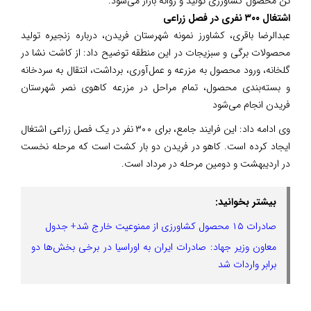
تن محصول کشاورزی تولید و روانه بازار می‌شود.
اشتغال ۳۰۰ نفری در فصل زراعی
عبدالرضا باقری، کشاورز نمونه شهرستان فریدن، درباره زنجیره تولید
محصولات برگی و سبزیجات در این منطقه توضیح داد: از کاشت نشا در
گلخانه، ورود محصول به مزرعه و عمل‌آوری، برداشت، انتقال به سردخانه
و بسته‌بندی محصول، تمام مراحل در مزرعه کاهوی نصر شهرستان
فریدن انجام می‌شود
وی ادامه داد: این فرایند جامع، برای ۳۰۰ نفر در یک فصل زراعی اشتغال
ایجاد کرده است. کاهو در فریدن دو بار کشت است که مرحله نخست
در اردیبهشت و دومین مرحله در مرداد است.
بیشتر بخوانید:
صادرات ۱۵ محصول کشاورزی از ممنوعیت خارج شد+ جدول
معاون وزیر جهاد: صادرات ایران به اوراسیا در برخی بخش‌ها دو
برابر واردات شد