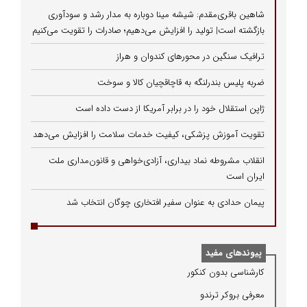
شاهین باقری‌مقدم: شیشه مینا دوباره به مدار رشد و سودآوری
بازگشته است| تولید را افزایش می‌دهیم؛ صادرات را تقویت می‌کنیم
ترافیک سنگین در محورهای کندوان و هراز
ضربه پلیس بندرلنگه به قاچاقچیان کالا و سوخت
ژاپن استقلال خود را در برابر آمریکا از دست داده است
تقویت آموزش پزشکی، کیفیت خدمات سلامت را افزایش می‌دهد
انقلاب مشروطه نماد بیداری، آزادی‌خواهی و قانون‌مداری ملت
ایران است
پیمان حدادی به عنوان سفیر افتخاری چوگان انتخاب شد
پیوندهای مفید
كارشناسی بدون كنكور
معرفی بروكر ترندو