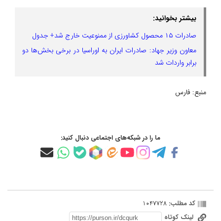
بیشتر بخوانید:
صادرات ۱۵ محصول کشاورزی از ممنوعیت خارج شد+ جدول
معاون وزیر جهاد: صادرات ایران به اوراسیا در برخی بخش‌ها دو
برابر واردات شد
منبع:
فارس
ما را در شبکه‌های اجتماعی دنبال کنید:
کد مطلب:
1047728
لینک کوتاه