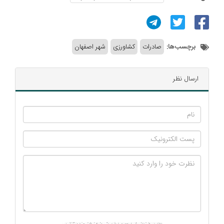
برچسب‌ها:
صادرات
کشاورزی
شهر اصفهان
ارسال نظر