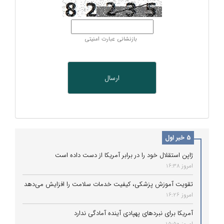
بازنشانی عبارت امنیتی
5 خبر اول
ژاپن استقلال خود را در برابر آمریکا از دست داده است
امروز 16:38
تقویت آموزش پزشکی، کیفیت خدمات سلامت را افزایش می‌دهد
امروز 16:26
آمریکا برای نبردهای پهپادی آینده آمادگی ندارد