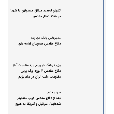
گلبهار؛ تجدید میثاق مسئولان با شهدا
در هفته دفاع مقدس
مدیرعامل بانک تجارت:
دفاع مقدس همچنان ادامه دارد
وزیر فرهنگ در پیامی به‌ مناسبت آغاز هفته دفاع مقدس:
دفاع مقدس ۱۲ روزه برگ زرین
مقاومت ملت ایران در برابر رژیم
صهیونیستی
سردار فدوی:
بعد از دفاع مقدس دوم، مقتدرتر
شده‌ایم/ اسرائیل و آمریکا به هیچ
کدام از اهداف خود دست نیافتند