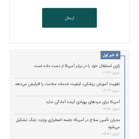
5 خبر اول
ژاپن استقلال خود را در برابر آمریکا از دست داده است
دیروز 16:38
تقویت آموزش پزشکی، کیفیت خدمات سلامت را افزایش می‌دهد
دیروز 16:26
آمریکا برای نبردهای پهپادی آینده آمادگی ندارد
دیروز 15:50
بحران تأمین سلاح در آمریکا؛ جلسه اضطراری وزارت جنگ تشکیل
می‌شود
دیروز 15:40