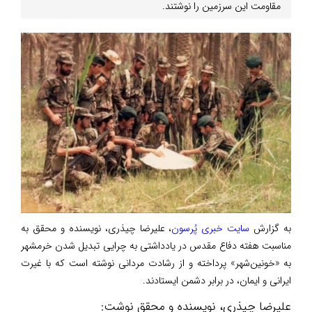
مقاومت این سرزمین را نوشتند.
به گزارش
سایت خبری پُرسون
، علیرضا چیذری، نویسنده و محقق به
مناسبت هفته دفاع مقدس در یادداشتی به چرایی تبدیل شدن خرمشهر
به «خونین‌شهر» پرداخته و از رشادت مردانی نوشته است که با غیرت
ایرانی و ایمان، در برابر دشمن ایستادند.
علیرضا چیذری، نویسنده و محقق نوشت: