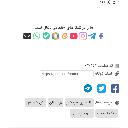
منبع:
پُرسون
ما را در شبکه‌های اجتماعی دنبال کنید:
کد مطلب:
1047454
لینک کوتاه
برچسب‌ها:
آزادسازی خرمشهر
رزمندگان
فتح خرمشهر
جنگ تحمیلی
علیرضا چیذری