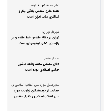
امام جمعه شهر اقبالیه؛
هفته دفاع مقدس یادآور ایثار و
فداکاری ملت ایران است
شهردار تهران:
تهران در دفاع مقدس خط مقدم و در
بازسازی کشور لوکوموتیو است
سردار سلامی:
دفاع مقدس مانند واقعه عاشورا
حرکتی اعتقادی بوده است
مدیرعامل موزه ملی انقلاب اسلامی و دفاع مقدس؛
حمایت از نویسندگان اولویت‌ موزه
ملی انقلاب اسلامی و دفاع مقدس
است