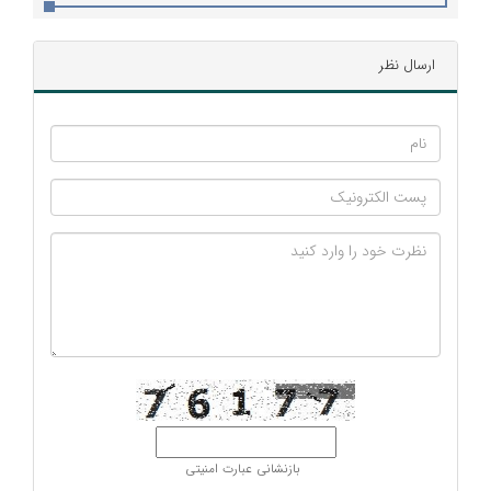
ارسال نظر
بازنشانی عبارت امنیتی