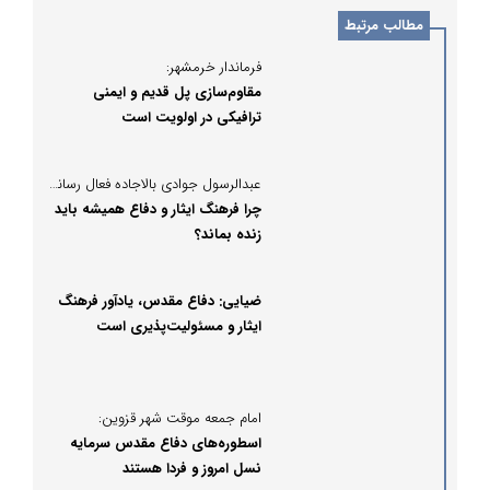
مطالب مرتبط
فرماندار خرمشهر:
مقاوم‌سازی پل قدیم و ایمنی
ترافیکی در اولویت است
عبدالرسول جوادی بالاجاده فعال رسانه ای نوشت:
چرا فرهنگ ایثار و دفاع همیشه باید
زنده بماند؟
ضیایی: دفاع مقدس، یادآور فرهنگ
ایثار و مسئولیت‌پذیری است
امام جمعه موقت شهر قزوین:
اسطوره‌های دفاع مقدس سرمایه
نسل امروز و فردا هستند