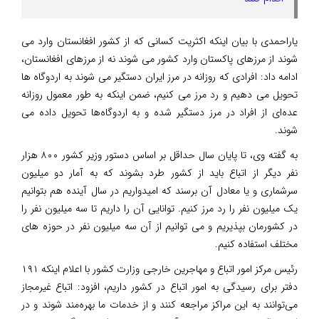
یاراحمدی با بیان اینکه اکثریت کسانی که از کشور افغانستان وارد می
شوند از مرزهای پاکستان وارد کشور می شوند نه از مرزهای افغانستان،
ادامه داد: افرادی که روزانه در مرز ایران دستگیر می شوند به اردوگاه ها
تحویل می دهیم و رد مرز می کنیم، ضمن اینکه به طور معمول روزانه
عده‌ای از افراد در مرز دستگیر شده و به اردوگاه‌ها تحویل داده می
شوند.
به گفته وی، تا پایان سال حداقل بر اساس دستور وزیر کشور ۸۰۰ هزار
نفر دیگر از اتباع باید از کشور طرد بشوند که به آمار دو میلیون
سرشماری و یا معادل آن برسند که امیدواریم در سال آینده هم بتوانیم
یک میلیون نفر را رد مرز کنیم. توانایی آن را داریم تا سه میلیون نفر را
در کشورمان بپذیریم و می توانیم از آن سه میلیون نفر در حوزه های
مختلف استفاده کنیم.
رئیس مرکز امور اتباع و مهاجرین خارجی وزارت کشور با اعلام اینکه ۱۹۱
دفتر برای رسیدگی به امور اتباع در کشور داریم، افزود: اتباع غیرمجاز
می‌توانند به این مراکز مراجعه کنند و از خدمات ما بهره‌مند شوند و در