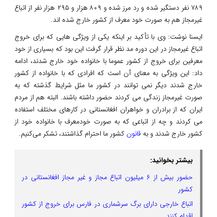
۷۸۹ نفر دستگیر شده و رد مرز شده و ۸۰۹ هزار و ۲۹۵ هزار نفر از اتباع
غیرمجاز هم به صورت خود معرف از کشور خارج شده اند.
ایسنا نوشت: وی با تأکید بر اینکه یکی از ویژگی هایی که برای خروج
اتباع غیرمجاز در این دوره مد نظر قرار گرفت این بود که بسیاری از خود
معرفین برای خروج از کشور عموما با خانواده خود خارج شدند، ادامه
داد: این ویژگی به معنای آن است که افرادی که با خانواده از کشور
خارج شدند دیگر نمی توانند در کشور ما مثل شرایط گذشته که به
صورت غیرمجاز زندگی می کردند حضور داشته باشند. البته هم از مردم
ایران که از برادران و خواهران افغانستانی در کارهای مختلف استفاده
می کردند و چه از اتباعی که به صورت خودمعرف با خانواده خود از
کشور خارج شدند و به
قانون
کشور ما احترام گذاشتند، تشکر می‌کنیم.
بیشتر بخوانید:
حضور بیش از ۶ میلیون اتباع مجاز و غیر مجاز افغانستانی در
کشور
اتباع خارجی دارای برگ سرشماری در فارس برای خروج از کشور
اقدام کنند