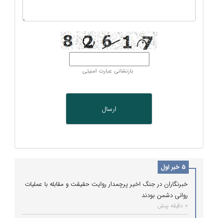
بازنشانی عبارت امنیتی
5 خبر اول
خبرنگاران در جنگ اخیر پرچمدار روایت حقیقت و مقابله با عملیات
روانی دشمن بودند
0 دقیقه پیش