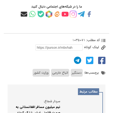
ما را در شبکه‌های اجتماعی دنبال کنید:
کد مطلب:
1035071
لینک کوتاه
برچسب‌ها:
دستگیر
اتباع خارجی
وزارت کشور
مطالب مرتبط
سردار شجاع:
نیم میلیون مسافر افغانستانی به
صورت قانونی ایران را ترک کردند