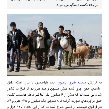
مراجعه نکنند، دستگیر می شوند.
به گزارش
سایت خبری پُرسون
، نادر یاراحمدی با بیان اینکه طبق
آمارهای جمع آوری شده شش میلیون و صد هزار نفر از اتباع در کشور
شناسایی شده‌اند که بیش از ۴ میلیون نفر آنها غیر مجاز هستند، گفت:
طبق برآوردهای صورت گرفته تا ۸ شهریور یک میلیون و ۲۳۵ هزار و ۸۴
نفر از اتباع غیرمجاز از کشور خارج شده‌اند که از این تعداد ۴۲۵ هزار و