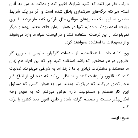
دارند، فکر می‌کنند که شاید شرایط تغییر کند و بمانند اما من به آنان
اعلام می‌کنم برگه‌های سرشماری باطل شده است و اگر در یک شرایط
خاصی به اونها یک مجوزهای موقتی مثل افرادی که بیمار بودند یا برای
زیارت آمده بودند داده‌ایم تنها در همان زمان فقط معتبر بوده و دیگر
نمی‌توانند از این فرصت استفاده کنند و در لیست سیاه ما وارد می‌شوند
و از تسهیلات ما استفاده نخواهند کرد.
وی ادامه داد: ما علاقمندیم از خدمات کارگران خارجی یا نیروی کار
خارجی در هر سطحی که باشد استفاده کنیم چرا که این افراد هم زبان
ما هستند و مشترکات زیادی با ما دارند اما به شرطی می‌توانند فعالیت
کنند که قانون را رعایت کنند و به نظر می‌آید که عده ای از اتباع غیر
مجاز تصور می‌کنند که می‌توانند بمانند. من به عنوان کسی که مسئول
این کار هستم و مسئولیت دارم عرض می‌کنم که به هیچ وجه
امکان‌پذیر نیست و تصمیم گرفته شده و طبق قانون باید کشور را ترک
کنند.
منبع:
ایسنا