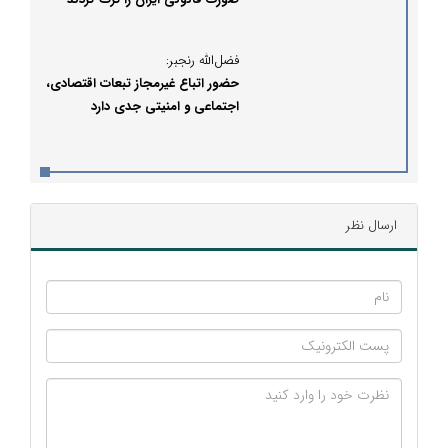
فضل‌الله رنجبر:
حضور اتباع غیرمجاز تبعات اقتصادی،
اجتماعی و امنیتی جدی دارد
ارسال نظر