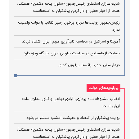
شایعه‌سازان استعفای رئیس‌جمهور «ستون پنجم دشمن» هستند/
هدف از اخبار جعلی، وادار کردن پزشکیان به استعفاست
رئیس‌جمهور: روایت‌ها درباره برخورد رهبر انقلاب با دولت واقعیت
ندارد
آمریکا و اسرائیل در محاسبه تاب‌آوری مردم ایران اشتباه کردند
حمایت از فلسطین در سیاست خارجی ایران جایگاه ویژه دارد
دیدار سفیر جدید پاکستان با وزیر کشور
پربازدیدهای دولت
انقلاب مشروطه نماد بیداری، آزادی‌خواهی و قانون‌مداری ملت
ایران است
روایت پزشکیان از اقتصاد و معیشت امشب منتشر می‌شود
شایعه‌سازان استعفای رئیس‌جمهور «ستون پنجم دشمن» هستند/
هدف از اخبار جعلی، وادار کردن پزشکیان به استعفاست