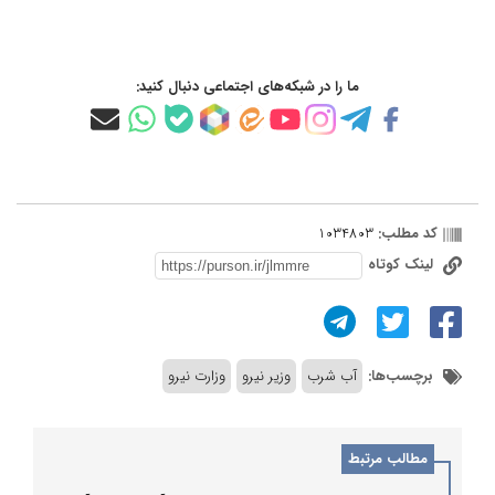
ما را در شبکه‌های اجتماعی دنبال کنید:
کد مطلب:
1034803
لینک کوتاه
برچسب‌ها:
آب شرب
وزیر نیرو
وزارت نیرو
مطالب مرتبط