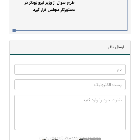
طرح سوال از وزیر نیرو زودتر در
دستورکار مجلس قرار گیرد
ارسال نظر