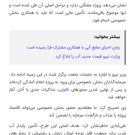
نشان می‌دهد پروژه مشکلی ندارد و مراحل اصلی آن طی شده است و
تنها موضوع باقی‌مانده، تأمین مالی است که باید با همکاری بخش
خصوصی انجام شود.
بیشتر بخوانید:
زمان احیای منابع آبی با همکاری مشترک فرا رسیده است
وزارت نیرو قیمت جدید آب را ابلاغ کرد
وزیر نیرو با اشاره به جلسات متعدد برگزار شده در این زمینه ادامه داد:
سرمایه‌گذاران بخش خصوصی برای ورود به پروژه اعلام آمادگی کرده‌اند
و پس از نهایی شدن مجوزهای
قانونی
، مذاکرات جدی با آنان آغاز
خواهد شد.
وی تصریح کرد: ما معتقدیم حضور بخش خصوصی می‌تواند اقتصاد
پروژه را جذاب و بازگشت سرمایه را تضمین کند.
علی‌آبادی خاطرنشان کرد: هدف اصلی این طرح، تأمین پایدار آب
شرب برای جمعیت قابل توجه استان زنجان و پشتیبانی از بخش‌های