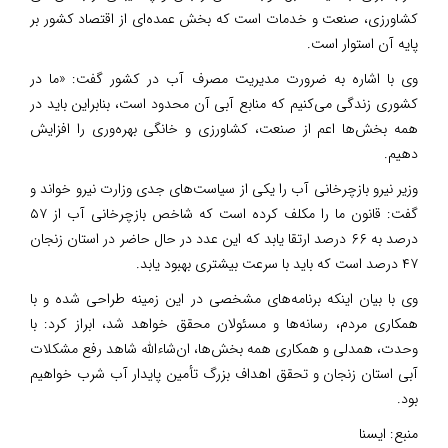
کشاورزی، صنعت و خدمات است که بخش عمده‌ای از اقتصاد کشور بر
پایه آن استوار است.
وی با اشاره به ضرورت مدیریت مصرف آب در کشور گفت: «ما در
کشوری زندگی می‌کنیم که منابع آبی آن محدود است، بنابراین باید در
همه بخش‌ها اعم از صنعت، کشاورزی و خانگی بهره‌وری را افزایش
دهیم.
وزیر نیرو بازچرخانی آب را یکی از سیاست‌های جدی وزارت نیرو خواند و
گفت: قانون ما را مکلف کرده است که شاخص بازچرخانی آب از ۵۷
درصد به ۶۶ درصد ارتقا یابد که این عدد در حال حاضر در استان زنجان
۴۷ درصد است که باید با سرعت بیشتری بهبود یابد.
وی با بیان اینکه برنامه‌های مشخصی در این زمینه طراحی شده و با
همکاری مردم، رسانه‌ها و مسئولان محقق خواهد شد، ابراز کرد: با
وحدت، همدلی و همکاری همه بخش‌ها، ان‌شاءالله شاهد رفع مشکلات
آبی استان زنجان و تحقق اهداف بزرگ تأمین پایدار آب شرب خواهیم
بود.
منبع:
ایسنا