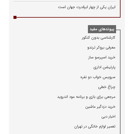
ایران یکی از چهار ابرقدرت جهان است
پیوندهای مفید
كارشناسی بدون كنكور
معرفی بروكر ترندو
خرید اسپرسو ساز
پارتیشن اداری
سرویس خواب دو نفره
چراغ خطی
مرجعی برای بازی و برنامه مود اندروید
خرید دزدگیر ماشین
اخبار دبی
تعمیر لوازم خانگی در تهران