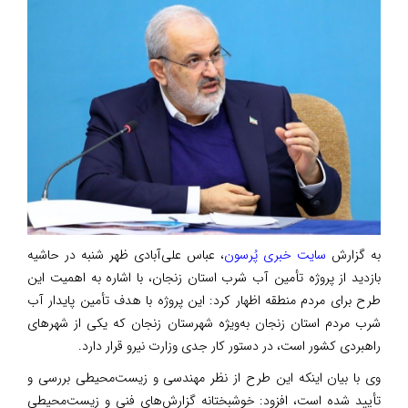
به گزارش
سایت خبری پُرسون
، عباس علی‌آبادی ظهر شنبه در حاشیه
بازدید از پروژه تأمین آب شرب استان زنجان، با اشاره به اهمیت این
طرح برای مردم منطقه اظهار کرد: این پروژه با هدف تأمین پایدار آب
شرب مردم استان زنجان به‌ویژه شهرستان زنجان که یکی از شهرهای
راهبردی کشور است، در دستور کار جدی وزارت نیرو قرار دارد.
وی با بیان اینکه این طرح از نظر مهندسی و زیست‌محیطی بررسی و
تأیید شده است، افزود: خوشبختانه گزارش‌های فنی و زیست‌محیطی