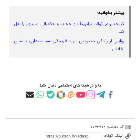
بیشتر بخوانید:
لاریجانی می‌تواند فیلترینگ و حجاب و حکمرانی سایبری را حل
کند
روایتی از زندگی خصوصی شهید لاریجانی؛ سیاستمداری با منش
اخلاقی
ما را در شبکه‌های اجتماعی دنبال کنید:
کد مطلب:
1034772
لینک کوتاه