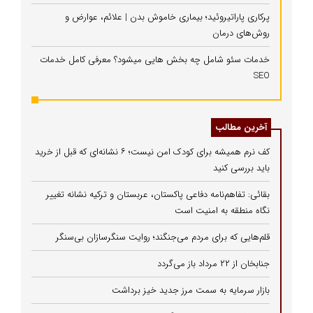
پرکاری پاراتیروئید؛ بیماری خاموش بدن | علائم، عوارض و
روش‌های درمان
خدمات سئو شامل چه بخش هایی میشود؟ معرفی کامل خدمات
SEO
آخرین مطالب
کف نرم همیشه برای کودک امن نیست؛ ۶ نشانه‌ای که قبل از خرید
باید بررسی کنید
بقائی: تفاهم‌نامه دفاعی پاکستان، عربستان و ترکیه نشانه تغییر
نگاه منطقه به امنیت است
قلم‌هایی که برای مردم می‌جنگند؛ روایت سنگرسازان بی‌سنگر
جنابخان از ۲۲ مرداد باز می‌گردد
بازار سرمایه به سمت مرز جدید خیز برداشت