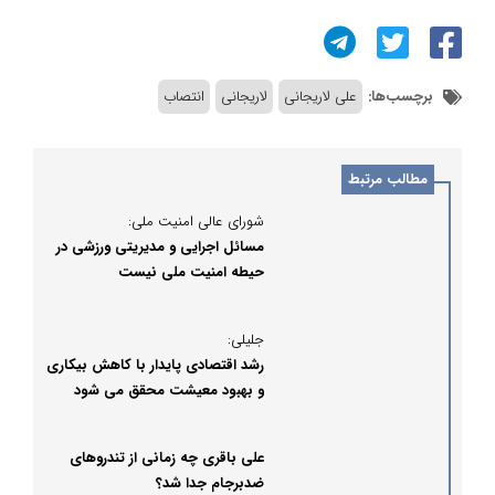
برچسب‌ها:
علی لاریجانی
لاریجانی
انتصاب
مطالب مرتبط
شورای عالی امنیت ملی:
مسائل اجرایی و مدیریتی ورزشی در
حیطه امنیت ملی نیست
جلیلی:
رشد اقتصادی پایدار با کاهش بیکاری
و بهبود معیشت محقق می شود
علی باقری چه زمانی از تندروهای
ضدبرجام جدا شد؟