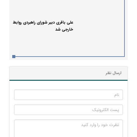
علی باقری دبیر شورای راهبردی روابط
خارجی شد
ارسال نظر