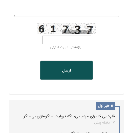
بازنشانی عبارت امنیتی
5 خبر اول
قلم‌هایی که برای مردم می‌جنگند؛ روایت سنگرسازان بی‌سنگر
17 دقیقه پیش