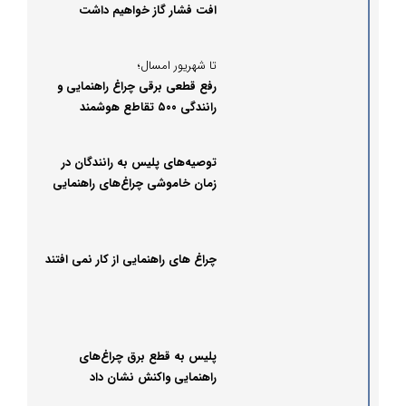
افت فشار گاز خواهیم داشت
تا شهریور امسال؛
رفع قطعی برقی چراغ راهنمایی و
رانندگی ۵۰۰ تقاطع هوشمند
توصیه‌های پلیس به رانندگان در
زمان خاموشی چراغ‌های راهنمایی
رانندگی
چراغ های راهنمایی از کار نمی افتند
پلیس به قطع برق چراغ‌های
راهنمایی واکنش نشان داد