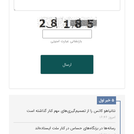
بازنشانی عبارت امنیتی
5 خبر اول
نتانیاهو کاتس را از تصمیم‌گیری‌های مهم کنار گذاشته است
امروز 16:46
رسانه‌ها در بزنگاه‌های حساس در کنار ملت ایستاده‌اند