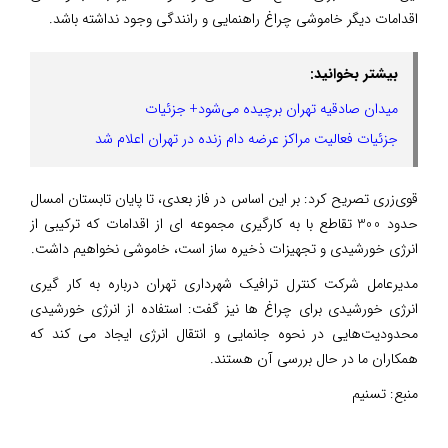
اقدامات دیگر خاموشی چراغ راهنمایی و رانندگی وجود نداشته باشد.
بیشتر بخوانید:
میدان صادقیه تهران برچیده می‌شود+ جزئیات
جزئیات فعالیت مراکز عرضه دام زنده در تهران اعلام شد
قوی‌زری تصریح کرد: بر این اساس در فاز بعدی، تا پایان تابستان امسال
حدود 300 تقاطع با به کارگیری مجموعه ای از اقدامات که ترکیبی از
انرژی خورشیدی و تجهیزات ذخیره ساز است، خاموشی نخواهیم داشت.
مدیرعامل شرکت کنترل ترافیک شهرداری تهران درباره به کار گیری
انرژی خورشیدی برای چراغ ها نیز گفت: استفاده از انرژی خورشیدی
محدودیت‌هایی در نحوه جانمایی و انتقال انرژی ایجاد می کند که
همکاران ما در حال بررسی آن هستند.
منبع:
تسنیم