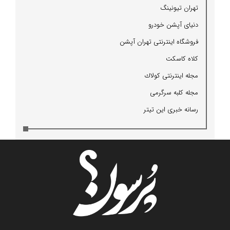
تهران تیونینگ
دنیای آپشن خودرو
فروشگاه اینترنتی تهران آپشن
كلاه كاسكت
مجله اینترنتی كولاك
مجله كلبه سرگرمی
رسانه خبری این تیتر