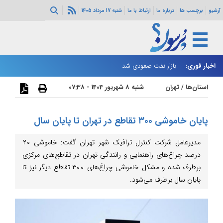
آرشیو
برچسب ها
درباره ما
ارتباط با ما
شنبه 17 مرداد 1405
اخبار فوری:
بازار نفت صعودی شد
زا
استان‌ها
/
تهران
شنبه 8 شهریور 1404 - 07:38
پایان خاموشی‌ ۳۰۰ تقاطع در تهران تا پایان سال
مدیرعامل شرکت کنترل ترافیک شهر تهران گفت: خاموشی ۲۰
درصد چراغ‌های راهنمایی و رانندگی تهران در تقاطع‌های مرکزی
برطرف شده و مشکل خاموشی چراغ‌های ۳۰۰ تقاطع دیگر نیز تا
پایان سال برطرف می‌شود.