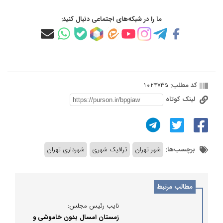
ما را در شبکه‌های اجتماعی دنبال کنید:
کد مطلب:
1024735
لینک کوتاه
برچسب‌ها:
شهر تهران
ترافیک شهری
شهرداری تهران
مطالب مرتبط
نایب رئیس مجلس:
زمستان امسال بدون خاموشی و