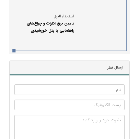
استاندار البرز:
تامین برق ادارات و چراغ‌های
راهنمایی با پنل خورشیدی
ارسال نظر