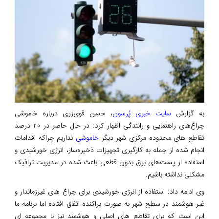
به گزارش
سایت خبری پُرسون
، حسن قوی‌زری درباره خاموشی
چراغ‌های راهنمایی و رانندگی اظهار کرد: در حال حاضر در 20 درصد
تقاطع های محدوده مرکزی شهر دیگر
خاموشی
نداریم چراکه اقدامات
انجام شده از جمله به کارگیری تجهیزات ذخیره‌ساز، انرژی خورشیدی و
استفاده از پست‌های برق بدون قطعی باعث شده در مدیریت ترافیک
مشکلی نداشته باشیم.
وی ادامه داد: استفاده از انرژی خورشیدی برای چراغ های غیرزماندار و
غیر هوشمند در سطح شهر به صورت پراکنده اتفاق افتاده اما برنامه‌ ما
این است که برای تقاطع های اصلی و هوشمند نیز با مجموعه ای