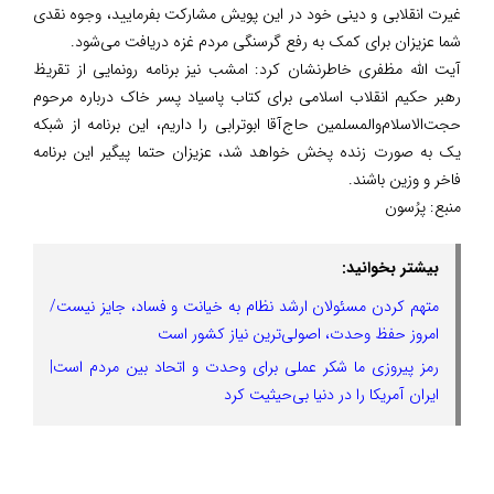
غیرت انقلابی و دینی خود در این پویش مشارکت بفرمایید، وجوه نقدی
شما عزیزان برای کمک به رفع گرسنگی مردم غزه دریافت می‌شود.
آیت الله مظفری خاطرنشان کرد: امشب نیز برنامه رونمایی از تقریظ
رهبر حکیم انقلاب اسلامی برای کتاب پاسیاد پسر خاک درباره مرحوم
حجت‌الاسلام‌والمسلمین حاج‌آقا ابوترابی را داریم، این برنامه از شبکه
یک به صورت زنده پخش خواهد شد، عزیزان حتما پیگیر این برنامه
فاخر و وزین باشند.
منبع:
پرُسون
بیشتر بخوانید:
متهم کردن مسئولان ارشد نظام به خیانت و فساد، جایز نیست/
امروز حفظ وحدت، اصولی‌ترین نیاز کشور است
رمز پیروزی ما شکر عملی برای وحدت و اتحاد بین مردم است|
ایران آمریکا را در دنیا بی‌حیثیت کرد