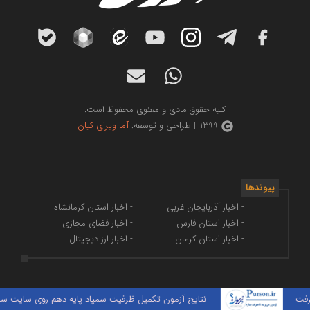
کلیه حقوق مادی و معنوی محفوظ است.
1399 | طراحی و توسعه:
آما ویرای کیان
پیوندها
- اخبار آذربایجان غربی
- اخبار استان کرمانشاه
- اخبار استان فارس
- اخبار فضای مجازی
- اخبار استان کرمان
- اخبار ارز دیجیتال
نتایج آزمون تکمیل ظرفیت سمپاد پایه دهم روی سایت سنجش قر