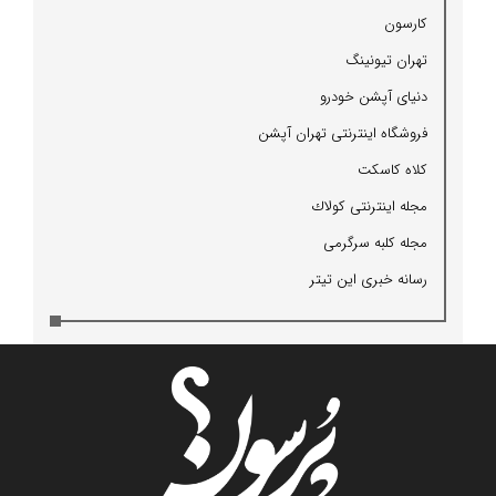
كارسون
تهران تیونینگ
دنیای آپشن خودرو
فروشگاه اینترنتی تهران آپشن
كلاه كاسكت
مجله اینترنتی كولاك
مجله كلبه سرگرمی
رسانه خبری این تیتر