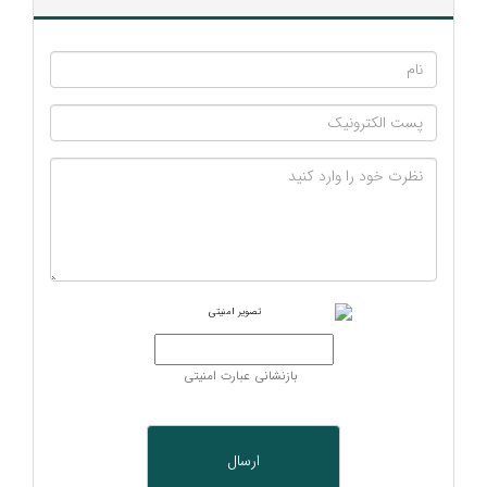
بازنشانی عبارت امنیتی