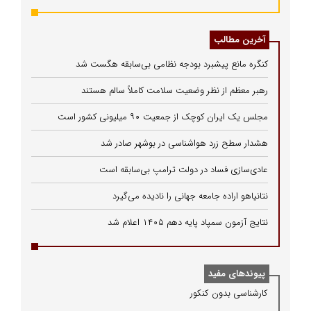
آخرین مطالب
کنگره مانع پیشبرد بودجه نظامی بی‌سابقه هگست شد
رهبر معظم از نظر وضعیت سلامت کاملاً سالم هستند
مجلس یک ایران کوچک از جمعیت ۹۰ میلیونی کشور است
هشدار سطح زرد هواشناسی در بوشهر صادر شد
عادی‌سازی فساد در دولت ترامپ بی‌سابقه است
نتانیاهو اراده جامعه جهانی را نادیده می‌گیرد
نتایج آزمون سمپاد پایه دهم ۱۴۰۵ اعلام شد
پیوندهای مفید
كارشناسی بدون كنكور