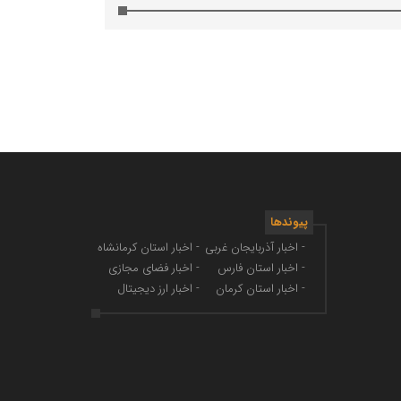
پیوندها
- اخبار آذربایجان غربی
- اخبار استان کرمانشاه
- اخبار استان فارس
- اخبار فضای مجازی
- اخبار استان کرمان
- اخبار ارز دیجیتال