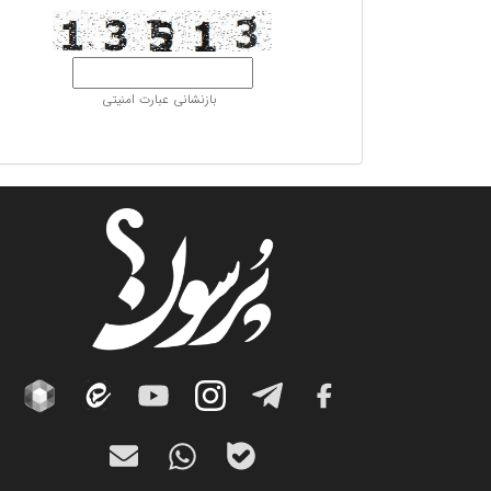
بازنشانی عبارت امنیتی