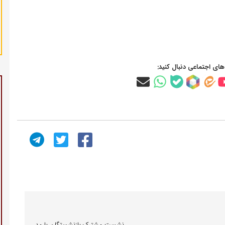
‌های اجتماعی دنبال کنید:
نشست مشترک بازنشستگان با مدیران تأمین‌اجتماعی؛