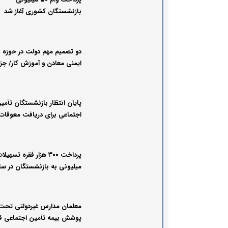
بازنشستگان کشوری آغاز شد
دو تصمیم مهم دولت در حوزه
ایمنی معادن و آموزش کار/ جز
پایان انتظار بازنشستگان تأمی
اجتماعی برای دریافت معوقات
میلیونی به بازنشستگان در سا
۱۴۰۴
معلمان مدارس غیردولتی تحت
پوشش بیمه تأمین اجتماعی قر