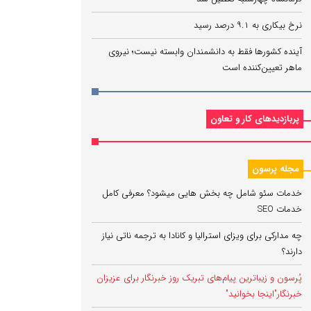
نرخ بیکاری به ۹.۱ درصد رسید
آینده کشورها فقط به دانشمندان وابسته نیست؛ نیروی
ماهر تعیین‌کننده است
پربازدیدهای کار و تعاون
مجله پرسون
خدمات سئو شامل چه بخش هایی میشود؟ معرفی کامل
خدمات SEO
چه مدارکی برای ویزای استرالیا و کانادا به ترجمه ناتی نیاز
دارند؟
پُرسون و زیباترین پیام‌های تبریک روز خبرنگار برای عزیزان
خبرنگار"اینجا بخوانید"