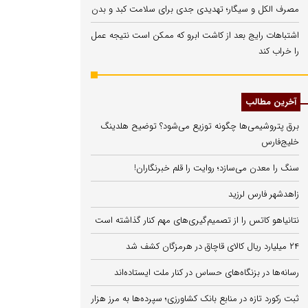
مصرف الکل و سیگار؛ تهدیدی جدی برای سلامت کبد و بدن
اشتباهات رایج بعد از کاشت ابرو که ممکن است نتیجه عمل
را خراب کند
آخرین مطالب
برق پتروشیمی‌ها چگونه توزیع می‌شود؟ توضیح هلدینگ
خلیج‌فارس
سنگ را معدن می‌سازد؛ روایت را قلم خبرنگاران!
زاهدشهر فارس لرزید
نتانیاهو کاتس را از تصمیم‌گیری‌های مهم کنار گذاشته است
۲۴ میلیارد ریال کالای قاچاق در هرمزگان کشف شد
رسانه‌ها در بزنگاه‌های حساس در کنار ملت ایستاده‌اند
ثبت رکورد تازه در منابع بانک کشاورزی؛ سپرده‌ها به مرز هزار