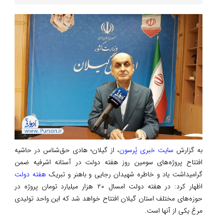
به گزارش
سایت خبری پُرسون
، از گیلان؛ هادی حق‌شناس در حاشیه
افتتاح پروژه‌های سومین روز هفته دولت در آستانه اشرفیه ضمن
گرامیداشت یاد و خاطره شهیدان رجایی و باهنر و تبریک
هفته دولت
اظهار کرد: در هفته دولت امسال ۲۰ هزار میلیارد تومان پروژه در
حوزه‌های مختلف استان گیلان افتتاح خواهد شد که این واحد تولیدی
مرغ یکی از آنها است.