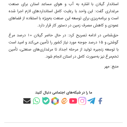
استاندار گیلان با اشاره به آب و هوای مساعد استان برای صنعت
مرغداری گفت: این واحد با رعایت کامل استانداردهای لازم اجرا شده
است و برنامه‌ریزی برای توسعه این صنعت به‌ویژه با استفاده از فضاهای
عمودی و کاهش مصرف زمین در دستور کار قرار دارد.
حق‌شناس در ادامه تصریح کرد: در حال حاضر گیلان ۱۰ درصد مرغ
گوشتی و ۱۵ درصد جوجه مورد نیاز کشور را تأمین می‌کند و امید است
با توسعه زنجیره تولید از مرحله اجداد تا مرغداری‌های صنعتی، تأمین
تخم‌مرغ نیز به‌صورت کامل در استان انجام شود.
منبع:
مهر
ما را در شبکه‌های اجتماعی دنبال کنید: