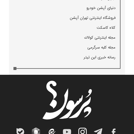
دنیای آپشن خودرو
فروشگاه اینترنتی تهران آپشن
كلاه كاسكت
مجله اینترنتی كولاك
مجله كلبه سرگرمی
رسانه خبری این تیتر