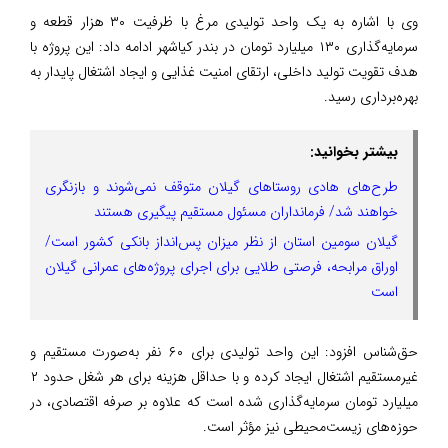
وی با اشاره به یک واحد تولیدی مرغ با ظرفیت ۳۰ هزار قطعه و
سرمایه‌گذاری ۱۳۰ میلیارد تومان در بندر کیاشهر ادامه داد: این پروژه با
هدف تقویت تولید داخلی، ارتقای امنیت غذایی و ایجاد اشتغال پایدار به
بهره‌برداری رسید.
بیشتر بخوانید:
طرح‌های هادی روستاهای گیلان متوقف نمی‌شوند و بازنگری
خواهند شد/ فرمانداران مسئول مستقیم پیگیری هستند
گیلان سومین استان از نظر میزان پس‌انداز بانکی کشور است/
اوراق مرابحه، فرصتی طلایی برای اجرای پروژه‌های عمرانی گیلان
است
حق‌شناس افزود: این واحد تولیدی برای ۶۰ نفر به‌صورت مستقیم و
غیرمستقیم اشتغال ایجاد کرده و با حداقل هزینه برای هر شغل حدود ۲
میلیارد تومان سرمایه‌گذاری شده است که علاوه بر صرفه اقتصادی، در
حوزه‌های زیست‌محیطی نیز مؤثر است.