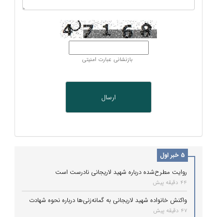
بازنشانی عبارت امنیتی
5 خبر اول
روایت مطرح‌شده درباره شهید لاریجانی نادرست است
44 دقیقه پیش
واکنش خانواده شهید لاریجانی به گمانه‌زنی‌ها درباره نحوه شهادت
47 دقیقه پیش