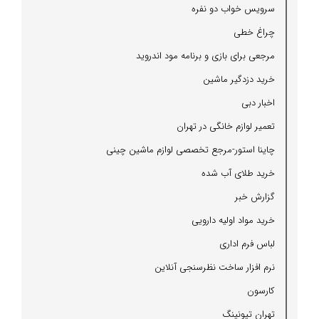
سرویس خواب دو نفره
چراغ خطی
مرجعی برای بازی و برنامه مود اندروید
خرید دزدگیر ماشین
اخبار دبی
تعمیر لوازم خانگی در تهران
چاینا استور-مرجع تخصصی لوازم ماشین چینی
خرید طلای آب شده
گزارش خبر
خرید مواد اولیه دارویی
لباس فرم اداری
نرم افزار ساخت نظرسنجی آنلاین
كارسون
تهران تیونینگ