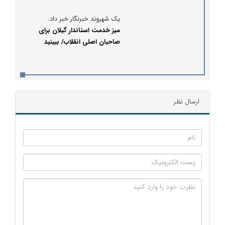
قرار گیرد.
یک شهروند خبرنگار خبر داد:
میز خدمت استاندار گیلان برای
صاحبان اصلی انقلاب/ ببینید
ارسال نظر