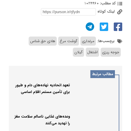
کد مطلب:
1024460
لینک کوتاه
برچسب‌ها:
مرغداری
گوشت مرغ
هادی حق شناس
جوجه ریزی
اشتغال
گیلان
مطالب مرتبط
تعهد اتحادیه نهاده‌های دام و طیور
برای تأمین مستمر اقلام اساسی
وعده‌های غذایی ناسالم سلامت مغز
را تهدید می‌کنند